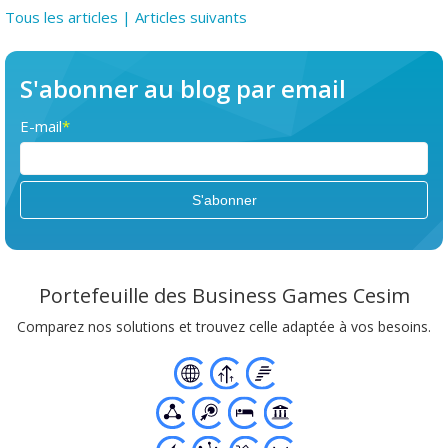
Tous les articles
| Articles suivants
S'abonner au blog par email
E-mail
*
Portefeuille des Business Games Cesim
Comparez nos solutions et trouvez celle adaptée à vos besoins.