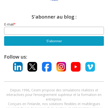
S'abonner au blog :
E-mail
*
Follow us:
Depuis 1996, Cesim propose des simulations réalistes et
interactives pour l’enseignement supérieur et la formation en
entreprise.
Conçues en Finlande, nos solutions flexibles et multilingues