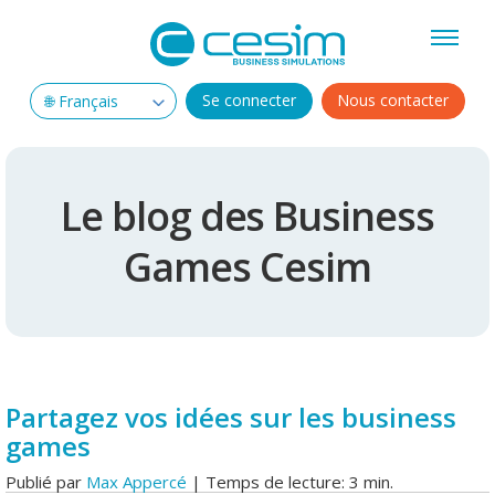
Se connecter
Nous contacter
Le blog des Business
Games Cesim
Partagez vos idées sur les business
games
Publié par
Max Appercé
| Temps de lecture: 3 min.