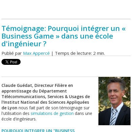
Témoignage: Pourquoi intégrer un «
Business Game » dans une école
d'ingénieur ?
Publié par
Max Appercé
| Temps de lecture: 2 min.
Claude Guédat, Directeur Filière en
apprentissage du Département
Télécommunications, Services & Usages de
l'Institut National des Sciences Appliquées
de Lyon
nous fait part de son témoignage sur
l'utilisation des
simulations de gestion
dans une
école d'ingénieurs.
POURQUOI INTEGRER UN "BUSINESS