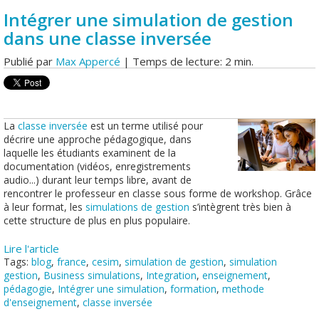
Intégrer une simulation de gestion
dans une classe inversée
Publié par
Max Appercé
| Temps de lecture: 2 min.
La
classe inversée
est un terme utilisé pour
décrire une approche pédagogique, dans
laquelle les étudiants examinent de la
documentation (vidéos, enregistrements
audio...) durant leur temps libre, avant de
rencontrer le professeur en classe sous forme de workshop. Grâce
à leur format, les
simulations de gestion
s’intègrent très bien à
cette structure de plus en plus populaire.
Lire l'article
Tags:
blog
,
france
,
cesim
,
simulation de gestion
,
simulation
gestion
,
Business simulations
,
Integration
,
enseignement
,
pédagogie
,
Intégrer une simulation
,
formation
,
methode
d'enseignement
,
classe inversée