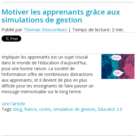
Motiver les apprenants grâce aux
simulations de gestion
Publié par
Thomas Descombes
| Temps de lecture: 2 min.
Impliquer les apprenants est un sujet crucial
dans le monde de l'éducation d'aujourd'hui,
pour une bonne raison. La société de
l'information offre de nombreuses distractions
aux apprenants, et il devient de plus en plus
difficile pour les enseignants de faire passer un
message mémorisable sur le long terme.
Lire l'article
Tags:
blog
,
france
,
cesim
,
simulation de gestion
,
Educator 2.0