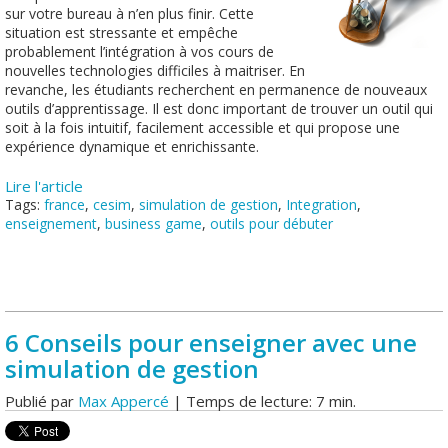
sur votre bureau à n’en plus finir. Cette
situation est stressante et empêche
probablement l’intégration à vos cours de
nouvelles technologies difficiles à maitriser. En
revanche, les étudiants recherchent en permanence de nouveaux
outils d’apprentissage. Il est donc important de trouver un outil qui
soit à la fois intuitif, facilement accessible et qui propose une
expérience dynamique et enrichissante.
Lire l'article
Tags:
france
,
cesim
,
simulation de gestion
,
Integration
,
enseignement
,
business game
,
outils pour débuter
6 Conseils pour enseigner avec une
simulation de gestion
Publié par
Max Appercé
| Temps de lecture: 7 min.