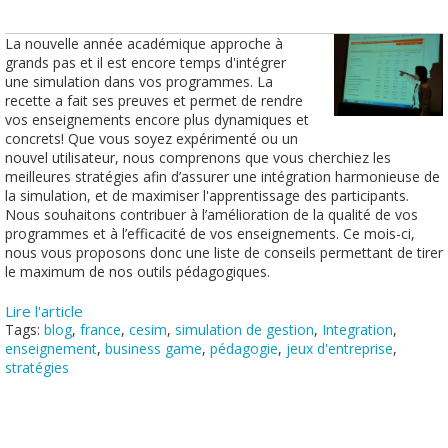
La nouvelle année académique approche à
grands pas et il est encore temps d'intégrer
une simulation dans vos programmes. La
recette a fait ses preuves et permet de rendre
vos enseignements encore plus dynamiques et
concrets! Que vous soyez expérimenté ou un
nouvel utilisateur, nous comprenons que vous cherchiez les
meilleures stratégies afin d’assurer une intégration harmonieuse de
la simulation, et de maximiser l'apprentissage des participants.
Nous souhaitons contribuer à l’amélioration de la qualité de vos
programmes et à l’efficacité de vos enseignements. Ce mois-ci,
nous vous proposons donc une liste de conseils permettant de tirer
le maximum de nos outils pédagogiques.
Lire l'article
Tags:
blog
,
france
,
cesim
,
simulation de gestion
,
Integration
,
enseignement
,
business game
,
pédagogie
,
jeux d'entreprise
,
stratégies