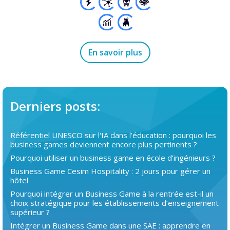
En savoir plus
Derniers posts:
Référentiel UNESCO sur l'IA dans l'éducation : pourquoi les
business games deviennent encore plus pertinents ?
Pourquoi utiliser un business game en école d’ingénieurs ?
Business Game Cesim Hospitality : 2 jours pour gérer un
hôtel
Pourquoi intégrer un Business Game à la rentrée est-il un
choix stratégique pour les établissements d’enseignement
supérieur ?
Intégrer un Business Game dans une SAE : apprendre en