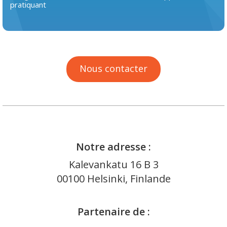
pratiquant
Nous contacter
Notre adresse :
Kalevankatu 16 B 3
00100 Helsinki, Finlande
Partenaire de :