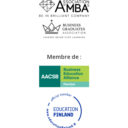
Membre de :