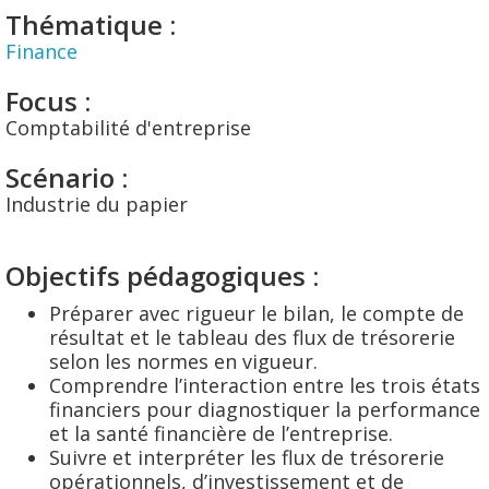
Thématique :
Finance
Focus :
Comptabilité d'entreprise
Scénario :
Industrie du papier
Objectifs pédagogiques :
Préparer avec rigueur le bilan, le compte de
résultat et le tableau des flux de trésorerie
selon les normes en vigueur.
Comprendre l’interaction entre les trois états
financiers pour diagnostiquer la performance
et la santé financière de l’entreprise.
Suivre et interpréter les flux de trésorerie
opérationnels, d’investissement et de