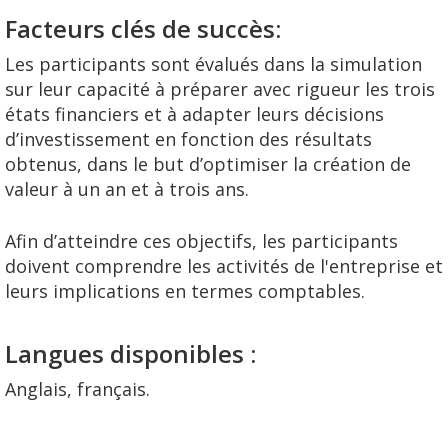
Facteurs clés de succès:
Les participants sont évalués dans la simulation
sur leur capacité à préparer avec rigueur les trois
états financiers et à adapter leurs décisions
d’investissement en fonction des résultats
obtenus, dans le but d’optimiser la création de
valeur à un an et à trois ans.
Afin d’atteindre ces objectifs, les participants
doivent comprendre les activités de l'entreprise et
leurs implications en termes comptables.
Langues disponibles :
Anglais, français.