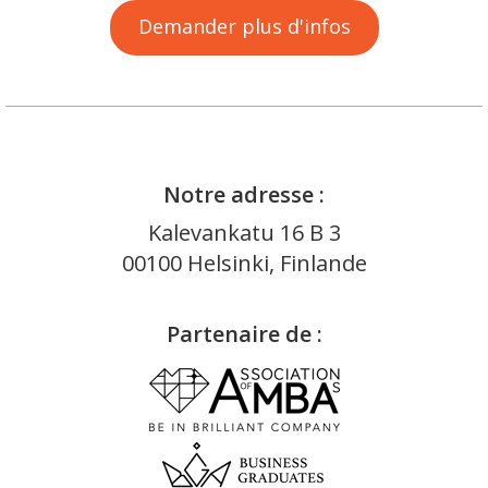
Demander plus d'infos
Notre adresse :
Kalevankatu 16 B 3
00100 Helsinki, Finlande
Partenaire de :