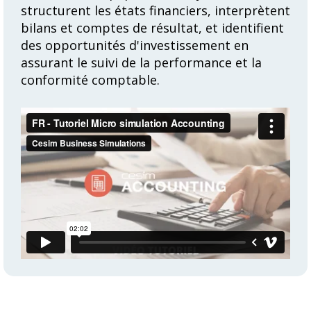
structurent les états financiers, interprètent
bilans et comptes de résultat, et identifient
des opportunités d'investissement en
assurant le suivi de la performance et la
conformité comptable.