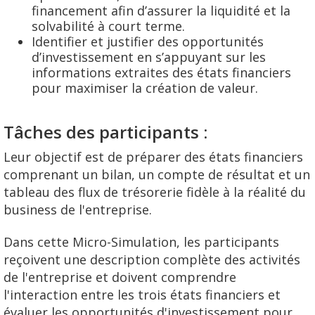
financement afin d’assurer la liquidité et la
solvabilité à court terme.
Identifier et justifier des opportunités
d’investissement en s’appuyant sur les
informations extraites des états financiers
pour maximiser la création de valeur.
Tâches des participants :
Leur objectif est de préparer des états financiers
comprenant un bilan, un compte de résultat et un
tableau des flux de trésorerie fidèle à la réalité du
business de l'entreprise.
Dans cette Micro-Simulation, les participants
reçoivent une description complète des activités
de l'entreprise et doivent comprendre
l'interaction entre les trois états financiers et
évaluer les opportunités d'investissement pour