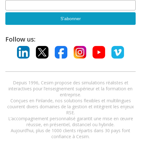
Follow us:
Depuis 1996, Cesim propose des simulations réalistes et
interactives pour l’enseignement supérieur et la formation en
entreprise.
Conçues en Finlande, nos solutions flexibles et multilingues
couvrent divers domaines de la gestion et intègrent les enjeux
RSE.
L’accompagnement personnalisé garantit une mise en œuvre
réussie, en présentiel, distanciel ou hybride.
Aujourd’hui, plus de 1000 clients répartis dans 30 pays font
confiance à Cesim.