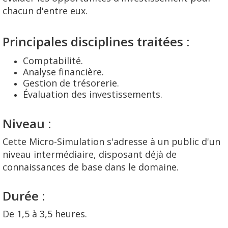
chacun d'entre eux.
Principales disciplines traitées :
Comptabilité.
Analyse financière.
Gestion de trésorerie.
Évaluation des investissements.
Niveau :
Cette Micro-Simulation s'adresse à un public d'un
niveau intermédiaire, disposant déjà de
connaissances de base dans le domaine.
Durée :
De 1,5 à 3,5 heures.