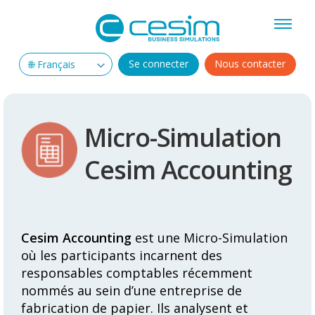
Se connecter
Nous contacter
Micro-Simulation
Cesim Accounting
Cesim Accounting
est une Micro-Simulation
où les participants incarnent des
responsables comptables récemment
nommés au sein d’une entreprise de
fabrication de papier. Ils analysent et