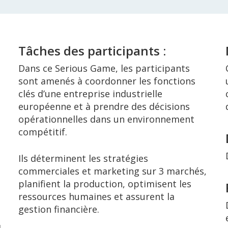
Tâches des participants :
Dans ce Serious Game, les participants
sont amenés à coordonner les fonctions
clés d’une entreprise industrielle
européenne et à prendre des décisions
opérationnelles dans un environnement
compétitif.
Ils déterminent les stratégies
commerciales et marketing sur 3 marchés,
planifient la production, optimisent les
ressources humaines et assurent la
gestion financière.