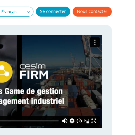
Se connecter
Nous contacter