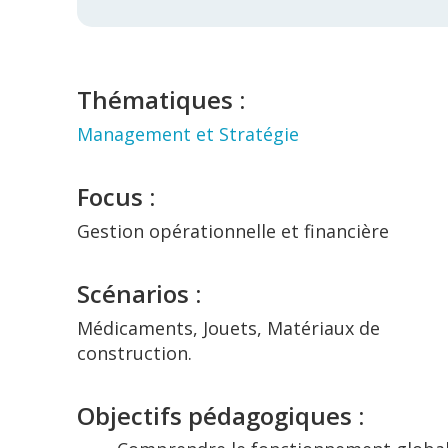
Thématiques :
Management et Stratégie
Focus :
Gestion opérationnelle et financière
Scénarios :
Médicaments, Jouets, Matériaux de
construction.
Objectifs pédagogiques
: