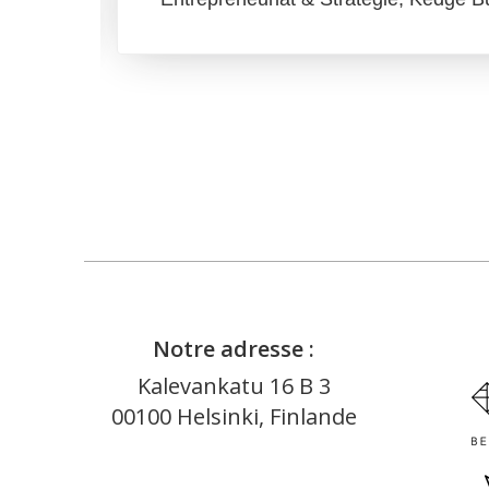
Notre adresse :
Kalevankatu 16 B 3
00100 Helsinki, Finlande