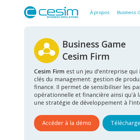
À propos
Business
Business Game
Cesim Firm
Cesim Firm
est un jeu d'entreprise qui
clés du management: gestion de produ
finance. Il permet de sensibiliser les pa
opérationnelle et financière ainsi qu'à 
une stratégie de développement à l'int
Accéder à la démo
Télécharge