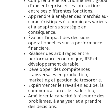
Comprendre le fonctionnement globa
d’une entreprise et les interactions
entre ses différentes fonctions,
Apprendre à analyser des marchés au
caractéristiques économiques variées
et à adapter sa stratégie en
conséquence,
Évaluer l'impact des décisions
opérationnelles sur la performance
financière,
Réaliser des arbitrages entre
performance écono
mique, RSE et
développement durable,
Développer des compétences
transversales en production,
marketing et gestion de trésorerie,
Expérimenter le travail en équipe, la
communication et le leadership,
Améliorer la capacité à résoudre des
problèmes, à analyser et à prendre
des décisions.