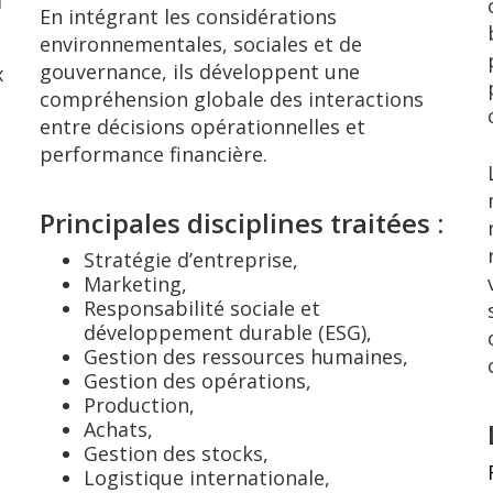
l
En intégrant les considérations
environnementales, sociales et de
gouvernance, ils développent une
x
compréhension globale des interactions
entre décisions opérationnelles et
performance financière.
Principales disciplines traitées :
Stratégie d’entreprise,
Marketing,
Responsabilité sociale et
développement durable (ESG),
Gestion des ressources humaines,
Gestion des opérations,
Production,
Achats,
Gestion des stocks,
Logistique internationale,