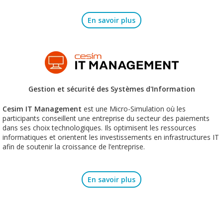
En savoir plus
Gestion et sécurité des Systèmes d'Information
Cesim IT Management
est une Micro-Simulation où les
participants conseillent une entreprise du secteur des paiements
dans ses choix technologiques. Ils optimisent les ressources
informatiques et orientent les investissements en infrastructures IT
afin de soutenir la croissance de l’entreprise.
En savoir plus