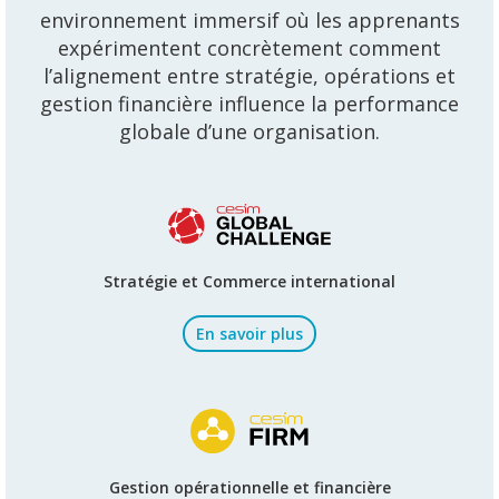
environnement immersif où les apprenants
expérimentent concrètement comment
l’alignement entre stratégie, opérations et
gestion financière influence la performance
globale d’une organisation.
Stratégie et Commerce international
En savoir plus
Gestion opérationnelle et financière