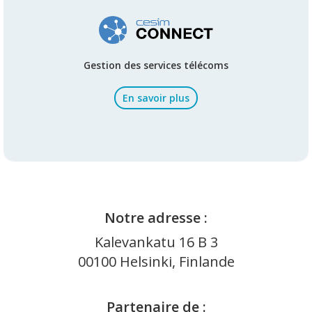
Gestion des services télécoms
En savoir plus
Notre adresse :
Kalevankatu 16 B 3
00100 Helsinki, Finlande
Partenaire de :