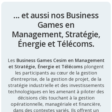
... et aussi nos Business
Games en
Management, Stratégie,
Énergie et Télécoms.
Les
Business Games Cesim en Management
et Stratégie, Énergie et Télécoms
plongent
les participants au cœur de la gestion
d’entreprise, de la gestion de projet, de la
stratégie industrielle et des investissements
technologiques en les amenant à piloter des
décisions clés touchant à la gestion
opérationnelle, managériale et financière,
dans des contextes variés. Ils offrent un