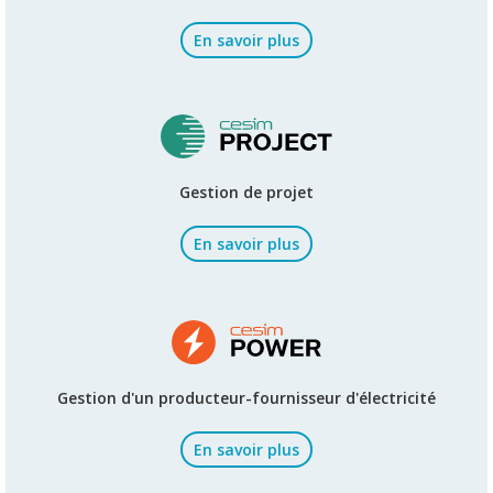
En savoir plus
Gestion de projet
En savoir plus
Gestion d'un producteur-fournisseur d'électricité
En savoir plus