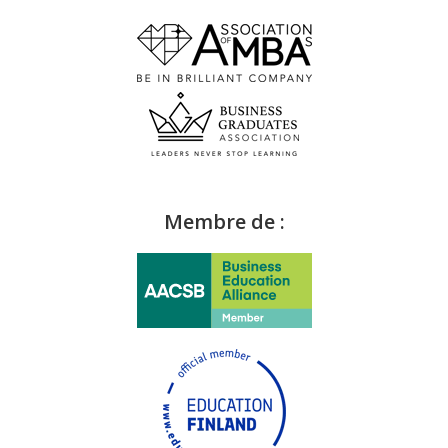
Membre de :