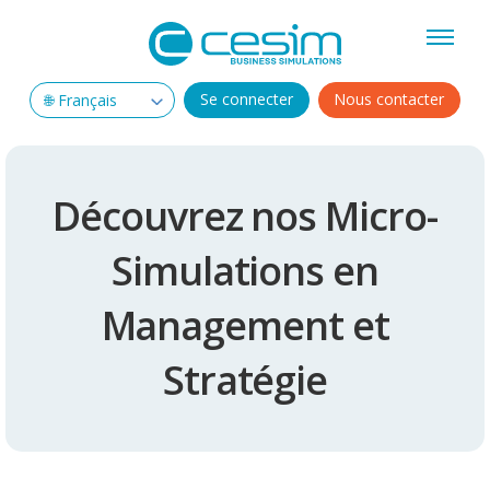
Se connecter
Nous contacter
Découvrez nos Micro-
Simulations en
Management et
Stratégie