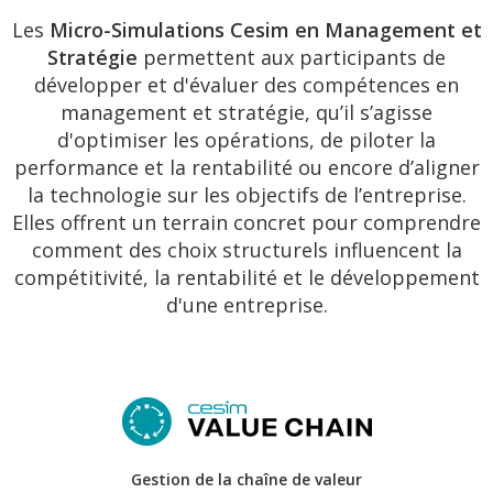
Les
Micro-Simulations Cesim en Management et
Stratégie
permettent aux participants de
développer et d'évaluer des compétences en
management et stratégie, qu’il s’agisse
d'optimiser les opérations,
de piloter la
performance et
la rentabilité ou encore d’aligner
la technologie sur les objectifs de l’entreprise.
Elles offrent un terrain concret pour comprendre
comment des choix structurels influencent la
compétitivité, la rentabilité et le développement
d'une entreprise.
Gestion de la chaîne de valeur