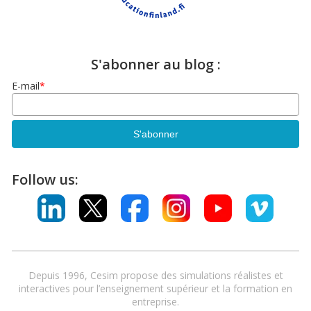
S'abonner au blog :
E-mail
*
Follow us:
Depuis 1996, Cesim propose des simulations réalistes et
interactives pour l’enseignement supérieur et la formation en
entreprise.