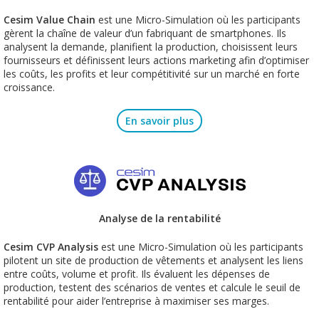
Cesim Value Chain
est une Micro-Simulation où les participants
gèrent la chaîne de valeur d’un fabriquant de smartphones. Ils
analysent la demande, planifient la production, choisissent leurs
fournisseurs et définissent leurs actions marketing afin d’optimiser
les coûts, les profits et leur compétitivité sur un marché en forte
croissance.
En savoir plus
Analyse de la rentabilité
Cesim CVP Analysis
est une Micro-Simulation où les participants
pilotent un site de production de vêtements et analysent les liens
entre coûts, volume et profit. Ils évaluent les dépenses de
production, testent des scénarios de ventes et calcule le seuil de
rentabilité pour aider l’entreprise à maximiser ses marges.