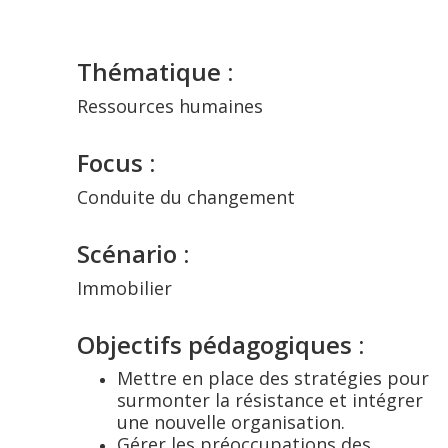
Thématique :
Ressources humaines
Focus :
Conduite du changement
Scénario :
Immobilier
Objectifs pédagogiques :
Mettre en place des stratégies pour
surmonter la résistance et intégrer
une nouvelle organisation.
Gérer les préoccupations des