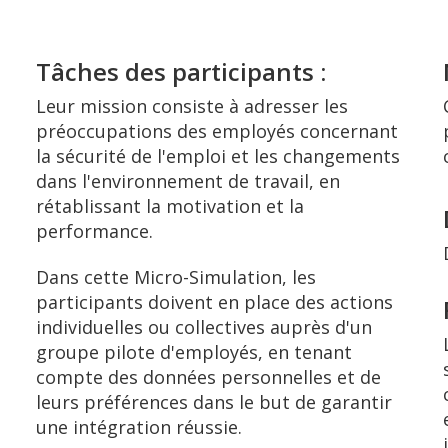
Tâches des participants :
Leur mission consiste à adresser les
préoccupations des employés concernant
la sécurité de l'emploi et les changements
dans l'environnement de travail, en
rétablissant la motivation et la
performance.
Dans cette Micro-Simulation, les
participants doivent en place des actions
individuelles ou collectives auprès d'un
groupe pilote d'employés, en tenant
compte des données personnelles et de
leurs préférences dans le but de garantir
une intégration réussie.