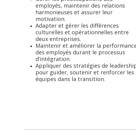
employés, maintenir des relations
harmonieuses et assurer leur
motivation.
Adapter et gérer les différences
culturelles et opérationnelles entre
deux entreprises.
Maintenir et améliorer la performanc
des employés durant le processus
d’intégration.
Appliquer des stratégies de leadershi
pour guider, soutenir et renforcer les
équipes dans la transition.