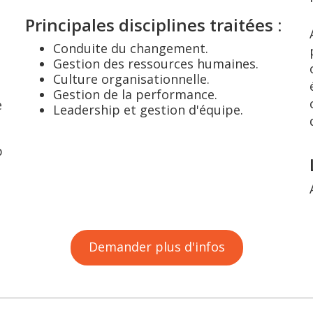
Principales disciplines traitées :
Conduite du changement.
Gestion des ressources humaines.
Culture organisationnelle.
Gestion de la performance.
e
Leadership et gestion d'équipe.
p
Demander plus d'infos