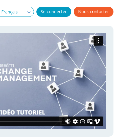
Se connecter
Nous contacter