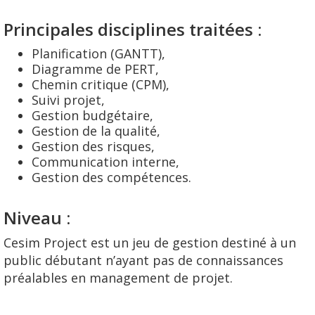
Principales disciplines traitées :
Planification (GANTT),
Diagramme de PERT,
Chemin critique (CPM),
Suivi projet,
Gestion budgétaire,
Gestion de la qualité,
Gestion des risques,
Communication interne,
Gestion des compétences.
Niveau :
Cesim Project est un jeu de gestion destiné à un
public débutant n’ayant pas de connaissances
préalables en management de projet.