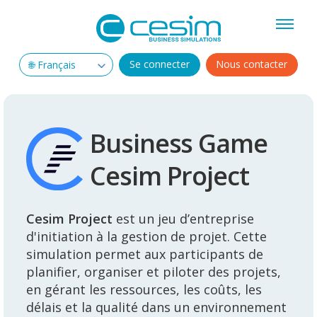
Se connecter
Nous contacter
Business Game
Cesim Project
Cesim Project
est un jeu d’entreprise
d'initiation à la gestion de projet. Cette
simulation permet aux participants de
planifier, organiser et piloter des projets,
en gérant les ressources, les coûts, les
délais et la qualité dans un environnement