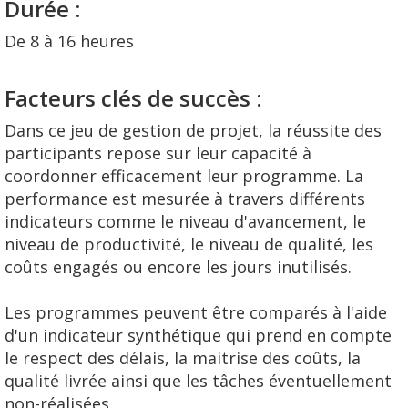
Durée :
De 8 à 16 heures
Facteurs clés de succès :
Dans ce jeu de gestion de projet, la réussite des
participants repose sur leur capacité à
coordonner efficacement leur programme. La
performance est mesurée à travers différents
indicateurs comme le niveau d'avancement, le
niveau de productivité, le niveau de qualité, les
coûts engagés ou encore les jours inutilisés.
Les programmes peuvent être comparés à l'aide
d'un indicateur synthétique qui prend en compte
le respect des délais, la maitrise des coûts, la
qualité livrée ainsi que les tâches éventuellement
non-réalisées.