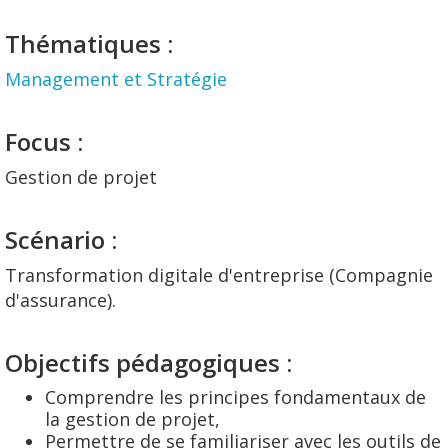
Thématiques :
Management et Stratégie
Focus :
Gestion de projet
Scénario :
Transformation digitale d'entreprise (Compagnie
d'assurance).
Objectifs pédagogiques :
Comprendre les principes fondamentaux de
la gestion de projet,
Permettre de se familiariser avec les outils de