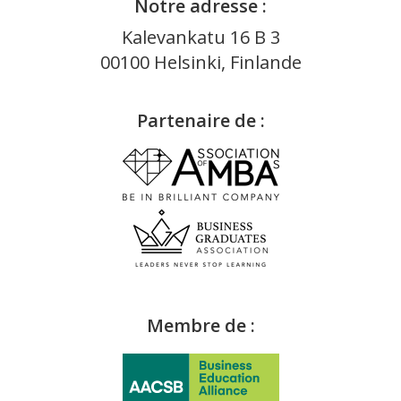
Notre adresse :
Kalevankatu 16 B 3
00100 Helsinki, Finlande
Partenaire de :
Membre de :