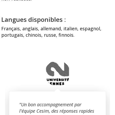
Langues disponibles :
Français, anglais, allemand, italien, espagnol,
portugais, chinois, russe, finnois.
"Un bon accompagnement par
l'équipe Cesim, des réponses rapides