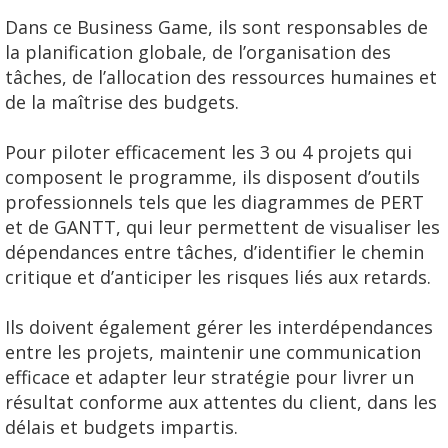
Dans ce Business Game, ils sont responsables de
la planification globale, de l’organisation des
tâches, de l’allocation des ressources humaines et
de la maîtrise des budgets.
Pour piloter efficacem
ent les 3 ou 4 projets qui
composent le programme, ils disposent d’outils
professionnel
s tels que les diagrammes de PERT
et de GANTT, qui leur permettent de visualiser les
dépendances entre tâches, d’identifier le chemin
critique et d’anticiper les risques liés aux retards.
Ils doivent également gérer les
interdépendances
entre les projets,
maintenir une communication
efficace et adapter leur stratégie pour livrer un
résultat conforme aux attentes du client, dans les
délais et budgets impartis.