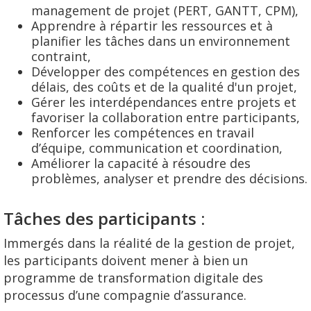
management de projet (PERT, GANTT, CPM),
Apprendre à répartir les ressources et à
planifier les tâches dans un environnement
contraint,
Développer des compétences en gestion des
délais, des coûts et de la qualité d'un projet,
Gérer les interdépendances entre projets et
favoriser la collaboration entre participants,
Renforcer les compétences en travail
d’équipe, communication et coordination,
Améliorer la capacité à résoudre des
problèmes, analyser et prendre des décisions.
Tâches des participants :
Immergés dans la réalité de la gestion de projet,
les participants doivent mener à bien un
programme de transformation digitale des
processus d’une compagnie d’assurance.