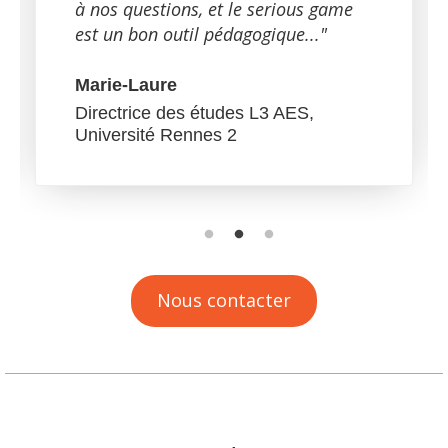
à nos questions, et le serious game
est un bon outil pédagogique..."
Marie-Laure
Directrice des études L3 AES,
Université Rennes 2
Nous contacter