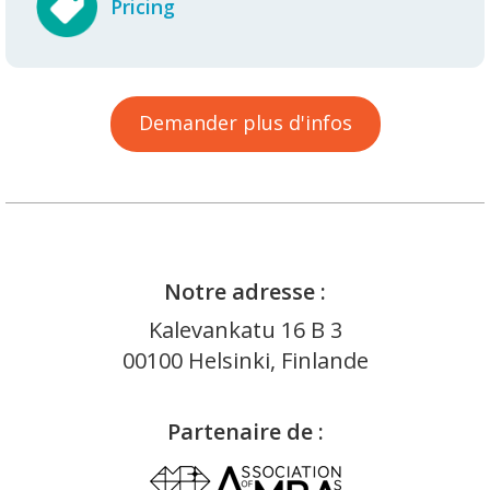
Pricing
Demander plus d'infos
Notre adresse :
Kalevankatu 16 B 3
00100 Helsinki, Finlande
Partenaire de :