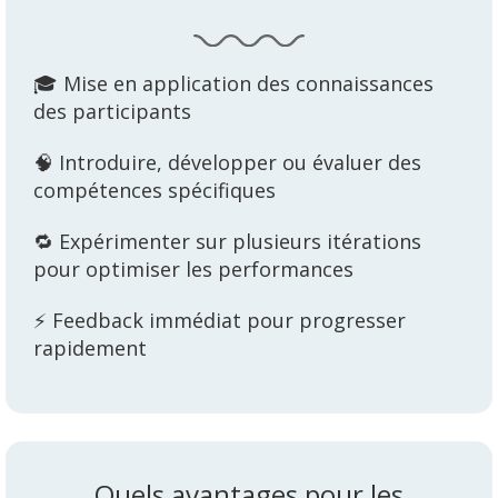
🎓 Mise en application des connaissances
des participants
🧠 Introduire, développer ou évaluer des
compétences spécifiques
🔁 Expérimenter sur plusieurs itérations
pour optimiser les performances
⚡ Feedback immédiat pour progresser
rapidement
Quels avantages pour les