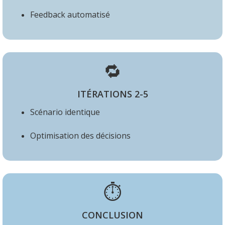
Feedback automatisé
🔁
ITÉRATIONS 2-5
Scénario identique
Optimisation des décisions
⏱️
CONCLUSION