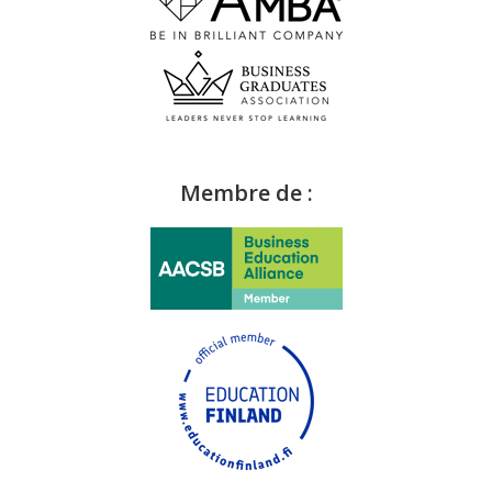
Membre de :