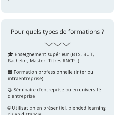
Pour quels types de formations ?
🎓 Enseignement supérieur (BTS, BUT,
Bachelor, Master, Titres RNCP...)
🏢 Formation professionnelle (Inter ou
intraentreprise)
🤝 Séminaire d'entreprise ou en université
d'entreprise
🌐 Utilisation en présentiel, blended learning
ou en distanciel