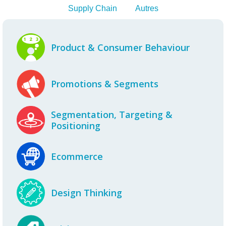
Supply Chain
Autres
Product & Consumer Behaviour
Promotions & Segments
Segmentation, Targeting &
Positioning
Ecommerce
Design Thinking