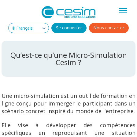
Se connecter
Nous contacter
Qu’est-ce qu’une Micro-Simulation
Cesim ?
Une micro-simulation est un outil de formation en
ligne conçu pour immerger le participant dans un
scénario concret inspiré du monde de l'entreprise.
Elle vise à développer des compétences
spécifiques en reproduisant une situation