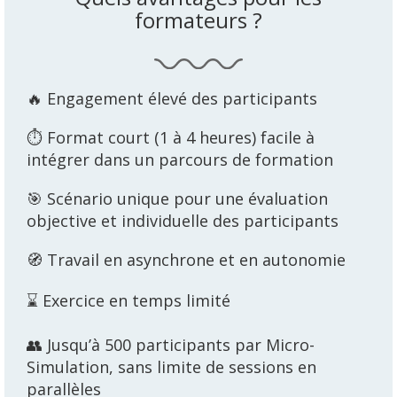
formateurs ?
🔥 Engagement élevé des participants
⏱️ Format court (1 à 4 heures) facile à
intégrer dans un parcours de formation
🎯 Scénario unique pour une évaluation
objective et individuelle des participants
🧭 Travail en asynchrone et en autonomie
⌛ Exercice en temps limité
👥 Jusqu’à 500 participants par Micro-
Simulation, sans limite de sessions en
parallèles