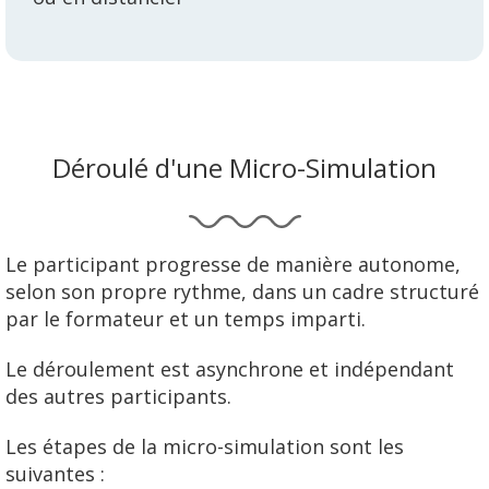
Déroulé d'une Micro-Simulation
Le participant progresse de manière autonome,
selon son propre rythme, dans un cadre structuré
par le formateur et un temps imparti.
Le déroulement est asynchrone et indépendant
des autres participants.
Les étapes de la micro-simulation sont les
suivantes :