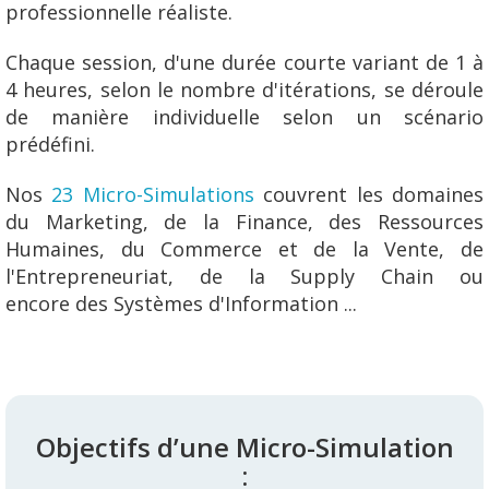
professionnelle réaliste.
Chaque session, d'une durée courte variant de 1 à
4 heures, selon le nombre d'itérations, se déroule
de manière individuelle selon un scénario
prédéfini.
Nos
23 Micro-Simulations
couvrent les domaines
du Marketing, de la Finance, des Ressources
Humaines, du Commerce et de la Vente, de
l'Entrepreneuriat, de la Supply Chain ou
encore des Systèmes d'Information ...
Objectifs d’une Micro-Simulation
: