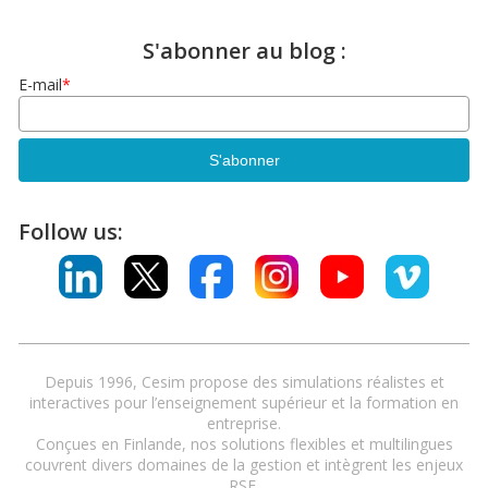
S'abonner au blog :
E-mail
*
Follow us:
Depuis 1996, Cesim propose des simulations réalistes et
interactives pour l’enseignement supérieur et la formation en
entreprise.
Conçues en Finlande, nos solutions flexibles et multilingues
couvrent divers domaines de la gestion et intègrent les enjeux
RSE.