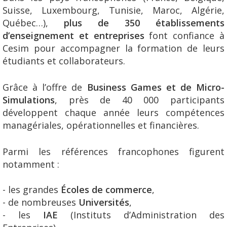
Suisse, Luxembourg, Tunisie, Maroc, Algérie,
Québec…),
plus de 350 établissements
d’enseignement et entreprises
font confiance à
Cesim pour accompagner la formation de leurs
étudiants et collaborateurs.
Grâce à l’offre de
Business Games et de Micro-
Simulations
, près de 40 000 participants
développent chaque année leurs compétences
managériales, opérationnelles et financières.
Parmi les références francophones figurent
notamment :
- les grandes
Écoles de commerce
,
- de nombreuses
Universités
,
- les
IAE
(Instituts d’Administration des