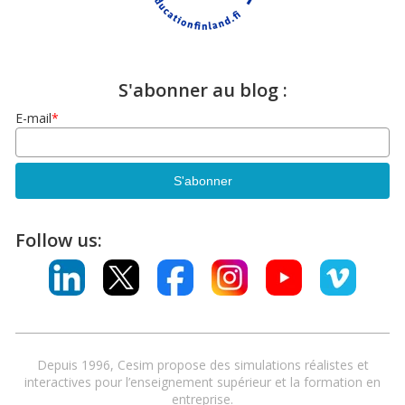
S'abonner au blog :
E-mail
*
Follow us:
Depuis 1996, Cesim propose des simulations réalistes et
interactives pour l’enseignement supérieur et la formation en
entreprise.