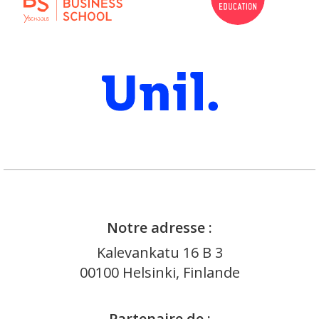
Notre adresse :
Kalevankatu 16 B 3
00100 Helsinki, Finlande
Partenaire de :