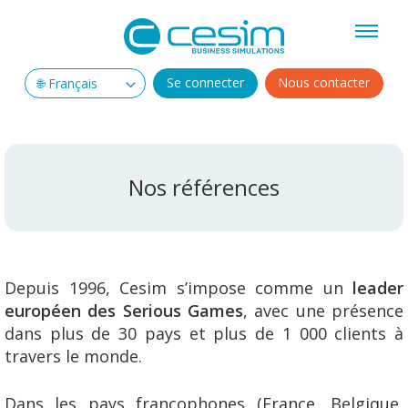
Se connecter
Nous contacter
Nos références
Depuis 1996, Cesim s’impose comme un
leader
européen des Serious Games
, avec une présence
dans plus de 30 pays et plus de 1 000 clients à
travers le monde.
Dans les pays francophones (France, Belgique,