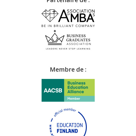
Membre de :