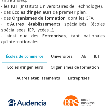
Entreprises),
- les
IUT
(Instituts Universitaires de Technologie),
- des
Écoles d’ingénieurs
de premier plan,
- des
Organismes de formation
, dont les CFA,
- d’
Autres établissements
spécialisés (écoles
spécialisées, IEP, lycées…),
- ainsi que des
Entreprises
, tant nationales
qu’internationales.
Écoles de commerce
Universités
IAE
IUT
Ecoles d'ingénieurs
Organismes de formation
Autres établissements
Entreprises