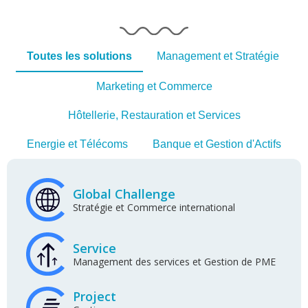
Toutes les solutions
Management et Stratégie
Marketing et Commerce
Hôtellerie, Restauration et Services
Energie et Télécoms
Banque et Gestion d'Actifs
Global Challenge
Stratégie et Commerce international
Service
Management des services et Gestion de PME
Project