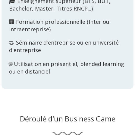
🎓 Enseignement supérieur (BTS, BUT,
Bachelor, Master, Titres RNCP...)
🏢 Formation professionnelle (Inter ou
intraentreprise)
🤝 Séminaire d'entreprise ou en université
d'entreprise
🌐 Utilisation en présentiel, blended learning
ou en distanciel
Déroulé d'un Business Game