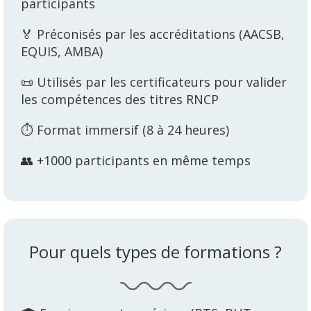
participants
🏅 Préconisés par les accréditations (AACSB,
EQUIS, AMBA)
📜 Utilisés par les certificateurs pour valider
les compétences des titres RNCP
⏱️ Format immersif (8 à 24 heures)
👥 +1000 participants en même temps
Pour quels types de formations ?