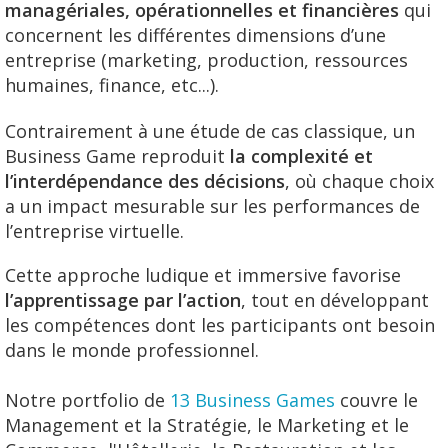
managériales, opérationnelles et financières
qui
concernent les différentes dimensions d’une
entreprise (marketing, production, ressources
humaines, finance, etc...).
Contrairement à une étude de cas classique, un
Business Game reproduit
la complexité et
l’interdépendance des décisions
, où
chaque choix
a un impact mesurable sur les performances de
l’entreprise virtuelle.
Cette approche ludique et immersive favorise
l’apprentissage par l’action
, tout en développant
les compétences dont les participants ont besoin
dans le monde professionnel.
Notre portfolio de
13 Business Games
couvre le
Management et la Stratégie, le Marketing et le