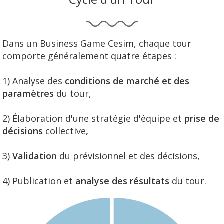
Dans un Business Game Cesim, chaque tour
comporte généralement quatre étapes :
1) Analyse des
c
onditions de marché et des
paramètres
du tour,
2) Élaboration d'une stratégie d'équipe et
prise de
décisions
collective
,
3)
Validation
du prévisionnel et
des décisions
,
4) Publication et
analyse des résultats
du tour.