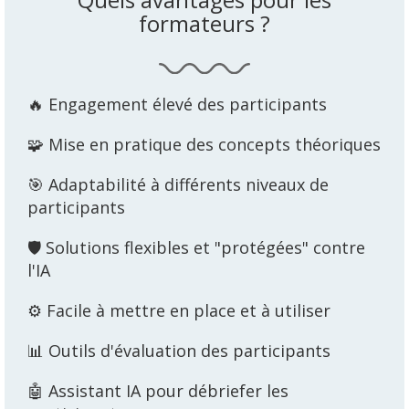
formateurs ?
🔥 Engagement élevé des participants
🧩 Mise en pratique des concepts théoriques
🎯 Adaptabilité à différents niveaux de
participants
🛡️ Solutions flexibles et "protégées" contre
l'IA
⚙️ Facile à mettre en place et à utiliser
📊 Outils d'évaluation des participants
🤖 Assistant IA pour débriefer les