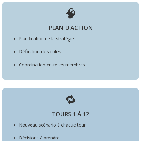
🧠
PLAN D'ACTION
Planification de la stratégie
Définition des rôles
Coordination entre les membres
🔁
TOURS 1 À 12
Nouveau scénario à chaque tour
Décisions à prendre