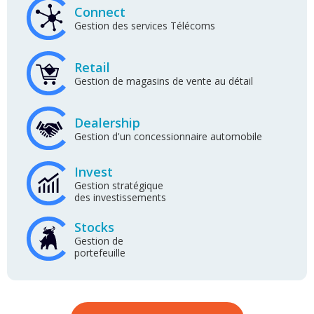
Connect
Gestion des services Télécoms
Retail
Gestion de magasins de vente au détail
Dealership
Gestion d'un concessionnaire automobile
Invest
Gestion stratégique
des investissements
Stocks
Gestion de
portefeuille