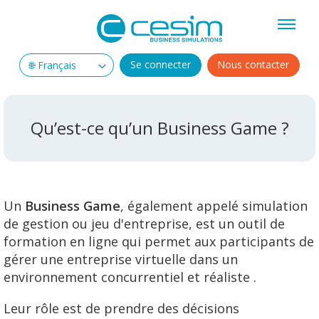
Se connecter
Nous contacter
Qu’est-ce qu’un Business Game ?
Un
Business Game
, également appelé
simulation
de gestion ou jeu d'entreprise
, est un outil de
formation en ligne qui permet aux participants de
gérer une entreprise virtuelle dans un
environnement concurrentiel et réaliste .
Leur rôle est de prendre des décisions