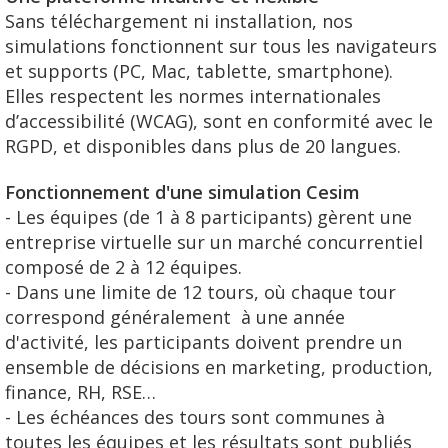
Sans téléchargement ni installation, nos
simulations fonctionnent sur tous les navigateurs
et supports (PC, Mac, tablette, smartphone).
Elles respectent les normes internationales
d’accessibilité (WCAG), sont en conformité avec le
RGPD, et disponibles dans plus de 20 langues.
Fonctionnement d'une simulation Cesim
- Les équipes (de 1 à 8 participants) gèrent une
entreprise virtuelle sur un marché concurrentiel
composé de 2 à 12 équipes.
- Dans une limite de 12 tours, où chaque tour
correspond généralement à une année
d'activité, les participants doivent prendre un
ensemble de décisions en marketing, production,
finance, RH, RSE…
- Les échéances des tours sont communes à
toutes les équipes et les résultats sont publiés