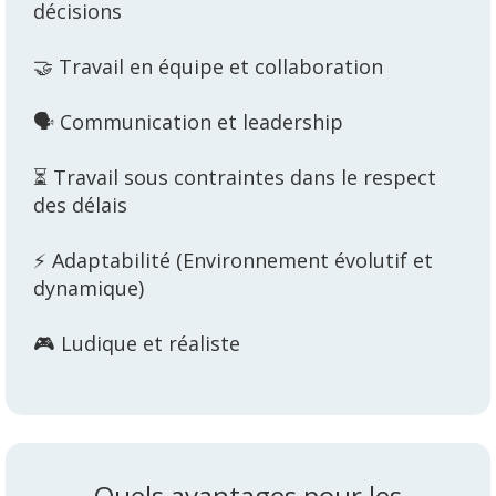
décisions
🤝 Travail en équipe et collaboration
🗣️ Communication et leadership
⏳ Travail sous contraintes dans le respect
des délais
⚡ Adaptabilité (Environnement évolutif et
dynamique)
🎮 Ludique et réaliste
Quels avantages pour les