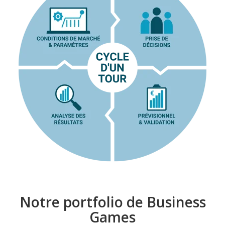
Notre portfolio de Business
Games