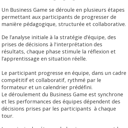
Un Business Game se déroule en plusieurs étapes
permettant aux participants de progresser de
manière pédagogique, structurée et collaborative.
De l’analyse initiale à la stratégie d’équipe, des
prises de décisions à l'interprétation des
résultats, chaque phase stimule la réflexion et
l’apprentissage en situation réelle.
Le participant progresse en équipe, dans un cadre
compétitif et collaboratif, rythmé par le
formateur et un calendrier prédéfini.
Le déroulement du Business Game est synchrone
et les performances des équipes dépendent des
décisions prises par les participants à chaque
tour.