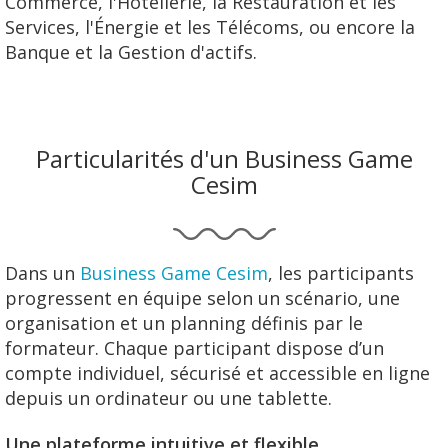
Commerce, l'Hôtellerie, la Restauration et les
Services, l'Énergie et les Télécoms, ou encore la
Banque et la Gestion d'actifs.
Particularités d'un Business Game
Cesim
Dans un
Business Game Cesim
, les participants
progressent
en équipe selon un scénario, une
organisation et un planning définis par le
formateur.
Chaque participant dispose d’un
compte individuel, sécurisé et accessible en ligne
depuis un ordinateur ou une tablette.
Une plateforme intuitive et flexible