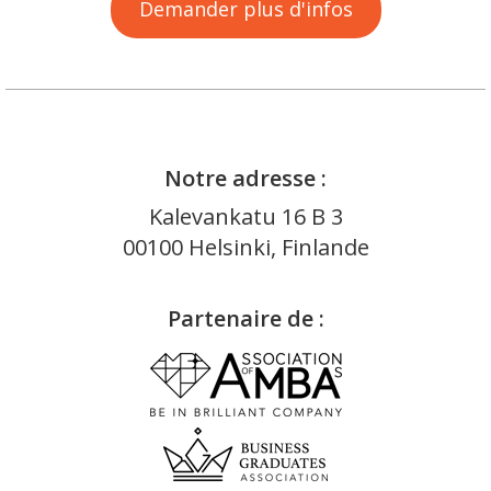
Demander plus d'infos
Notre adresse :
Kalevankatu 16 B 3
00100 Helsinki, Finlande
Partenaire de :