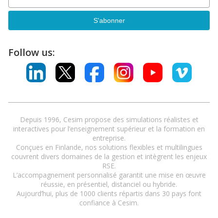
Follow us:
Depuis 1996, Cesim propose des simulations réalistes et
interactives pour l’enseignement supérieur et la formation en
entreprise.
Conçues en Finlande, nos solutions flexibles et multilingues
couvrent divers domaines de la gestion et intègrent les enjeux
RSE.
L’accompagnement personnalisé garantit une mise en œuvre
réussie, en présentiel, distanciel ou hybride.
Aujourd’hui, plus de 1000 clients répartis dans 30 pays font
confiance à Cesim.