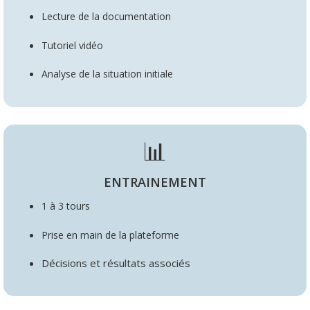
Lecture de la documentation
T
utoriel vidéo
Analyse de la situation initiale
📊
ENTRAINEMENT
1 à 3 tours
Prise en main de la plateforme
Décisions et résultats associés