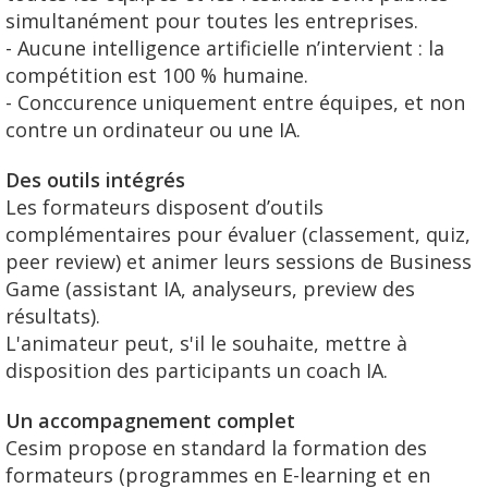
simultanément pour toutes les entreprises.
- Aucune intelligence artificielle n’intervient : la
compétition est 100 % humaine.
- Conccurence uniquement entre équipes, et non
contre un ordinateur ou une IA.
Des outils intégrés
Les formateurs disposent d’outils
complémentaires pour évaluer (classement, quiz,
peer review) et animer leurs sessions de Business
Game (assistant IA, analyseurs, preview des
résultats).
L'animateur peut, s'il le souhaite, mettre à
disposition des participants un coach IA.
Un accompagnement complet
Cesim propose en standard la formation des
formateurs (programmes en E-learning et en