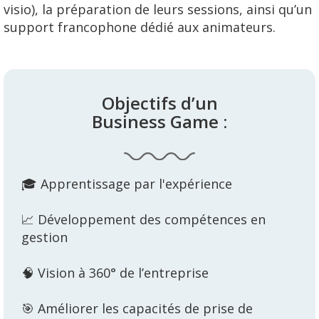
visio), la préparation de leurs sessions, ainsi qu’un
support francophone dédié aux animateurs.
Objectifs d’un
Business Game :
🎓 Apprentissage par l'expérience
📈 Développement des compétences en
gestion
🧠 Vision à 360° de l’entreprise
🎯 Améliorer les capacités de prise de