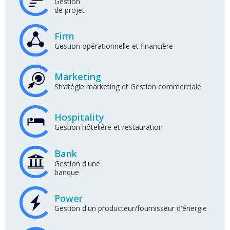
Gestion
de projet
Firm
Gestion opérationnelle et financière
Marketing
Stratégie marketing et Gestion commerciale
Hospitality
Gestion hôtelière et restauration
Bank
Gestion d'une
banque
Power
Gestion d'un producteur/fournisseur d'énergie