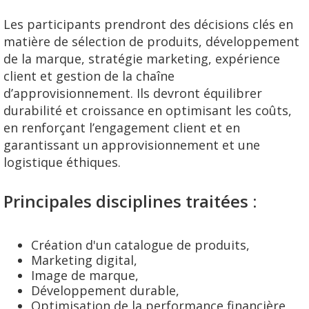
Les participants prendront des décisions clés en
matière de sélection de produits, développement
de la marque, stratégie marketing, expérience
client et gestion de la chaîne
d’approvisionnement. Ils devront équilibrer
durabilité et croissance en optimisant les coûts,
en renforçant l’engagement client et en
garantissant un approvisionnement et une
logistique éthiques.
Principales disciplines traitées :
Création d'un catalogue de produits,
Marketing digital,
Image de marque,
Développement durable,
Optimisation de la performance financière,