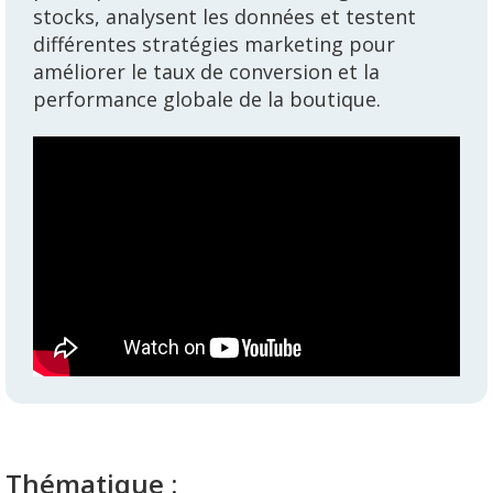
stocks, analysent les données et testent
différentes stratégies marketing pour
améliorer le taux de conversion et la
performance globale de la boutique.
Thématique :