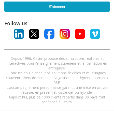
Follow us:
Depuis 1996, Cesim propose des simulations réalistes et
interactives pour l’enseignement supérieur et la formation en
entreprise.
Conçues en Finlande, nos solutions flexibles et multilingues
couvrent divers domaines de la gestion et intègrent les enjeux
RSE.
L’accompagnement personnalisé garantit une mise en œuvre
réussie, en présentiel, distanciel ou hybride.
Aujourd’hui, plus de 1000 clients répartis dans 30 pays font
confiance à Cesim.