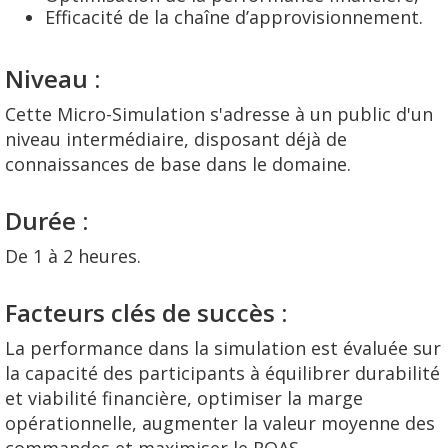
Efficacité de la chaîne d’approvisionnement.
Niveau :
Cette Micro-Simulation s'adresse à un public
d'un
niveau intermédiaire, disposant déjà de
connaissances de base dans le domaine.
Durée :
De 1 à 2 heures.
Facteurs clés de succès :
La performance dans la simulation est évaluée sur
la capacité des participants à équilibrer durabilité
et viabilité financière, optimiser la marge
opérationnelle, augmenter la valeur moyenne des