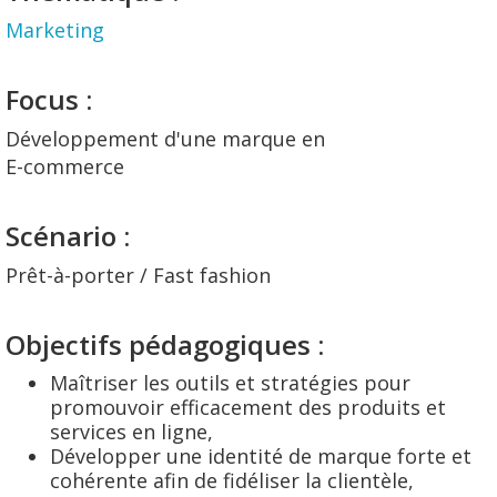
Marketing
Focus :
Développement d'une marque en
E-commerce
Scénario :
Prêt-à-porter / Fast fashion
Objectifs pédagogiques :
Maîtriser les outils et stratégies pour
promouvoir efficacement des produits et
services en ligne,
Développer une identité de marque forte et
cohérente afin de fidéliser la clientèle,