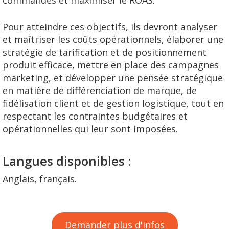
commandes et maximiser le ROAS.
Pour atteindre ces objectifs, ils devront analyser
et maîtriser les coûts opérationnels, élaborer une
stratégie de tarification et de positionnement
produit efficace, mettre en place des campagnes
marketing, et développer une pensée stratégique
en matière de différenciation de marque, de
fidélisation client et de gestion logistique, tout en
respectant les contraintes budgétaires et
opérationnelles qui leur sont imposées.
Langues disponibles :
Anglais, français.
Demander plus d'infos