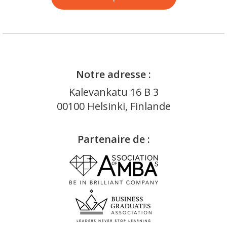
Notre adresse :
Kalevankatu 16 B 3
00100 Helsinki, Finlande
Partenaire de :