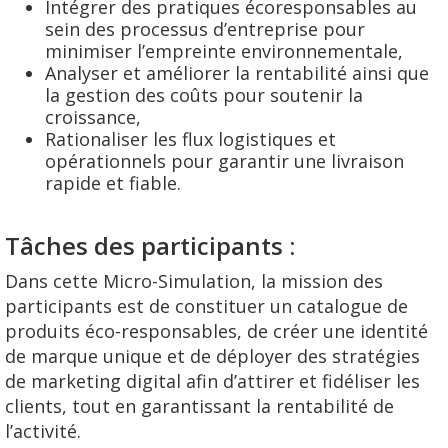
Intégrer des pratiques écoresponsables au
sein des processus d’entreprise pour
minimiser l’empreinte environnementale,
Analyser et améliorer la rentabilité ainsi que
la gestion des coûts pour soutenir la
croissance,
Rationaliser les flux logistiques et
opérationnels pour garantir une livraison
rapide et fiable.
Tâches des participants :
Dans cette Micro-Simulation, la mission des
participants
est de constituer un catalogue de
produits éco-responsables, de créer une identité
de marque unique et de déployer des stratégies
de marketing digital afin d’attirer et fidéliser les
clients, tout en garantissant la rentabilité de
l’activité.