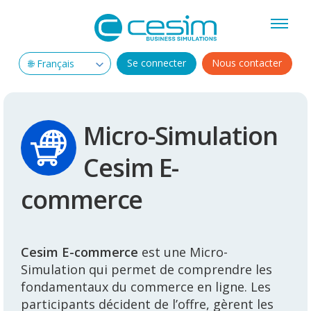
Se connecter
Nous contacter
Micro-Simulation
Cesim E-
commerce
Cesim E-commerce
est une Micro-
Simulation qui permet de comprendre les
fondamentaux du commerce en ligne. Les
participants décident de l’offre, gèrent les