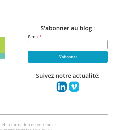
S'abonner au blog :
E-mail
*
Suivez notre actualité:
et la formation en entreprise.