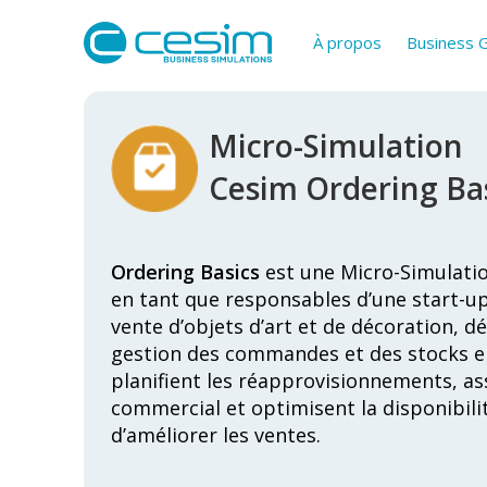
À propos
Business
Micro-Simulation
Cesim Ordering Ba
Ordering Basics
est une Micro-Simulatio
en tant que responsables d’une start-up
vente d’objets d’art et de décoration, 
gestion des commandes et des stocks en
planifient les réapprovisionnements, ass
commercial et optimisent la disponibili
d’améliorer les ventes.