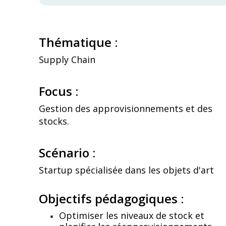
Thématique :
Supply Chain
Focus :
Gestion des approvisionnements et des
stocks.
Scénario :
Startup spécialisée dans les objets d'art
Objectifs pédagogiques :
Optimiser les niveaux de stock et