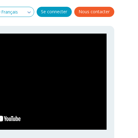
Se connecter
Nous contacter