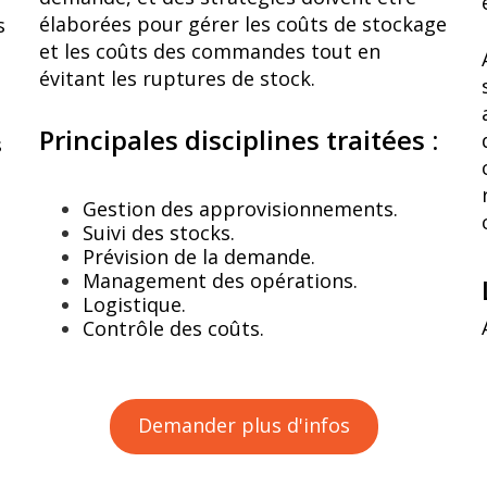
élaborées pour gérer les coûts de stockage
s
et les coûts des commandes tout en
évitant les ruptures de stock.
Principales disciplines traitées :
s
Gestion des approvisionnements.
Suivi des stocks.
Prévision de la demande.
Management des opérations.
Logistique.
Contrôle des coûts.
Demander plus d'infos