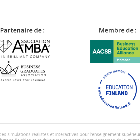
Partenaire de :
Membre de :
s simulations réalistes et interactives pour l’enseignement supérieur 