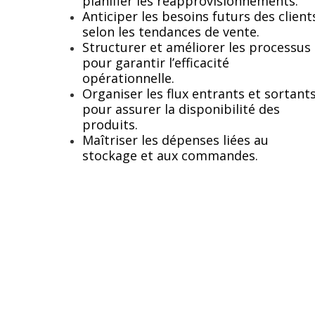
planifier les réapprovisionnements.
Anticiper les besoins futurs des client
selon les tendances de vente.
Structurer et améliorer les processus
pour garantir l’efficacité
opérationnelle.
Organiser les flux entrants et sortant
pour assurer la disponibilité des
produits.
Maîtriser les dépenses liées au
stockage et aux commandes.