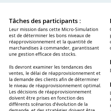
Tâches des participants :
Leur mission dans cette Micro-Simulation
est de déterminer les bons niveaux de
réapprovisionnement et la quantité de
marchandises à commander, garantissant
une gestion efficace des stocks.
Ils devront examiner les tendances des
ventes, le délai de réapprovisionnement et
la demande des clients afin de déterminer
le niveau de réapprovisionnement optimal.
Les décisions de réapprovisionnement
doivent être prises en fonction des
différents scénarios d'évolution de la
demande, et des stratégies doivent être