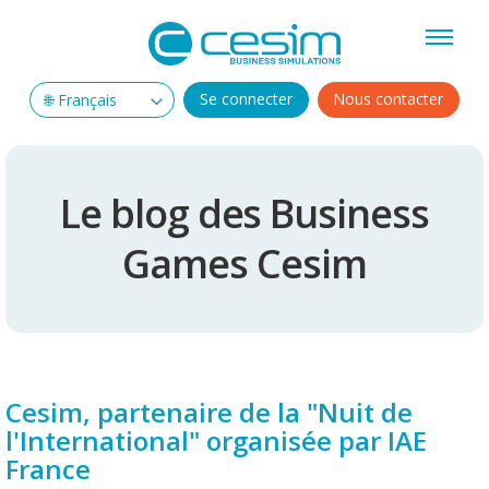
Se connecter
Nous contacter
Le blog des Business
Games Cesim
Cesim, partenaire de la "Nuit de
l'International" organisée par IAE
France