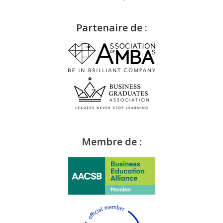
Partenaire de :
Membre de :