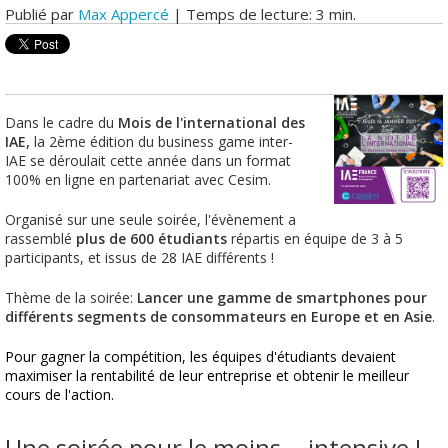
Publié par
Max Appercé
| Temps de lecture: 3 min.
Dans le cadre du
Mois de l'international des
IAE,
la 2ème édition du business game inter-
IAE se déroulait cette année dans un format
100% en ligne en partenariat avec Cesim.
Organisé sur une seule soirée, l'évènement a
rassemblé
plus de 600 étudiants
répartis en équipe de 3 à 5
participants, et issus de 28 IAE différents !
Thème de la soirée:
Lancer une gamme de smartphones pour
différents segments de consommateurs en Europe et en Asie
.
Pour gagner la compétition, les équipes d'étudiants devaient
maximiser la rentabilité de leur entreprise et obtenir le meilleur
cours de l'action.
Une soirée pour le moins... intensive !