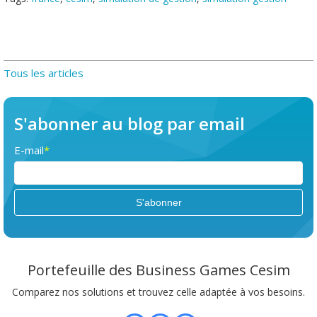
Tous les articles
S'abonner au blog par email
E-mail
*
Portefeuille des Business Games Cesim
Comparez nos solutions et trouvez celle adaptée à vos besoins.