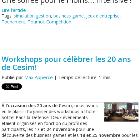
Lire l'article
Tags:
simulation gestion
,
business game
,
jeux d'entreprise
,
Tounament
,
Tournoi
,
Compétition
Workshops pour célèbrer les 20 ans
de Cesim!
Publié par
Max Appercé
| Temps de lecture: 1 min.
À l’occasion des 20 ans de Cesim
, nous avons
eu le plaisir d’organiser des workshops à l'hôtel
Sofitel Paris la Défense. Deux évènements
étaient organisés en fonction du profil des
participants, les
17 et 24 novembre
pour une
découverte des business games et les
18 et 25 novembre
pour les