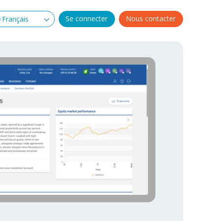
Se connecter
Nous contacter