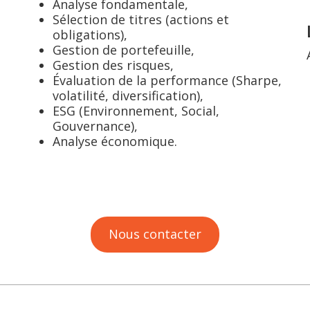
Analyse fondamentale,
Sélection de titres (actions et
obligations),
Gestion de portefeuille,
Gestion des risques,
Évaluation de la performance (Sharpe,
volatilité, diversification),
ESG (Environnement, Social,
Gouvernance),
Analyse économique.
Nous contacter