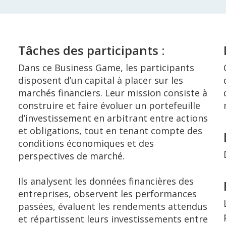
Tâches des participants :
Dans ce Business Game, les participants
disposent d’un capital à placer sur les
marchés financiers. Leur mission consiste à
construire et faire évoluer un portefeuille
d’investissement en arbitrant entre actions
et obligations, tout en tenant compte des
conditions économiques et des
perspectives de marché.
Ils analysent les données financières des
entreprises, observent les performances
passées, évaluent les rendements attendus
et répartissent leurs investissements entre