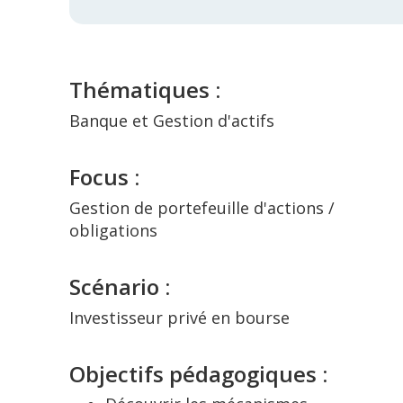
Thématiques :
Banque et Gestion d'actifs
Focus :
Gestion de portefeuille d'actions /
obligations
Scénario :
Investisseur privé en bourse
Objectifs pédagogiques :