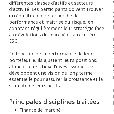
différentes classes d’actifs et secteurs
d'activité. Les participants doivent trouver
un équilibre entre recherche de
performance et maîtrise du risque, en
adaptant régulièrement leur stratégie face
aux évolutions du marché et aux critères
ESG.
En fonction de la performance de leur
portefeuille, ils ajustent leurs positions,
affinent leurs choix d’investissement et
développent une vision de long terme,
essentielle pour assurer la croissance et la
stabilité de leurs actifs.
Principales disciplines traitées :
Finance de marché,