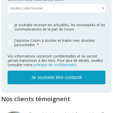
Je souhaite recevoir les actualités, les nouveautés et les
communications de la part de Cesim
J'autorise Cesim à stocker et traiter mes données
personnelles.
*
Vos informations resteront confidentielles et ne seront
jamais transmises à des tiers. Pour plus de détails, veuillez
consulter notre
politique de confidentialité
.
Nos clients témoignent