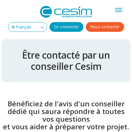
Se connecter
Nous contacter
Être contacté par un
conseiller Cesim
Bénéficiez de l'avis d'un conseiller
dédié qui saura répondre à toutes
vos questions
et vous aider à préparer votre projet.