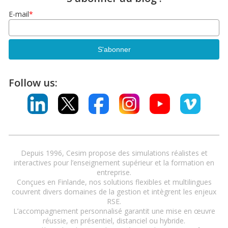
E-mail
*
Follow us:
Depuis 1996, Cesim propose des simulations réalistes et
interactives pour l’enseignement supérieur et la formation en
entreprise.
Conçues en Finlande, nos solutions flexibles et multilingues
couvrent divers domaines de la gestion et intègrent les enjeux
RSE.
L’accompagnement personnalisé garantit une mise en œuvre
réussie, en présentiel, distanciel ou hybride.