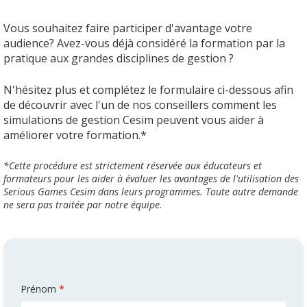
Vous souhaitez faire participer d'avantage votre
audience? Avez-vous déjà considéré la formation par la
pratique aux grandes disciplines de gestion ?
N'hésitez plus et complétez le formulaire ci-dessous afin
de découvrir avec l'un de nos conseillers comment les
simulations de gestion Cesim peuvent vous aider à
améliorer votre formation.*
*Cette procédure est strictement réservée aux éducateurs et
formateurs pour les aider à évaluer les avantages de l'utilisation des
Serious Games Cesim dans leurs programmes. Toute autre demande
ne sera pas traitée par notre équipe.
Prénom
*