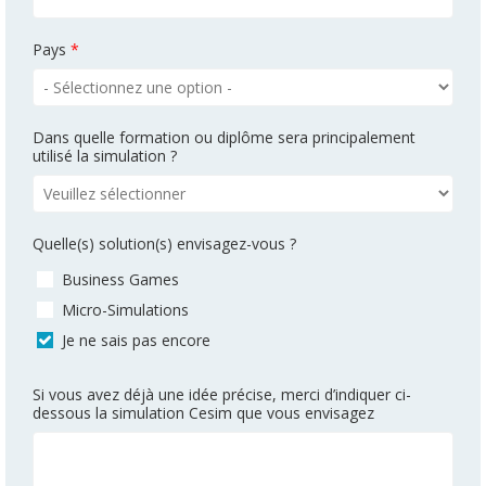
Pays
*
Dans quelle formation ou diplôme sera principalement
utilisé la simulation ?
Quelle(s) solution(s) envisagez-vous ?
Business Games
Micro-Simulations
Je ne sais pas encore
Si vous avez déjà une idée précise, merci d’indiquer ci-
dessous la simulation Cesim que vous envisagez