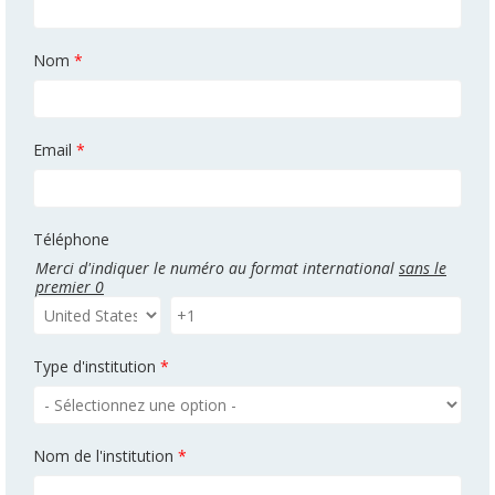
Nom
*
Email
*
Téléphone
Merci d'indiquer le numéro au format international
sans le
premier 0
Type d'institution
*
Nom de l'institution
*