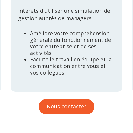
Intérêts d'utiliser une simulation de
gestion auprès de managers:
Améliore votre compréhension
générale du fonctionnement de
votre entreprise et de ses
activités
Facilite le travail en équipe et la
communication entre vous et
vos collègues
Nous contacter