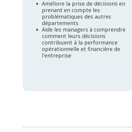
Améliore la prise de décisions en
prenant en compte les
problématiques des autres
départements
Aide les managers à comprendre
comment leurs décisions
contribuent à la performance
opérationnelle et financière de
l'entreprise