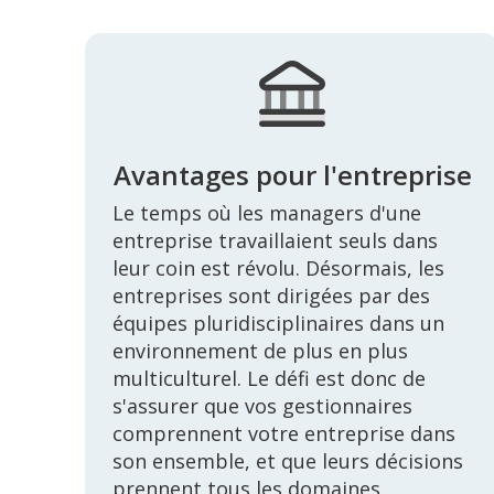
Avantages pour l'entreprise
Le temps où les managers d'une
entreprise travaillaient seuls dans
leur coin est révolu. Désormais, les
entreprises sont dirigées par des
équipes pluridisciplinaires dans un
environnement de plus en plus
multiculturel. Le défi est donc de
s'assurer que vos gestionnaires
comprennent votre entreprise dans
son ensemble, et que leurs décisions
prennent tous les domaines