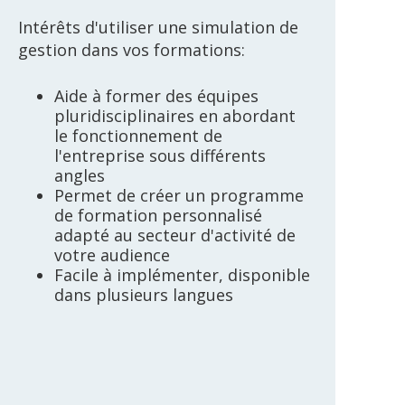
Intérêts d'utiliser une simulation de
gestion dans vos formations:
Aide à former des équipes
pluridisciplinaires en abordant
le fonctionnement de
l'entreprise sous différents
angles
Permet de créer un programme
de formation personnalisé
adapté au secteur d'activité de
votre audience
Facile à implémenter, disponible
dans plusieurs langues