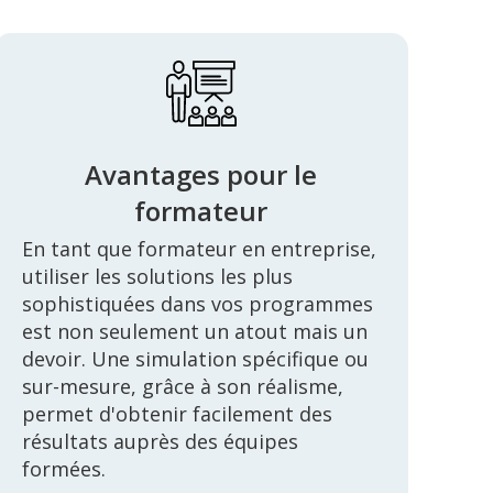
Avantages pour le
formateur
En tant que formateur en entreprise,
utiliser les solutions les plus
sophistiquées dans vos programmes
est non seulement un atout mais un
devoir. Une simulation spécifique ou
sur-mesure, grâce à son réalisme,
permet d'obtenir facilement des
résultats auprès des équipes
formées.