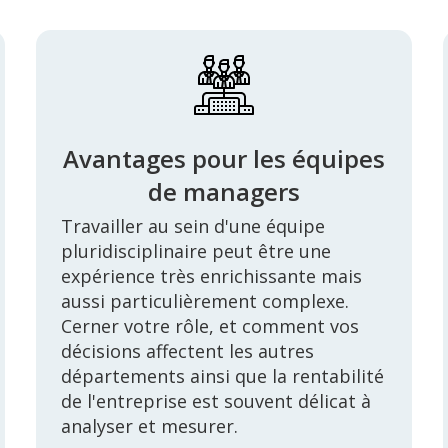
Avantages pour les équipes
de managers
Travailler au sein d'une équipe
pluridisciplinaire peut être une
expérience très enrichissante mais
aussi particulièrement complexe.
Cerner votre rôle, et comment vos
décisions affectent les autres
départements ainsi que la rentabilité
de l'entreprise est souvent délicat à
analyser et mesurer.