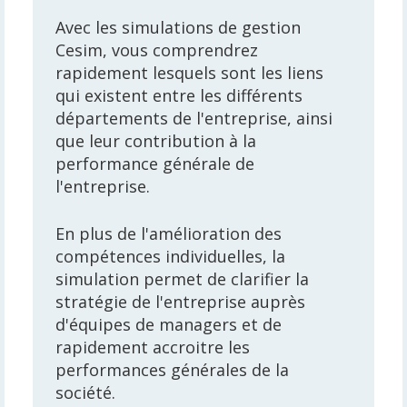
Avec les simulations de gestion
Cesim, vous comprendrez
rapidement lesquels sont les liens
qui existent entre les différents
départements de l'entreprise, ainsi
que leur contribution à la
performance générale de
l'entreprise.
En plus de l'amélioration des
compétences individuelles, la
simulation permet de clarifier la
stratégie de l'entreprise auprès
d'équipes de managers et de
rapidement accroitre les
performances générales de la
société.