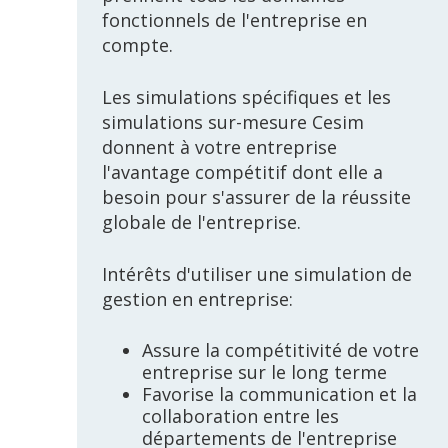
fonctionnels de l'entreprise en
compte.
Les simulations spécifiques et les
simulations sur-mesure Cesim
donnent à votre entreprise
l'avantage compétitif dont elle a
besoin pour s'assurer de la réussite
globale de l'entreprise.
Intérêts d'utiliser une simulation de
gestion en entreprise:
Assure la compétitivité de votre
entreprise sur le long terme
Favorise la communication et la
collaboration entre les
départements de l'entreprise