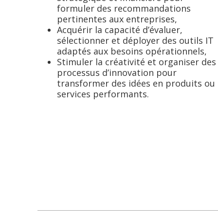
formuler des recommandations
pertinentes aux entreprises,
Acquérir la capacité d’évaluer,
sélectionner et déployer des outils IT
adaptés aux besoins opérationnels,
Stimuler la créativité et organiser des
processus d’innovation pour
transformer des idées en produits ou
services performants.