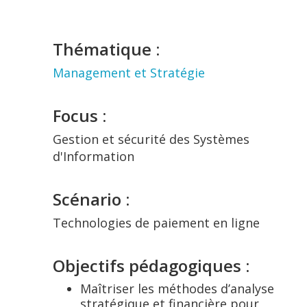
Thématique :
Management et Stratégie
Focus :
Gestion et sécurité des Systèmes
d'Information
Scénario :
Technologies de paiement en ligne
Objectifs pédagogiques :
Maîtriser les méthodes d’analyse
stratégique et financière pour