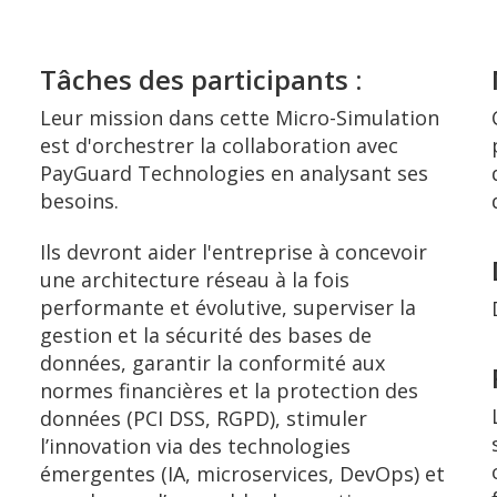
Tâches des participants :
Leur mission dans cette Micro-Simulation
est d'orchestrer la collaboration avec
PayGuard Technologies en analysant ses
besoins.
Ils devront aider l'entreprise à concevoir
une architecture réseau à la fois
performante et évolutive, superviser la
gestion et la sécurité des bases de
données, garantir la conformité aux
normes financières et la protection des
données (PCI DSS, RGPD), stimuler
l’innovation via des technologies
émergentes (IA, microservices, DevOps) et