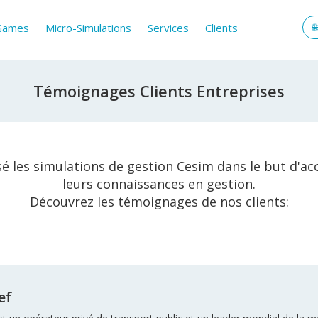
 Games
Micro-Simulations
Services
Clients
Témoignages Clients Entreprises
isé les simulations de gestion Cesim dans le but d'
leurs connaissances en gestion.
Découvrez les témoignages de nos clients:
ef