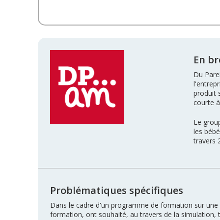
En br
Du Parei
l'entrep
produit 
courte à
Le grou
les bébé
travers 
Problématiques spécifiques
Dans le cadre d'un programme de formation sur une a
formation, ont souhaité, au travers de la simulation, 