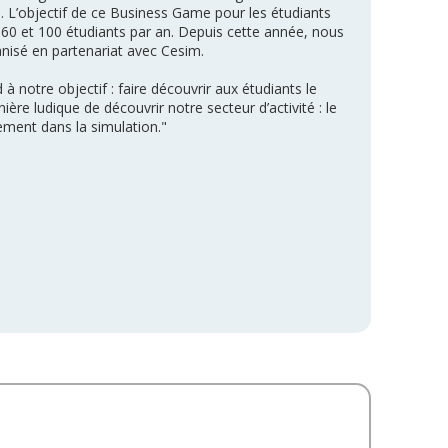
. L’objectif de ce Business Game pour les étudiants
 60 et 100 étudiants par an. Depuis cette année, nous
nisé en partenariat avec Cesim.
 notre objectif : faire découvrir aux étudiants le
ère ludique de découvrir notre secteur d’activité : le
ement dans la simulation."