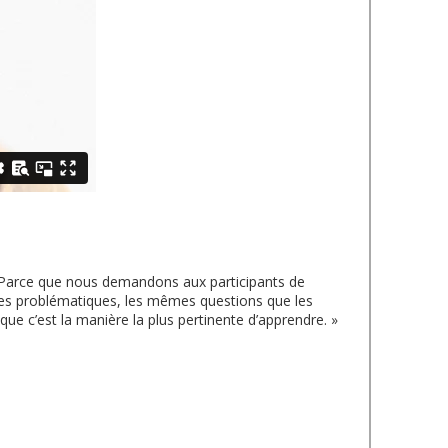
e". Parce que nous demandons aux participants de
êmes problématiques, les mêmes questions que les
que c’est la manière la plus pertinente d’apprendre. »