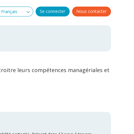
Se connecter
Nous contacter
accroitre leurs compétences managériales et