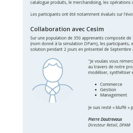
catalogue produits, le merchandising, les opérations
Les participants ont été notamment évalués sur l'évolu
Collaboration avec Cesim
Sur une population de 350 apprenants composée de D
(nom donné à la simulation DPam), les participants, 
solution pendant 2 jours en présentiel de Septembr
"Je voulais vous remerci
au travers de notre pro
modéliser, synthétiser 
Commerce
Gestion
Management
Je suis resté « bluffé »
Pierre Dautrevaux
Directeur Retail, DPAM