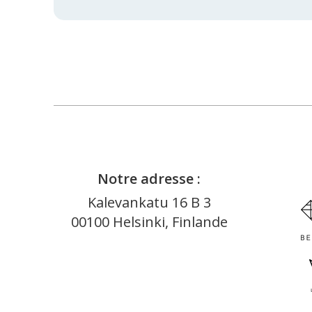
Notre adresse :
Kalevankatu 16 B 3
00100 Helsinki, Finlande