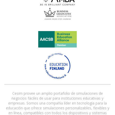
Cesim provee un amplio portafolio de simulaciones de
negocios fáciles de usar para instituciones educativas y
empresas. Somos una compañía líder en tecnología para la
educación que ofrece simulaciones personalizables, flexibles y
en línea, compatibles con todos los dispositivos y sistemas