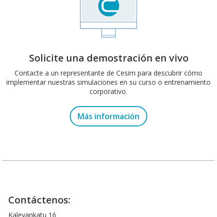
Solicite una demostración en vivo
Contacte a un representante de Cesim para descubrir cómo
implementar nuestras simulaciones en su curso o entrenamiento
corporativo.
Más información
Contáctenos:
Kalevankatu 16