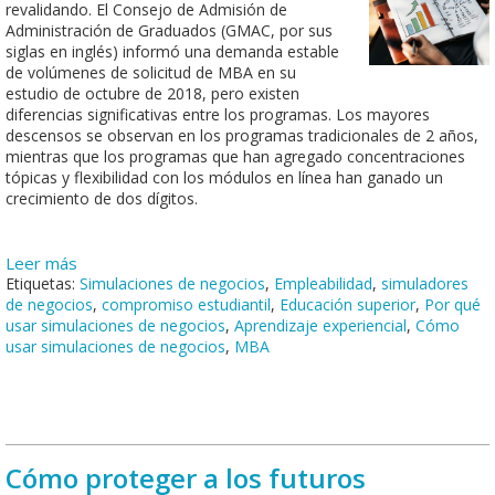
revalidando. El Consejo de Admisión de
Administración de Graduados (GMAC, por sus
siglas en inglés) informó una demanda estable
de volúmenes de solicitud de MBA en su
estudio de octubre de 2018, pero existen
diferencias significativas entre los programas. Los mayores
descensos se observan en los programas tradicionales de 2 años,
mientras que los programas que han agregado concentraciones
tópicas y flexibilidad con los módulos en línea han ganado un
crecimiento de dos dígitos.
Leer más
Etiquetas:
Simulaciones de negocios
,
Empleabilidad
,
simuladores
de negocios
,
compromiso estudiantil
,
Educación superior
,
Por qué
usar simulaciones de negocios
,
Aprendizaje experiencial
,
Cómo
usar simulaciones de negocios
,
MBA
Cómo proteger a los futuros