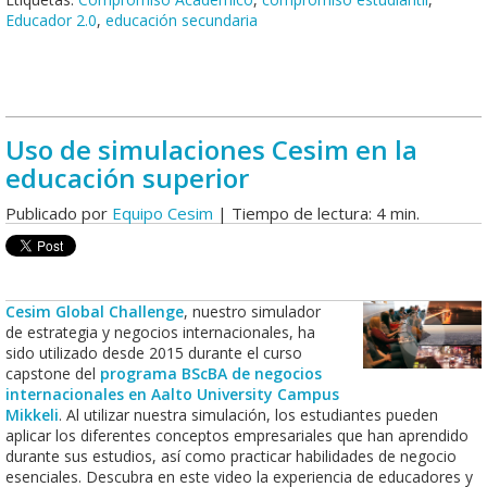
Educador 2.0
,
educación secundaria
Uso de simulaciones Cesim en la
educación superior
Publicado por
Equipo Cesim
| Tiempo de lectura: 4 min.
Cesim Global Challenge
, nuestro simulador
de estrategia y negocios internacionales, ha
sido utilizado desde 2015 durante el curso
capstone del
programa BScBA de negocios
internacionales en Aalto University Campus
Mikkeli
. Al utilizar nuestra simulación, los estudiantes pueden
aplicar los diferentes conceptos empresariales que han aprendido
durante sus estudios, así como practicar habilidades de negocio
esenciales. Descubra en este video la experiencia de educadores y