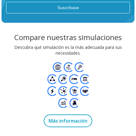
Compare nuestras simulaciones
Descubra qué simulación es la más adecuada para sus
necesidades.
Más información