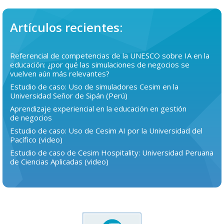
Artículos recientes:
Referencial de competencias de la UNESCO sobre IA en la
educación: ¿por qué las simulaciones de negocios se
vuelven aún más relevantes?
Estudio de caso: Uso de simuladores Cesim en la
Universidad Señor de Sipán (Perú)
Aprendizaje experiencial en la educación en gestión
de negocios
Estudio de caso: Uso de Cesim AI por la Universidad del
Pacífico (video)
Estudio de caso de Cesim Hospitality: Universidad Peruana
de Ciencias Aplicadas (video)