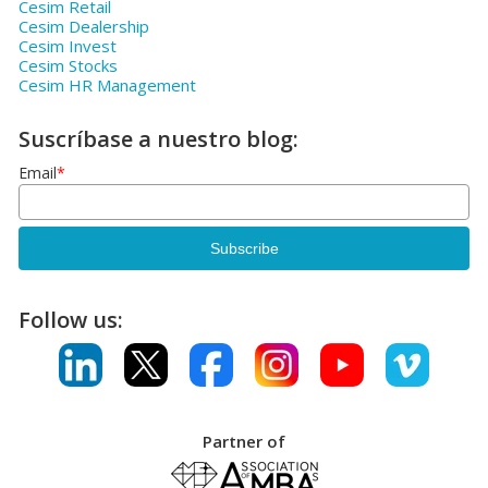
Cesim Retail
Cesim Dealership
Cesim Invest
Cesim Stocks
Cesim HR Management
Suscríbase a nuestro blog:
Email
*
Follow us:
Partner of