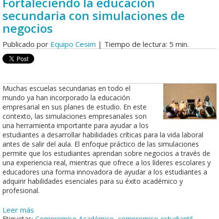
Fortaleciendo la educación
secundaria con simulaciones de
negocios
Publicado por
Equipo Cesim
| Tiempo de lectura: 5 min.
Muchas escuelas secundarias en todo el
mundo ya han incorporado la educación
empresarial en sus planes de estudio. En este
contexto, las simulaciones empresariales son
una herramienta importante para ayudar a los
estudiantes a desarrollar habilidades críticas para la vida laboral
antes de salir del aula. El enfoque práctico de las simulaciones
permite que los estudiantes aprendan sobre negocios a través de
una experiencia real, mientras que ofrece a los líderes escolares y
educadores una forma innovadora de ayudar a los estudiantes a
adquirir habilidades esenciales para su éxito académico y
profesional.
Leer más
Etiquetas:
Compromiso Académico
,
compromiso estudiantil
,