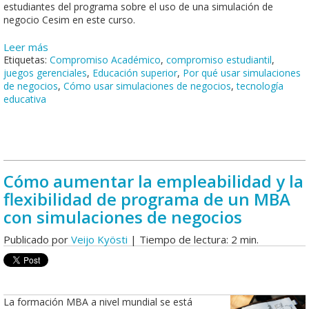
estudiantes del programa sobre el uso de una simulación de
negocio Cesim en este curso.
Leer más
Etiquetas:
Compromiso Académico
,
compromiso estudiantil
,
juegos gerenciales
,
Educación superior
,
Por qué usar simulaciones
de negocios
,
Cómo usar simulaciones de negocios
,
tecnología
educativa
Cómo aumentar la empleabilidad y la
flexibilidad de programa de un MBA
con simulaciones de negocios
Publicado por
Veijo Kyösti
| Tiempo de lectura: 2 min.
La formación MBA a nivel mundial se está