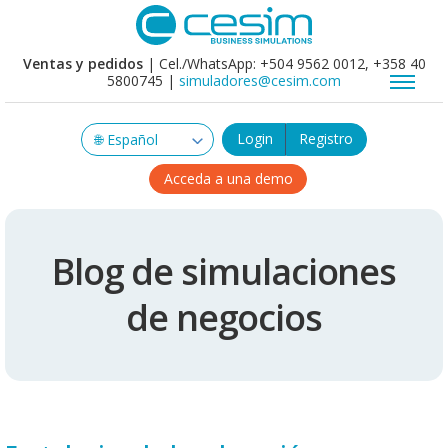
Ventas y pedidos
| Cel./WhatsApp: +504 9562 0012, +358 40
5800745 |
simuladores@cesim.com
Login
Registro
Acceda a una demo
Blog de simulaciones
de negocios