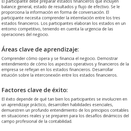
El participante debe preparar estados financieros que incluyen
balance general, estado de resultados y flujo de efectivo. Se le
proporciona la información en forma de conversación. El
participante necesita comprender la interrelación entre los tres
estados financieros. Los participantes elaboran los estados en un
entorno competitivo, teniendo en cuenta la urgencia de las
operaciones del negocio.
Áreas clave de aprendizaje:
Comprender cómo opera y se financia el negocio. Demostrar
entendimiento de cómo los aspectos operativos y financieros de la
empresa se reflejan en los estados financieros. Desarrollar
intuición sobre la interconexión entre los estados financieros.
Factores clave de éxito:
El éxito depende de qué tan bien los participantes se involucren en
un aprendizaje práctico, desarrollen habilidades esenciales,
demuestren un profundo entendimiento de los principios contables
en situaciones reales y se preparen para los desafíos dinámicos del
campo profesional de la contabilidad.