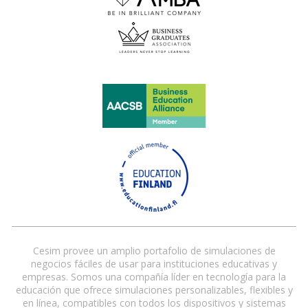
Cesim provee un amplio portafolio de simulaciones de
negocios fáciles de usar para instituciones educativas y
empresas. Somos una compañía líder en tecnología para la
educación que ofrece simulaciones personalizables, flexibles y
en línea, compatibles con todos los dispositivos y sistemas