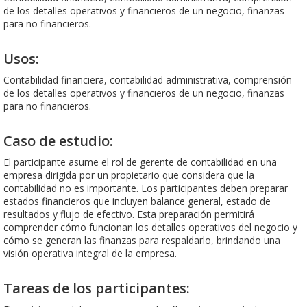
de los detalles operativos y financieros de un negocio, finanzas
para no financieros.
Usos:
Contabilidad financiera, contabilidad administrativa, comprensión
de los detalles operativos y financieros de un negocio, finanzas
para no financieros.
Caso de estudio:
El participante asume el rol de gerente de contabilidad en una
empresa dirigida por un propietario que considera que la
contabilidad no es importante. Los participantes deben preparar
estados financieros que incluyen balance general, estado de
resultados y flujo de efectivo. Esta preparación permitirá
comprender cómo funcionan los detalles operativos del negocio y
cómo se generan las finanzas para respaldarlo, brindando una
visión operativa integral de la empresa.
Tareas de los participantes: