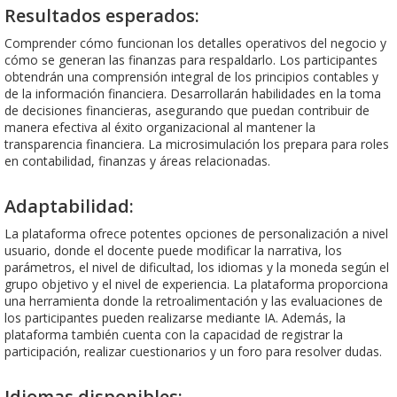
Resultados esperados:
Comprender cómo funcionan los detalles operativos del negocio y
cómo se generan las finanzas para respaldarlo. Los participantes
obtendrán una comprensión integral de los principios contables y
de la información financiera. Desarrollarán habilidades en la toma
de decisiones financieras, asegurando que puedan contribuir de
manera efectiva al éxito organizacional al mantener la
transparencia financiera. La microsimulación los prepara para roles
en contabilidad, finanzas y áreas relacionadas.
Adaptabilidad:
La plataforma ofrece potentes opciones de personalización a nivel
usuario, donde el docente puede modificar la narrativa, los
parámetros, el nivel de dificultad, los idiomas y la moneda según el
grupo objetivo y el nivel de experiencia. La plataforma proporciona
una herramienta donde la retroalimentación y las evaluaciones de
los participantes pueden realizarse mediante IA. Además, la
plataforma también cuenta con la capacidad de registrar la
participación, realizar cuestionarios y un foro para resolver dudas.
Idiomas disponibles: