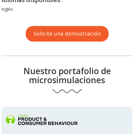
Inglés.
Solicite una demostración
Nuestro portafolio de
microsimulaciones