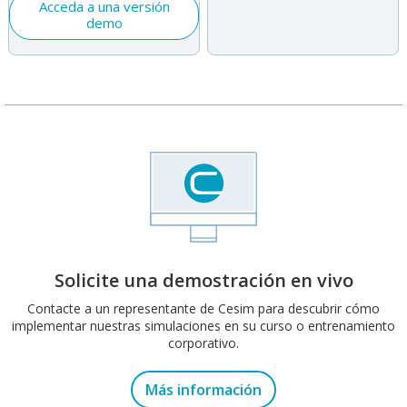
Acceda a una versión
demo
Solicite una demostración en vivo
Contacte a un representante de Cesim para descubrir cómo
implementar nuestras simulaciones en su curso o entrenamiento
corporativo.
Más información