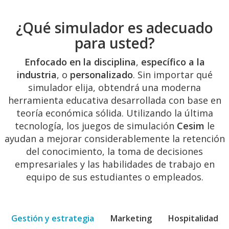
¿Qué simulador es adecuado
para usted?
Enfocado en la disciplina
,
específico a la
industria
, o
personalizado
. Sin importar qué
simulador elija, obtendrá una moderna
herramienta educativa desarrollada con base en
teoría económica sólida. Utilizando la última
tecnología, los juegos de simulación
Cesim
le
ayudan a mejorar considerablemente la retención
del conocimiento, la toma de decisiones
empresariales y las habilidades de trabajo en
equipo de sus estudiantes o empleados.
Gestión y estrategia
Marketing
Hospitalidad