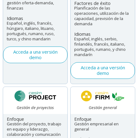
gestión oferta-demanda,
Factores de éxito
finanzas
Planificación de las
operaciones, utilización de la
Idiomas
capacidad, previsión de la
Español, inglés, francés,
demanda
húngaro, italiano, lituano,
portugués, rumano, ruso,
Idiomas
turco, y chino mandarin
Español, inglés, serbio,
finlandés, francés, italiano,
portugués, rumano, y chino
Acceda a una versión
mandarín
demo
Acceda a una versión
demo
Gestión de proyectos
Gestión general
Enfoque
Enfoque
Gestión del proyecto, trabajo
Gestión empresarial en
en equipo y liderazgo,
general
colaboración y comunicación