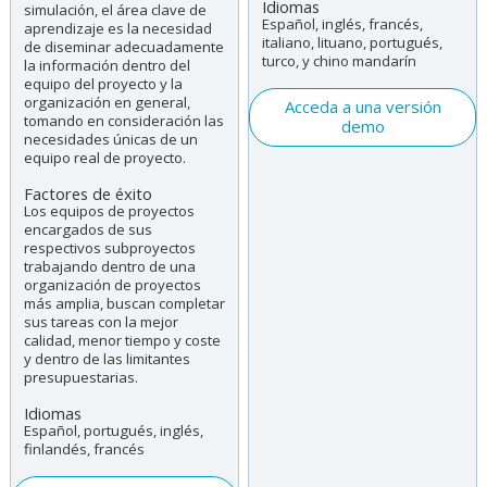
Idiomas
simulación, el área clave de
Español, inglés, francés,
aprendizaje es la necesidad
italiano, lituano, portugués,
de diseminar adecuadamente
turco, y chino mandarín
la información dentro del
equipo del proyecto y la
organización en general,
Acceda a una versión
tomando en consideración las
demo
necesidades únicas de un
equipo real de proyecto.
Factores de éxito
Los equipos de proyectos
encargados de sus
respectivos subproyectos
trabajando dentro de una
organización de proyectos
más amplia, buscan completar
sus tareas con la mejor
calidad, menor tiempo y coste
y dentro de las limitantes
presupuestarias.
Idiomas
Español, portugués, inglés,
finlandés, francés