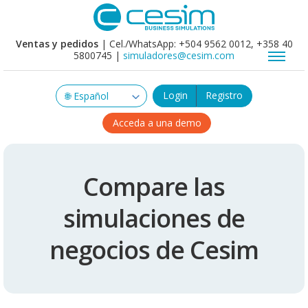
Ventas y pedidos
| Cel./WhatsApp: +504 9562 0012, +358 40
5800745 |
simuladores@cesim.com
Login
Registro
Acceda a una demo
Compare las
simulaciones de
negocios de Cesim