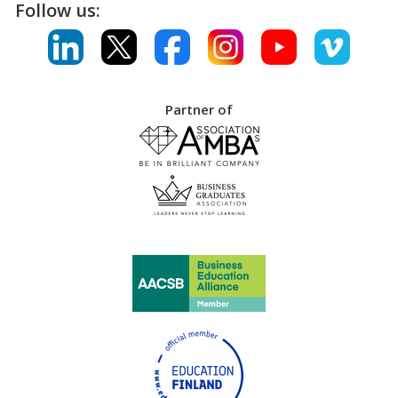
Follow us:
Partner of