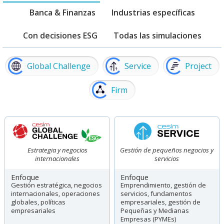
Banca & Finanzas
Industrias específicas
Con decisiones ESG
Todas las simulaciones
Global Challenge
Service
Project
Firm
Estrategia y negocios
Gestión de pequeños negocios y
internacionales
servicios
Enfoque
Enfoque
Gestión estratégica, negocios
Emprendimiento, gestión de
internacionales, operaciones
servicios, fundamentos
globales, políticas
empresariales, gestión de
empresariales
Pequeñas y Medianas
Empresas (PYMEs)