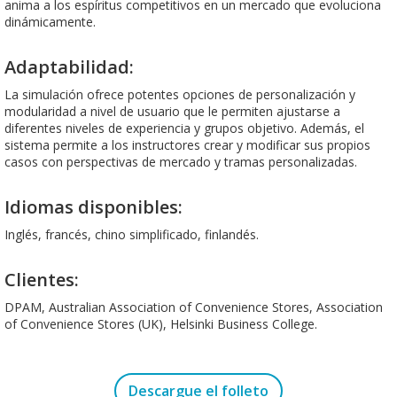
anima a los espíritus competitivos en un mercado que evoluciona
dinámicamente.
Adaptabilidad:
La simulación ofrece potentes opciones de personalización y
modularidad a nivel de usuario que le permiten ajustarse a
diferentes niveles de experiencia y grupos objetivo. Además, el
sistema permite a los instructores crear y modificar sus propios
casos con perspectivas de mercado y tramas personalizadas.
Idiomas disponibles:
Inglés, francés, chino simplificado, finlandés.
Clientes:
DPAM, Australian Association of Convenience Stores, Association
of Convenience Stores (UK), Helsinki Business College.
Descargue el folleto