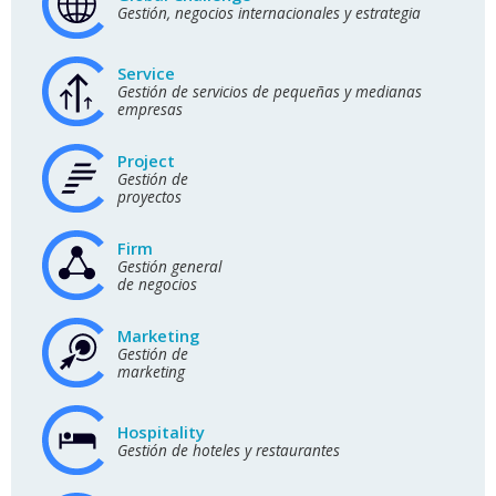
Gestión, negocios internacionales y estrategia
Service
Gestión de servicios de pequeñas y medianas
empresas
Project
Gestión de
proyectos
Firm
Gestión general
de negocios
Marketing
Gestión de
marketing
Hospitality
Gestión de hoteles y restaurantes