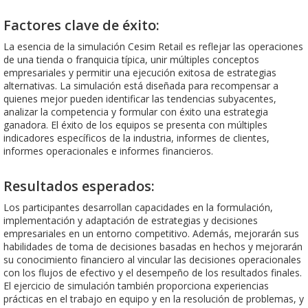
Factores clave de éxito:
La esencia de la simulación Cesim Retail es reflejar las operaciones
de una tienda o franquicia típica, unir múltiples conceptos
empresariales y permitir una ejecución exitosa de estrategias
alternativas. La simulación está diseñada para recompensar a
quienes mejor pueden identificar las tendencias subyacentes,
analizar la competencia y formular con éxito una estrategia
ganadora. El éxito de los equipos se presenta con múltiples
indicadores específicos de la industria, informes de clientes,
informes operacionales e informes financieros.
Resultados esperados:
Los participantes desarrollan capacidades en la formulación,
implementación y adaptación de estrategias y decisiones
empresariales en un entorno competitivo. Además, mejorarán sus
habilidades de toma de decisiones basadas en hechos y mejorarán
su conocimiento financiero al vincular las decisiones operacionales
con los flujos de efectivo y el desempeño de los resultados finales.
El ejercicio de simulación también proporciona experiencias
prácticas en el trabajo en equipo y en la resolución de problemas, y