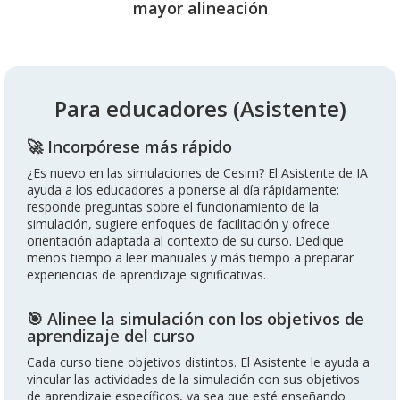
mayor alineación
Para educadores (Asistente)
🚀 Incorpórese más rápido
¿Es nuevo en las simulaciones de Cesim? El Asistente de IA
ayuda a los educadores a ponerse al día rápidamente:
responde preguntas sobre el funcionamiento de la
simulación, sugiere enfoques de facilitación y ofrece
orientación adaptada al contexto de su curso. Dedique
menos tiempo a leer manuales y más tiempo a preparar
experiencias de aprendizaje significativas.
🎯 Alinee la simulación con los objetivos de
aprendizaje del curso
Cada curso tiene objetivos distintos. El Asistente le ayuda a
vincular las actividades de la simulación con sus objetivos
de aprendizaje específicos, ya sea que esté enseñando