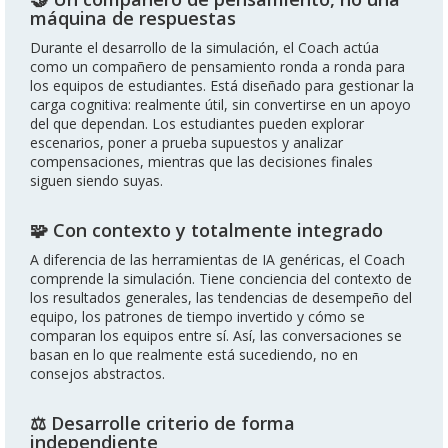
máquina de respuestas
Durante el desarrollo de la simulación, el Coach actúa
como un compañero de pensamiento ronda a ronda para
los equipos de estudiantes. Está diseñado para gestionar la
carga cognitiva: realmente útil, sin convertirse en un apoyo
del que dependan. Los estudiantes pueden explorar
escenarios, poner a prueba supuestos y analizar
compensaciones, mientras que las decisiones finales
siguen siendo suyas.
🧩 Con contexto y totalmente integrado
A diferencia de las herramientas de IA genéricas, el Coach
comprende la simulación. Tiene conciencia del contexto de
los resultados generales, las tendencias de desempeño del
equipo, los patrones de tiempo invertido y cómo se
comparan los equipos entre sí. Así, las conversaciones se
basan en lo que realmente está sucediendo, no en
consejos abstractos.
⚖️ Desarrolle criterio de forma
independiente