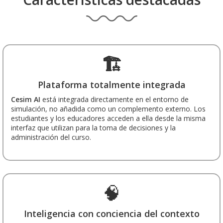
🏗️
Plataforma totalmente integrada
Cesim AI
está integrada directamente en el entorno de
simulación, no añadida como un complemento externo. Los
estudiantes y los educadores acceden a ella desde la misma
interfaz que utilizan para la toma de decisiones y la
administración del curso.
🧠
Inteligencia con conciencia del contexto