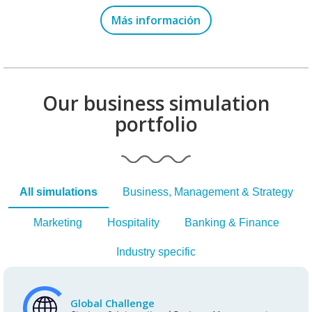
Más información
Our business simulation
portfolio
All simulations
Business, Management & Strategy
Marketing
Hospitality
Banking & Finance
Industry specific
Global Challenge