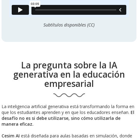
Subtítulos disponibles (CC)
La pregunta sobre la IA
generativa en la educación
empresarial
La inteligencia artificial generativa está transformando la forma en
que los estudiantes aprenden y en que los educadores enseñan.
El
desafío no es si debe utilizarse, sino cómo utilizarla de
manera eficaz.
Cesim AI
está diseñada para aulas basadas en simulación, donde