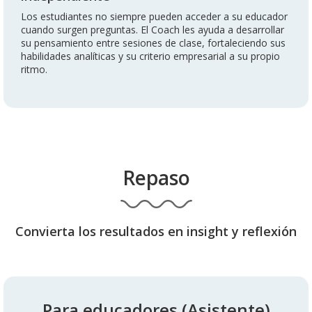
Los estudiantes no siempre pueden acceder a su educador
cuando surgen preguntas. El Coach les ayuda a desarrollar
su pensamiento entre sesiones de clase, fortaleciendo sus
habilidades analíticas y su criterio empresarial a su propio
ritmo.
Repaso
Convierta los resultados en insight y reflexión
Para educadores (Asistente)