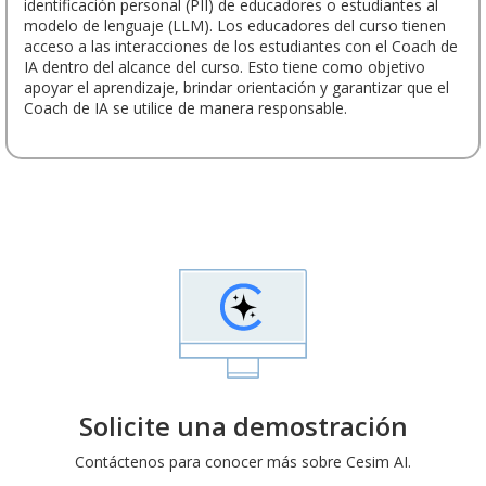
identificación personal (PII) de educadores o estudiantes al
modelo de lenguaje (LLM). Los educadores del curso tienen
acceso a las interacciones de los estudiantes con el Coach de
IA dentro del alcance del curso. Esto tiene como objetivo
apoyar el aprendizaje, brindar orientación y garantizar que el
Coach de IA se utilice de manera responsable.
Solicite una demostración
Contáctenos para conocer más sobre Cesim AI.