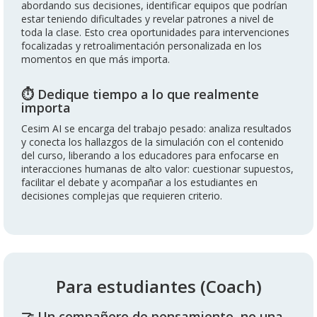
abordando sus decisiones, identificar equipos que podrían
estar teniendo dificultades y revelar patrones a nivel de
toda la clase. Esto crea oportunidades para intervenciones
focalizadas y retroalimentación personalizada en los
momentos en que más importa.
⏱️ Dedique tiempo a lo que realmente
importa
Cesim AI se encarga del trabajo pesado: analiza resultados
y conecta los hallazgos de la simulación con el contenido
del curso, liberando a los educadores para enfocarse en
interacciones humanas de alto valor: cuestionar supuestos,
facilitar el debate y acompañar a los estudiantes en
decisiones complejas que requieren criterio.
Para estudiantes (Coach)
🤝 Un compañero de pensamiento, no una