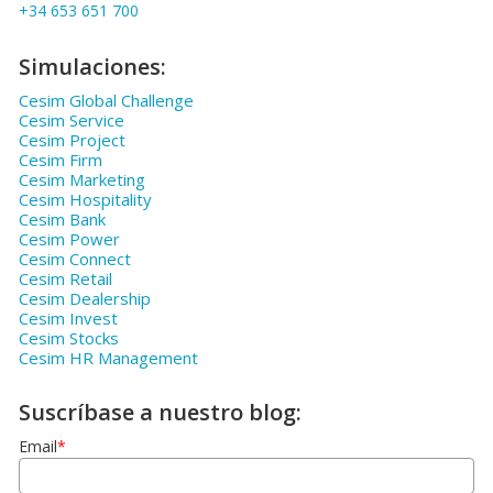
+34 653 651 700
Simulaciones:
Cesim Global Challenge
Cesim Service
Cesim Project
Cesim Firm
Cesim Marketing
Cesim Hospitality
Cesim Bank
Cesim Power
Cesim Connect
Cesim Retail
Cesim Dealership
Cesim Invest
Cesim Stocks
Cesim HR Management
Suscríbase a nuestro blog:
Email
*