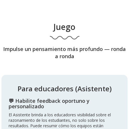
Juego
Impulse un pensamiento más profundo — ronda
a ronda
Para educadores (Asistente)
💬 Habilite feedback oportuno y
personalizado
El Asistente brinda a los educadores visibilidad sobre el
razonamiento de los estudiantes, no solo sobre los
resultados. Puede resumir cómo los equipos están