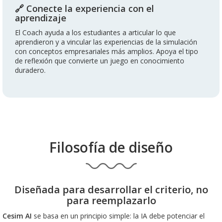
🔗 Conecte la experiencia con el
aprendizaje
El Coach ayuda a los estudiantes a articular lo que
aprendieron y a vincular las experiencias de la simulación
con conceptos empresariales más amplios. Apoya el tipo
de reflexión que convierte un juego en conocimiento
duradero.
Filosofía de diseño
Diseñada para desarrollar el criterio, no
para reemplazarlo
Cesim AI
se basa en un principio simple: la IA debe potenciar el