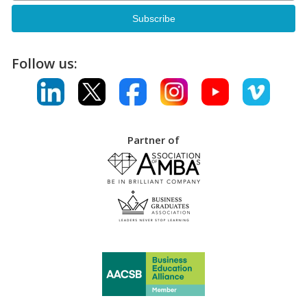
Follow us:
Partner of