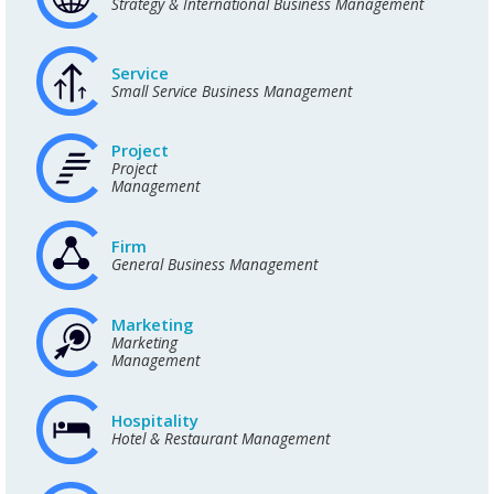
Strategy & International Business Management
Service
Small Service Business Management
Project
Project
Management
Firm
General Business Management
Marketing
Marketing
Management
Hospitality
Hotel & Restaurant Management