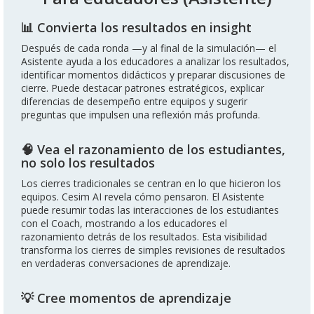
📊 Convierta los resultados en insight
Después de cada ronda —y al final de la simulación— el
Asistente ayuda a los educadores a analizar los resultados,
identificar momentos didácticos y preparar discusiones de
cierre. Puede destacar patrones estratégicos, explicar
diferencias de desempeño entre equipos y sugerir
preguntas que impulsen una reflexión más profunda.
🧠 Vea el razonamiento de los estudiantes,
no solo los resultados
Los cierres tradicionales se centran en lo que hicieron los
equipos. Cesim AI revela cómo pensaron. El Asistente
puede resumir todas las interacciones de los estudiantes
con el Coach, mostrando a los educadores el
razonamiento detrás de los resultados. Esta visibilidad
transforma los cierres de simples revisiones de resultados
en verdaderas conversaciones de aprendizaje.
💡 Cree momentos de aprendizaje