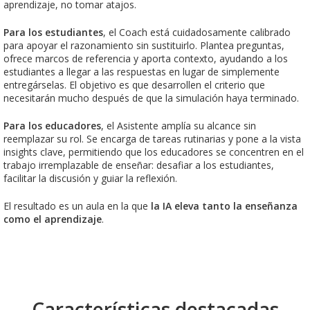
aprendizaje, no tomar atajos.
Para los estudiantes
, el Coach está cuidadosamente calibrado
para apoyar el razonamiento sin sustituirlo. Plantea preguntas,
ofrece marcos de referencia y aporta contexto, ayudando a los
estudiantes a llegar a las respuestas en lugar de simplemente
entregárselas. El objetivo es que desarrollen el criterio que
necesitarán mucho después de que la simulación haya terminado.
Para los educadores
, el Asistente amplía su alcance sin
reemplazar su rol. Se encarga de tareas rutinarias y pone a la vista
insights clave, permitiendo que los educadores se concentren en el
trabajo irremplazable de enseñar: desafiar a los estudiantes,
facilitar la discusión y guiar la reflexión.
El resultado es un aula en la que
la IA eleva tanto la enseñanza
como el aprendizaje
.
Características destacadas