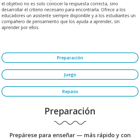
el objetivo no es solo conocer la respuesta correcta, sino
desarrollar el criterio necesario para encontrarla. Ofrece a los
educadores un asistente siempre disponible y a los estudiantes un
compañero de pensamiento que los ayuda a aprender, sin
aprender por ellos.
Preparación
Juego
Repaso
Preparación
Prepárese para enseñar — más rápido y con