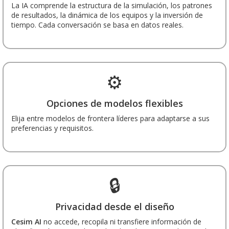
La IA comprende la estructura de la simulación, los patrones
de resultados, la dinámica de los equipos y la inversión de
tiempo. Cada conversación se basa en datos reales.
⚙️
Opciones de modelos flexibles
Elija entre modelos de frontera líderes para adaptarse a sus
preferencias y requisitos.
🔒
Privacidad desde el diseño
Cesim AI
no accede, recopila ni transfiere información de