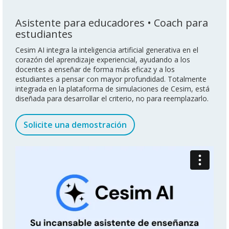
Asistente para educadores • Coach para
estudiantes
Cesim AI integra la inteligencia artificial generativa en el
corazón del aprendizaje experiencial, ayudando a los
docentes a enseñar de forma más eficaz y a los
estudiantes a pensar con mayor profundidad. Totalmente
integrada en la plataforma de simulaciones de Cesim, está
diseñada para desarrollar el criterio, no para reemplazarlo.
Solicite una demostración