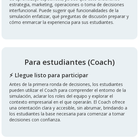
estrategia, marketing, operaciones o toma de decisiones
interfuncional. Puede sugerir qué funcionalidades de la
simulación enfatizar, qué preguntas de discusión preparar y
cómo enmarcar la experiencia para sus estudiantes.
Para estudiantes (Coach)
⚡ Llegue listo para participar
Antes de la primera ronda de decisiones, los estudiantes
pueden utilizar el Coach para comprender el entorno de la
simulación, aclarar los roles del equipo y explorar el
contexto empresarial en el que operarán. El Coach ofrece
una orientación clara y accesible, sin abrumar, brindando a
los estudiantes la base necesaria para comenzar a tomar
decisiones con confianza.