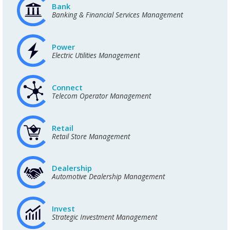
Bank
Banking & Financial Services Management
Power
Electric Utilities Management
Connect
Telecom Operator Management
Retail
Retail Store Management
Dealership
Automotive Dealership Management
Invest
Strategic Investment Management