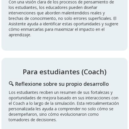
Con una visión clara de los procesos de pensamiento de
los estudiantes, los educadores pueden diseñar
intervenciones que aborden malentendidos reales y
brechas de conocimiento, no solo errores superficiales. El
Asistente ayuda a identificar estas oportunidades y sugiere
cómo enmarcarlas para maximizar el impacto en el
aprendizaje.
Para estudiantes (Coach)
🔍 Reflexione sobre su propio desarrollo
Los estudiantes reciben un resumen de sus fortalezas y
oportunidades de mejora basado en sus interacciones con
el Coach a lo largo de la simulación. Esta retroalimentación
personalizada les ayuda a comprender no solo cómo se
desempeñaron, sino cómo evolucionaron como
tomadores de decisiones.