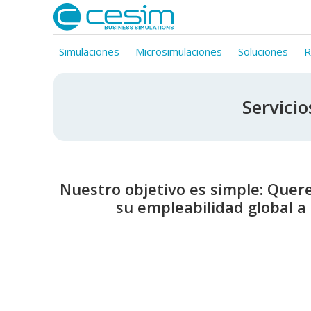
Simulaciones
Microsimulaciones
Soluciones
R
Servici
Nuestro objetivo es simple: Quer
su empleabilidad global a