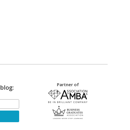
Partner of
blog: