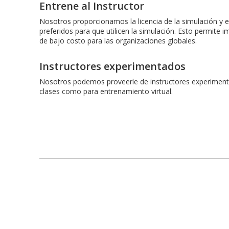
Entrene al Instructor
Nosotros proporcionamos la licencia de la simulación y 
preferidos para que utilicen la simulación. Esto permite 
de bajo costo para las organizaciones globales.
Instructores experimentados
Nosotros podemos proveerle de instructores experimenta
clases como para entrenamiento virtual.