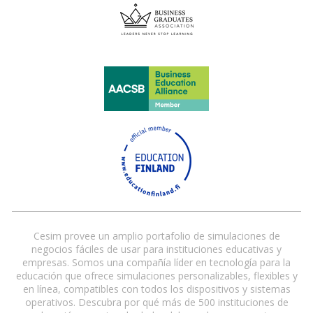
Cesim provee un amplio portafolio de simulaciones de
negocios fáciles de usar para instituciones educativas y
empresas. Somos una compañía líder en tecnología para la
educación que ofrece simulaciones personalizables, flexibles y
en línea, compatibles con todos los dispositivos y sistemas
operativos. Descubra por qué más de 500 instituciones de