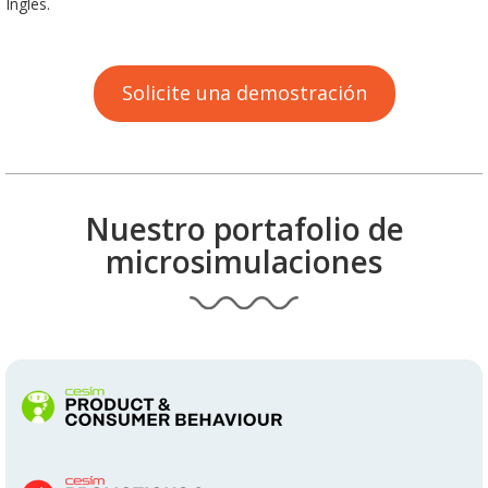
Inglés.
Solicite una demostración
Nuestro portafolio de
microsimulaciones