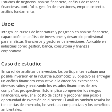
Estudios de negocios, análisis financiero, análisis de razones
financieras, portafolio, gestión de inversiones, emprendimiento,
análisis fundamental.
Usos:
Integral en cursos de licenciatura y posgrado en análisis financiero,
capacitación en análisis de inversiones y desarrollo profesional
para analistas financieros y gestores de inversiones. Aplicable en
industrias como gestión, banca, consultoría y finanzas
corporativas.
Caso de estudio:
En su rol de analistas de inversión, los participantes evalúan una
posible inversión en la industria automotriz. Su objetivo es entregar
un análisis financiero exhaustivo a la dirección, examinando
diversos ratios y analizando los estados financieros de tres
compañías prospectivas. Esto implica comprender los riesgos
financieros, evaluar el costo de capital y proponer una posible
oportunidad de inversión en el sector. El análisis también resalta las
tendencias del mercado, las ventajas comparativas y los beneficios
ambientales.