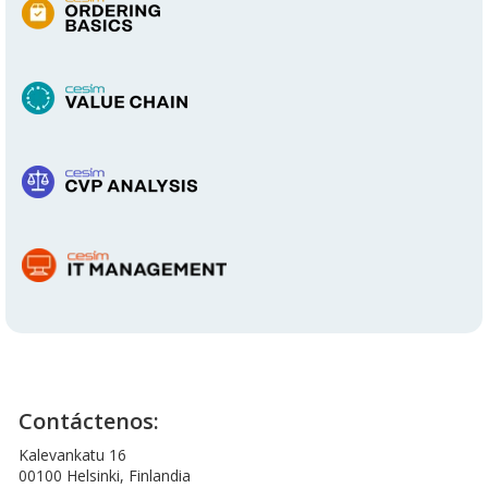
Contáctenos:
Kalevankatu 16
00100 Helsinki, Finlandia