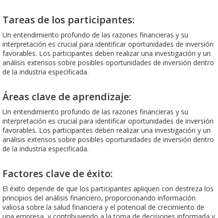
Tareas de los participantes:
Un entendimiento profundo de las razones financieras y su
interpretación es crucial para identificar oportunidades de inversión
favorables. Los participantes deben realizar una investigación y un
análisis extensos sobre posibles oportunidades de inversión dentro
de la industria especificada.
Áreas clave de aprendizaje:
Un entendimiento profundo de las razones financieras y su
interpretación es crucial para identificar oportunidades de inversión
favorables. Los participantes deben realizar una investigación y un
análisis extensos sobre posibles oportunidades de inversión dentro
de la industria especificada.
Factores clave de éxito:
El éxito depende de que los participantes apliquen con destreza los
principios del análisis financiero, proporcionando información
valiosa sobre la salud financiera y el potencial de crecimiento de
una empresa, y contribuyendo a la toma de decisiones informada y