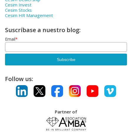
Cesim Invest
Cesim Stocks
Cesim HR Management
Suscríbase a nuestro blog:
Email
*
Follow us:
Partner of