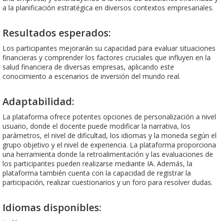
a la planificación estratégica en diversos contextos empresariales.
Resultados esperados:
Los participantes mejorarán su capacidad para evaluar situaciones
financieras y comprender los factores cruciales que influyen en la
salud financiera de diversas empresas, aplicando este
conocimiento a escenarios de inversión del mundo real.
Adaptabilidad:
La plataforma ofrece potentes opciones de personalización a nivel
usuario, donde el docente puede modificar la narrativa, los
parámetros, el nivel de dificultad, los idiomas y la moneda según el
grupo objetivo y el nivel de experiencia. La plataforma proporciona
una herramienta donde la retroalimentación y las evaluaciones de
los participantes pueden realizarse mediante IA. Además, la
plataforma también cuenta con la capacidad de registrar la
participación, realizar cuestionarios y un foro para resolver dudas.
Idiomas disponibles: