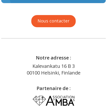
Nous contacter
Notre adresse :
Kalevankatu 16 B 3
00100 Helsinki, Finlande
Partenaire de :