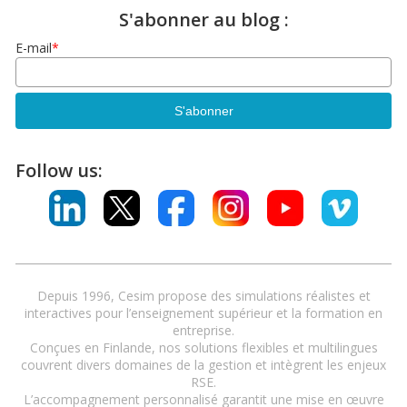
S'abonner au blog :
E-mail
*
Follow us:
Depuis 1996, Cesim propose des simulations réalistes et
interactives pour l’enseignement supérieur et la formation en
entreprise.
Conçues en Finlande, nos solutions flexibles et multilingues
couvrent divers domaines de la gestion et intègrent les enjeux
RSE.
L’accompagnement personnalisé garantit une mise en œuvre