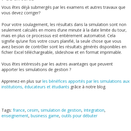
Vous êtes déjà submergés par les examens et autres travaux que
vous devez corriger?
Pour votre soulagement, les résultats
dans la simulation
sont non
seulement calculés en moins d’une minute à la date limite du tour,
mais en plus ce processus est entièrement automatisé. Cela
signifie qu’une fois votre cours planifié, la seule chose que vous
avez besoin de contrôler sont les résultats générés disponibles en
fichier Excel téléchargeable, slideshow et en format imprimable.
Vous êtes intéressés par les autres avantages que peuvent
apporter les simulations de gestion ?
Apprenez-en plus sur
les bénéfices apportés par les simulations aux
institutions, éducateurs et étudiants
grâce à notre blog.
Tags:
france
,
cesim
,
simulation de gestion
,
Integration
,
enseignement
,
business game
,
outils pour débuter