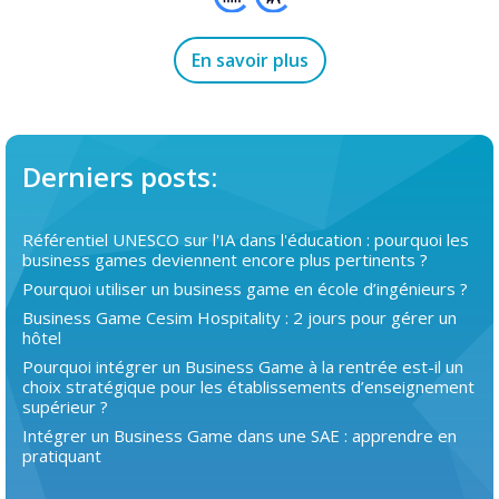
En savoir plus
Derniers posts:
Référentiel UNESCO sur l'IA dans l'éducation : pourquoi les
business games deviennent encore plus pertinents ?
Pourquoi utiliser un business game en école d’ingénieurs ?
Business Game Cesim Hospitality : 2 jours pour gérer un
hôtel
Pourquoi intégrer un Business Game à la rentrée est-il un
choix stratégique pour les établissements d’enseignement
supérieur ?
Intégrer un Business Game dans une SAE : apprendre en
pratiquant