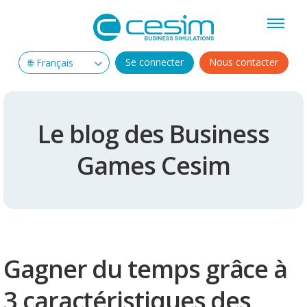
Se connecter
Nous contacter
Le blog des Business
Games Cesim
Gagner du temps grâce à
3 caractéristiques des