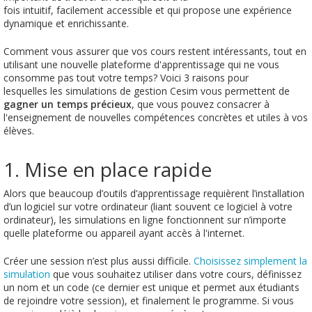
fois intuitif, facilement accessible et qui propose une expérience
dynamique et enrichissante.
Comment vous assurer que vos cours restent intéressants, tout en
utilisant une nouvelle plateforme d'apprentissage qui ne vous
consomme pas tout votre temps? Voici 3 raisons pour
lesquelles les simulations de gestion Cesim vous permettent de
gagner un temps précieux
, que vous pouvez consacrer à
l'enseignement de nouvelles compétences concrètes et utiles à vos
élèves.
1. Mise en place rapide
Alors que beaucoup d’outils d’apprentissage requièrent l’installation
d’un logiciel sur votre ordinateur (liant souvent ce logiciel à votre
ordinateur), les simulations en ligne fonctionnent sur n’importe
quelle plateforme ou appareil ayant accès à l'internet.
Créer une session n’est plus aussi difficile.
Choisissez simplement la
simulation
que vous souhaitez utiliser dans votre cours, définissez
un nom et un code (ce dernier est unique et permet aux étudiants
de rejoindre votre session), et finalement le programme. Si vous