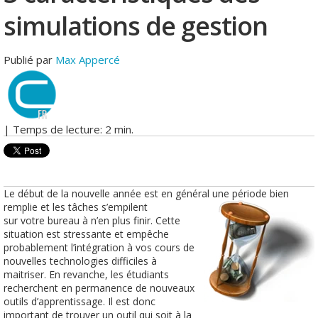
simulations de gestion
Publié par
Max Appercé
| Temps de lecture: 2 min.
Le début de la nouvelle année est en général une période bien
remplie et les tâches s’empilent
sur votre bureau à n’en plus finir. Cette
situation est stressante et empêche
probablement l’intégration à vos cours de
nouvelles technologies difficiles à
maitriser. En revanche, les étudiants
recherchent en permanence de nouveaux
outils d’apprentissage. Il est donc
important de trouver un outil qui soit à la