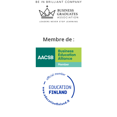
Membre de :