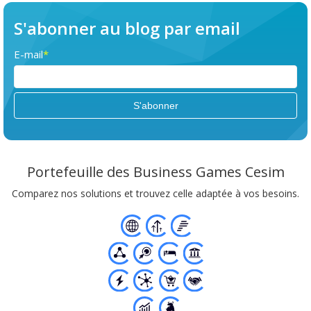
S'abonner au blog par email
E-mail
*
Portefeuille des Business Games Cesim
Comparez nos solutions et trouvez celle adaptée à vos besoins.