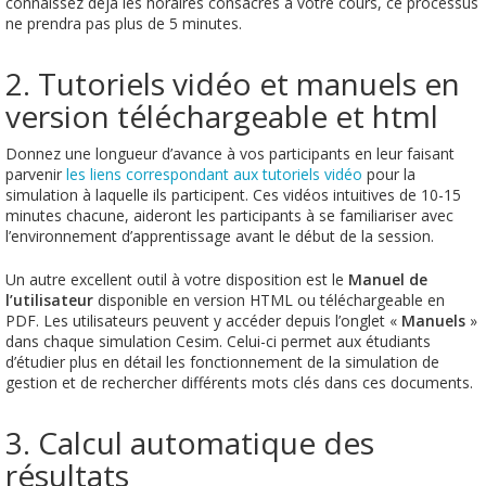
connaissez déjà les horaires consacrés à votre cours, ce processus
ne prendra pas plus de 5 minutes.
2. Tutoriels vidéo et manuels en
version téléchargeable et html
Donnez une longueur d’avance à vos participants en leur faisant
parvenir
les liens correspondant aux tutoriels vidéo
pour la
simulation à laquelle ils participent. Ces vidéos intuitives de 10-15
minutes chacune, aideront les participants à se familiariser avec
l’environnement d’apprentissage avant le début de la session.
Un autre excellent outil à votre disposition est le
Manuel de
l’utilisateur
disponible en version HTML ou téléchargeable en
PDF. Les utilisateurs peuvent y accéder depuis l’onglet «
Manuels
»
dans chaque simulation Cesim. Celui-ci permet aux étudiants
d’étudier plus en détail les fonctionnement de la simulation de
gestion et de rechercher différents mots clés dans ces documents.
3. Calcul automatique des
résultats