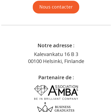
Nous contacter
Notre adresse :
Kalevankatu 16 B 3
00100 Helsinki, Finlande
Partenaire de :