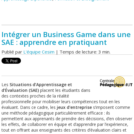
Intégrer un Business Game dans une
SAE : apprendre en pratiquant
Publié par
L'équipe Cesim
| Temps de lecture: 3 min.
Les
Situations d’Apprentissage et
d’Évaluation (SAE)
placent les étudiants dans
des contextes proches de la réalité
professionnelle pour mobiliser leurs compétences tout en les
évaluant. Dans ce cadre, les
jeux d'entreprise
s’imposent comme
une méthode pédagogique particulièrement efficace : ils
permettent aux apprenants de prendre des décisions, d’en observer
les effets, de collaborer en équipe et d’apprendre par l’expérience,
tout en offrant aux enseignants des critères d’évaluation clairs et