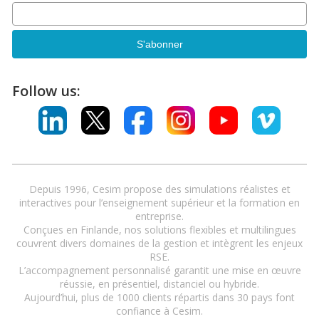
Follow us:
Depuis 1996, Cesim propose des simulations réalistes et
interactives pour l’enseignement supérieur et la formation en
entreprise.
Conçues en Finlande, nos solutions flexibles et multilingues
couvrent divers domaines de la gestion et intègrent les enjeux
RSE.
L’accompagnement personnalisé garantit une mise en œuvre
réussie, en présentiel, distanciel ou hybride.
Aujourd’hui, plus de 1000 clients répartis dans 30 pays font
confiance à Cesim.