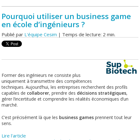
Pourquoi utiliser un business game
en école d’ingénieurs ?
Publié par
L'équipe Cesim
| Temps de lecture: 2 min.
Former des ingénieurs ne consiste plus
uniquement à transmettre des compétences
techniques. Aujourd’hui, les entreprises recherchent des profils
capables de
collaborer
, prendre des
décisions stratégiques
,
gérer l’incertitude et comprendre les réalités économiques d’un
marché.
C’est précisément là que les
business games
prennent tout leur
sens.
Lire l'article