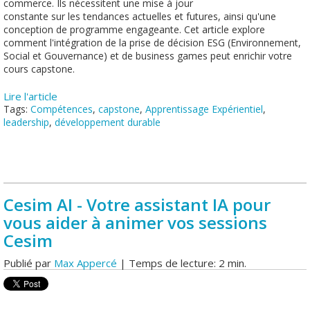
commerce. Ils nécessitent une mise à jour
constante sur les tendances actuelles et futures, ainsi qu'une
conception de programme engageante. Cet article explore
comment l'intégration de la prise de décision ESG (Environnement,
Social et Gouvernance) et de business games peut enrichir votre
cours capstone.
Lire l'article
Tags:
Compétences
,
capstone
,
Apprentissage Expérientiel
,
leadership
,
développement durable
Cesim AI - Votre assistant IA pour
vous aider à animer vos sessions
Cesim
Publié par
Max Appercé
| Temps de lecture: 2 min.