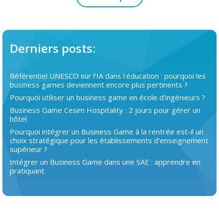
Derniers posts:
Référentiel UNESCO sur l'IA dans l'éducation : pourquoi les
business games deviennent encore plus pertinents ?
Pourquoi utiliser un business game en école d’ingénieurs ?
Business Game Cesim Hospitality : 2 jours pour gérer un
hôtel
Pourquoi intégrer un Business Game à la rentrée est-il un
choix stratégique pour les établissements d’enseignement
supérieur ?
Intégrer un Business Game dans une SAE : apprendre en
pratiquant