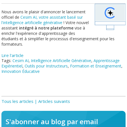
Nous avons le plaisir d'annoncer le lancement
officiel de
Cesim AI, votre assistant basé sur
l'intelligence artificielle générative
! Votre nouvel
assistant
intégré à notre plateforme
vise à
enrichir l'expérience d'apprentissage des
étudiants et à simplifier le processus d'enseignement pour les
formateurs.
Lire l'article
Tags:
Cesim AI
,
Intelligence Artificielle Générative
,
Apprentissage
Expérientiel
,
Outils pour Instructeurs
,
Formation et Enseignement
,
Innovation Éducative
Tous les articles
| Articles suivants
S'abonner au blog par email