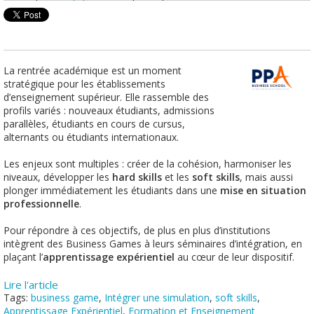
La rentrée académique est un moment
stratégique pour les établissements
d’enseignement supérieur. Elle rassemble des
profils variés : nouveaux étudiants, admissions
parallèles, étudiants en cours de cursus,
alternants ou étudiants internationaux.
Les enjeux sont multiples : créer de la cohésion, harmoniser les
niveaux, développer les
hard skills
et les
soft skills
,
mais aussi
plonger immédiatement les étudiants dans une
mise en situation
professionnelle
.
Pour répondre à ces objectifs, de plus en plus d’institutions
intègrent des Business Games à leurs
séminaires d’intégration
, en
plaçant l’
apprentissage expérientiel
au cœur de leur dispositif.
Lire l'article
Tags:
business game
,
Intégrer une simulation
,
soft skills
,
Apprentissage Expérientiel
,
Formation et Enseignement