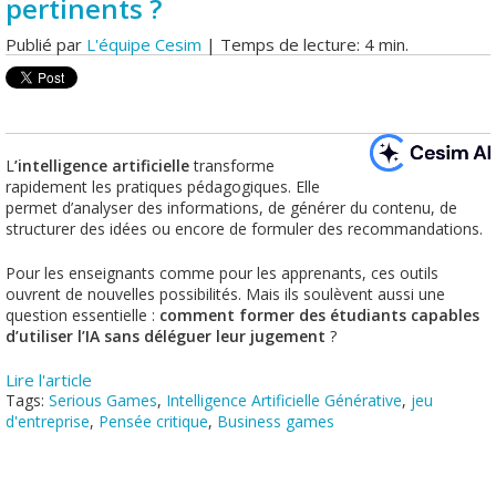
pertinents ?
Publié par
L'équipe Cesim
| Temps de lecture: 4 min.
L
’intelligence artificielle
transforme
rapidement les pratiques pédagogiques. Elle
permet d’analyser des informations, de générer du contenu, de
structurer des idées ou encore de formuler des recommandations.
Pour les enseignants comme pour les apprenants, ces outils
ouvrent de nouvelles possibilités. Mais ils soulèvent aussi une
question essentielle :
comment former des étudiants capables
d’utiliser l’IA sans déléguer leur jugement
?
Lire l'article
Tags:
Serious Games
,
Intelligence Artificielle Générative
,
jeu
d'entreprise
,
Pensée critique
,
Business games