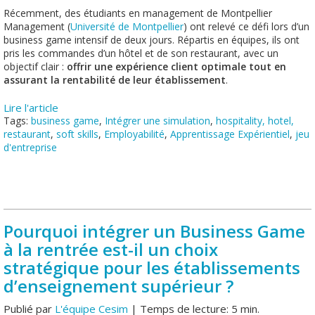
Récemment, des étudiants en management de Montpellier
Management (
Université de Montpellier
) ont relevé ce défi lors d’un
business game intensif de deux jours. Répartis en équipes, ils ont
pris les commandes d’un hôtel et de son restaurant, avec un
objectif clair :
offrir une expérience client optimale tout en
assurant la rentabilité de leur établissement
.
Lire l'article
Tags:
business game
,
Intégrer une simulation
,
hospitality, hotel,
restaurant
,
soft skills
,
Employabilité
,
Apprentissage Expérientiel
,
jeu
d'entreprise
Pourquoi intégrer un Business Game
à la rentrée est-il un choix
stratégique pour les établissements
d’enseignement supérieur ?
Publié par
L'équipe Cesim
| Temps de lecture: 5 min.