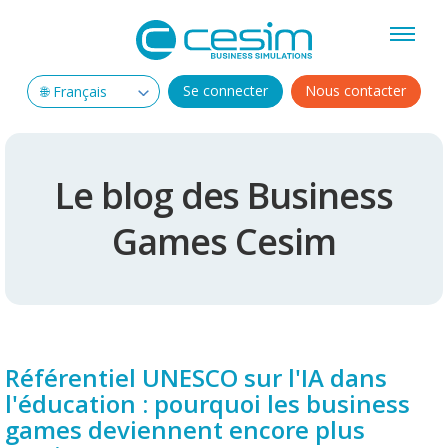
Se connecter
Nous contacter
Le blog des Business
Games Cesim
Référentiel UNESCO sur l'IA dans
l'éducation : pourquoi les business
games deviennent encore plus