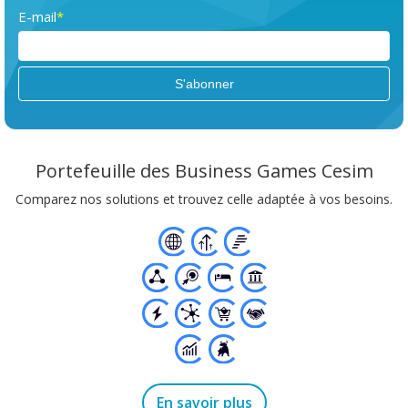
E-mail
*
Portefeuille des Business Games Cesim
Comparez nos solutions et trouvez celle adaptée à vos besoins.
En savoir plus