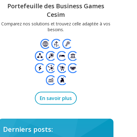
Portefeuille des Business Games
Cesim
Comparez nos solutions et trouvez celle adaptée à vos
besoins.
En savoir plus
Derniers posts: