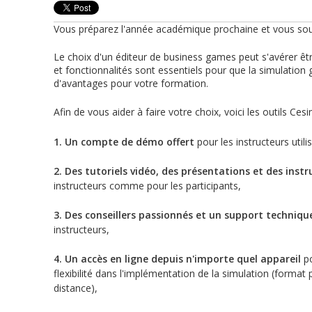
Vous préparez l'année académique prochaine et vous sou
Le choix d'un éditeur de business games peut s'avérer ê
et fonctionnalités sont essentiels pour que la simulation 
d'avantages pour votre formation.
Afin de vous aider à faire votre choix, voici les outils Ces
1. Un compte de démo offert
pour les instructeurs utili
2. Des tutoriels vidéo, des présentations et des instr
instructeurs comme pour les participants,
3. Des conseillers passionnés et un support techniqu
instructeurs,
4. Un accès en ligne depuis n'importe quel appareil
po
flexibilité dans l'implémentation de la simulation (format 
distance),