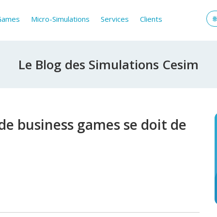
 Games
Micro-Simulations
Services
Clients
Le Blog des Simulations Cesim
 de business games se doit de