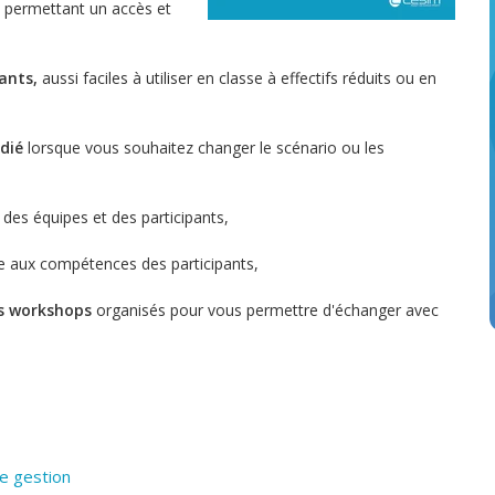
permettant un accès et
pants,
aussi faciles à utiliser en classe à effectifs réduits ou en
dié
lorsque vous souhaitez changer le scénario ou les
des équipes et des participants,
 aux compétences des participants,
des workshops
organisés pour vous permettre d'échanger avec
de gestion