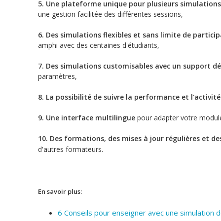
5.
Une plateforme unique pour plusieurs simulations
une gestion facilitée des différentes sessions,
6.
Des simulations flexibles et sans limite de partici
amphi avec des centaines d'étudiants,
7.
Des simulations customisables avec un support dé
paramètres,
8.
La possibilité de suivre la performance et l'activité
9.
Une interface multilingue
pour adapter votre module
10. Des formations, des mises à jour régulières et 
d'autres formateurs.
En savoir plus:
6 Conseils pour enseigner avec une simulation 