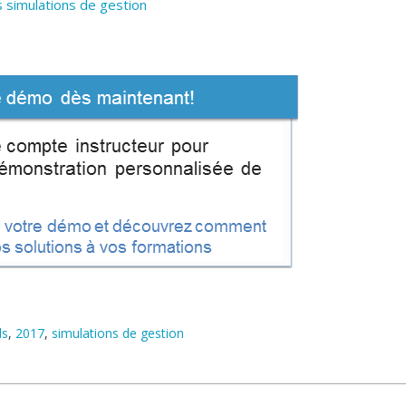
 simulations de gestion
ls
,
2017
,
simulations de gestion