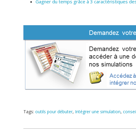
Gagner du temps grâce à 3 caractéristiques des
Tags:
outils pour débuter
,
Intégrer une simulation
,
consei