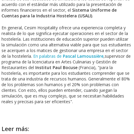
acuerdo con el estándar más utilizado para la presentación de
informes financieros en el sector, el
Sistema Uniforme de
Cuentas para la Industria Hostelera (USALI)
.
En general, Cesim Hospitality ofrece una experiencia completa y
realista de lo que significa ejecutar operaciones en el sector de la
hostelería. Las instituciones de educación superior pueden utilizar
la simulación como una alternativa viable para que sus estudiantes
se acerquen a los matices de gestionar una empresa en el sector
de la hostelería.
En palabras de
Pascal Lamoussière
,supervisor de
programa de la licenciatura en Artes Culinarias y Gestión de
Restaurantes del
Institut Paul Bocuse
(Francia), "para la
hostelería, es importante para los estudiantes comprender que se
trata de una industria de recursos humanos. Generalmente el 80%
de los problemas son humanos y el 20% son problemas con
clientes. Con esto, ellos pueden entender, cuando juegan la
simulación, que es muy complejo, que se necesitan habilidades
reales y precisas para ser eficientes".
Leer más: