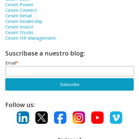
Cesim Power
Cesim Connect
Cesim Retail
Cesim Dealership
Cesim Invest
Cesim Stocks
Cesim HR Management
Suscríbase a nuestro blog:
Email
*
Follow us: