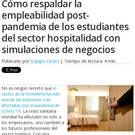
Cómo respaldar la
empleabilidad post-
pandemia de los estudiantes
del sector hospitalidad con
simulaciones de negocios
Publicado por
Equipo Cesim
| Tiempo de lectura: 4 min.
No es ningún secreto que
el
sector de la hostelería ha sido
una de las industrias más
afectadas por la pandemia de
COVID-19
. La crisis sanitaria
mundial ha afectado no solo a
los empresarios, sino también a
los futuros profesionales del
sector turístico. Con una