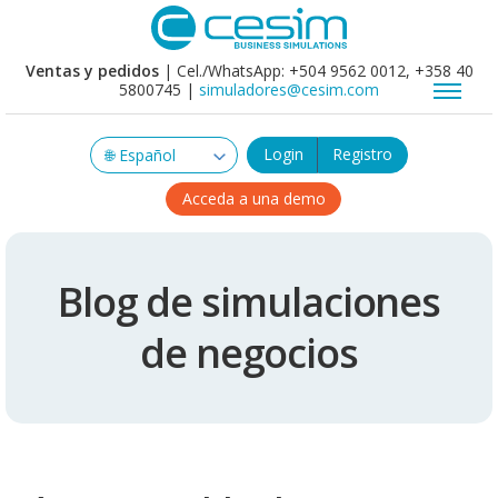
Ventas y pedidos
| Cel./WhatsApp: +504 9562 0012, +358 40
5800745 |
simuladores@cesim.com
Login
Registro
Acceda a una demo
Blog de simulaciones
de negocios