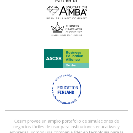
Partner of
Cesim provee un amplio portafolio de simulaciones de
negocios fáciles de usar para instituciones educativas y
empresas. Somos una compañía líder en tecnología para la