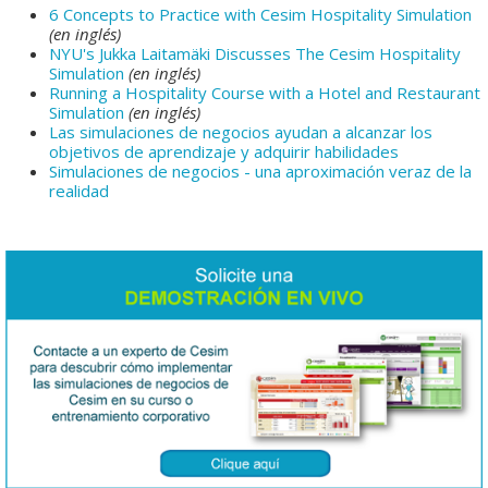
6 Concepts to Practice with Cesim Hospitality Simulation
(en inglés)
NYU's Jukka Laitamäki Discusses The Cesim Hospitality
Simulation
(en inglés)
Running a Hospitality Course with a Hotel and Restaurant
Simulation
(en inglés)
Las simulaciones de negocios ayudan a alcanzar los
objetivos de aprendizaje y adquirir habilidades
Simulaciones de negocios - una aproximación veraz de la
realidad