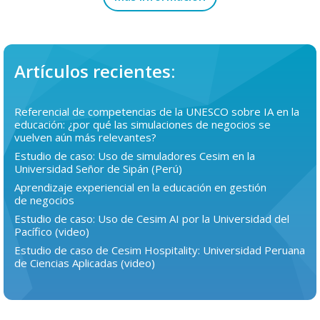
Artículos recientes:
Referencial de competencias de la UNESCO sobre IA en la
educación: ¿por qué las simulaciones de negocios se
vuelven aún más relevantes?
Estudio de caso: Uso de simuladores Cesim en la
Universidad Señor de Sipán (Perú)
Aprendizaje experiencial en la educación en gestión
de negocios
Estudio de caso: Uso de Cesim AI por la Universidad del
Pacífico (video)
Estudio de caso de Cesim Hospitality: Universidad Peruana
de Ciencias Aplicadas (video)