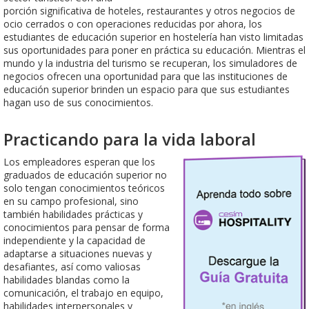
porción significativa de hoteles, restaurantes y otros negocios de
ocio cerrados o con operaciones reducidas por ahora, los
estudiantes de educación superior en hostelería han visto limitadas
sus oportunidades para poner en práctica su educación. Mientras el
mundo y la industria del turismo se recuperan, los simuladores de
negocios ofrecen una oportunidad para que las instituciones de
educación superior brinden un espacio para que sus estudiantes
hagan uso de sus conocimientos.
Practicando para la vida laboral
Los empleadores esperan que los
graduados de educación superior no
solo tengan conocimientos teóricos
en su campo profesional, sino
también habilidades prácticas y
conocimientos para pensar de forma
independiente y la capacidad de
adaptarse a situaciones nuevas y
desafiantes, así como valiosas
habilidades blandas como la
comunicación, el trabajo en equipo,
habilidades interpersonales y