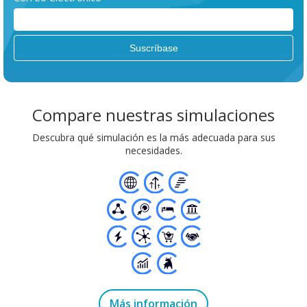
Compare nuestras simulaciones
Descubra qué simulación es la más adecuada para sus
necesidades.
Más información