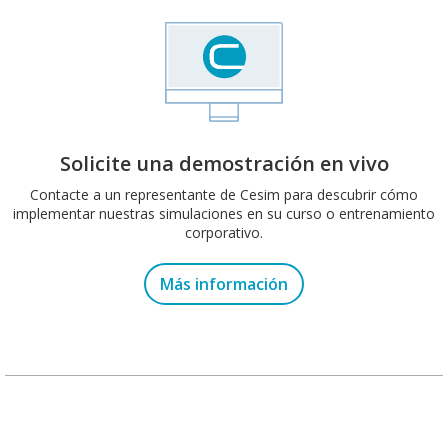
Solicite una demostración en vivo
Contacte a un representante de Cesim para descubrir cómo
implementar nuestras simulaciones en su curso o entrenamiento
corporativo.
Más información