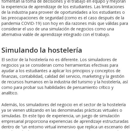
fomentan la toma de decisiones y el trabajo en equipo y mejoran
la experiencia de aprendizaje de los estudiantes. Las limitaciones
de la industria para proveer de oportunidades a los estudiantes o
las preocupaciones de seguridad (como es el caso después de la
pandemia COVID-19) son hoy en día razones más que válidas para
considerar el uso de una simulación de negocios como una
alternativa viable de aprendizaje integrado con el trabajo.
Simulando la hostelería
El sector de la hostelería no es diferente. Los simuladores de
negocios ya se consideran como herramientas efectivas para
ayudar a los estudiantes a aplicar los principios y conceptos de
finanzas, contabilidad, calidad del servicio, marketing y la gestión
de recursos humanos en la industria del turismo y la hostelería, así
como para probar sus habilidades de pensamiento crítico y
analítico.
Además, los simuladores del negocio en el sector de la hostelería
ya se vienen utilizando en las denominadas prácticas virtuales o
simuladas. En este tipo de experiencia, un juego de simulación
empresarial proporciona experiencias de aprendizaje estructuradas
dentro de “un entorno virtual inmersivo que replica un escenario del