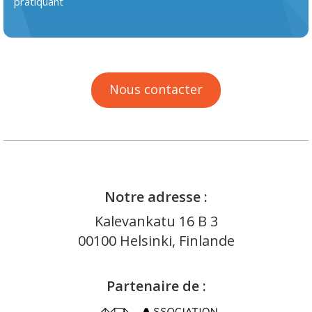
pratiquant
Nous contacter
Notre adresse :
Kalevankatu 16 B 3
00100 Helsinki, Finlande
Partenaire de :