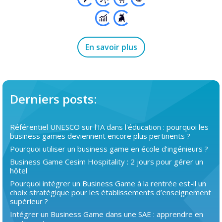
En savoir plus
Derniers posts:
Référentiel UNESCO sur l'IA dans l'éducation : pourquoi les
business games deviennent encore plus pertinents ?
Pourquoi utiliser un business game en école d’ingénieurs ?
Business Game Cesim Hospitality : 2 jours pour gérer un
hôtel
Pourquoi intégrer un Business Game à la rentrée est-il un
choix stratégique pour les établissements d’enseignement
supérieur ?
Intégrer un Business Game dans une SAE : apprendre en