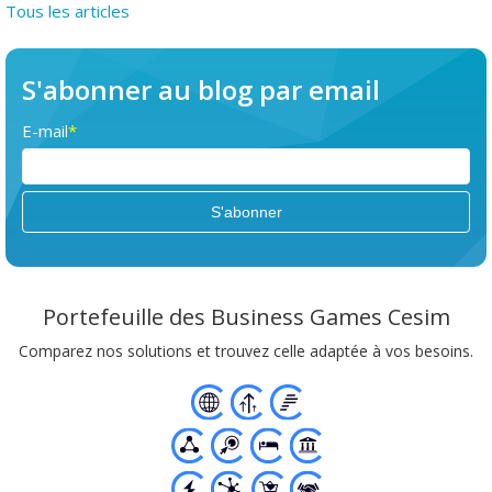
Tous les articles
S'abonner au blog par email
E-mail
*
Portefeuille des Business Games Cesim
Comparez nos solutions et trouvez celle adaptée à vos besoins.