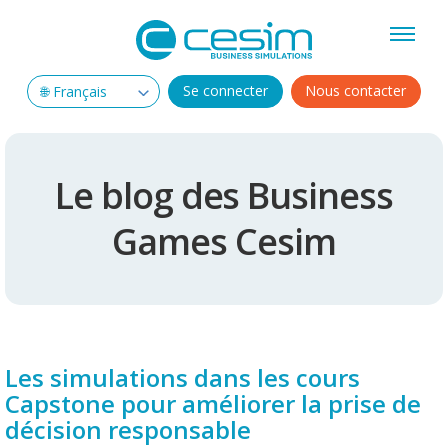
Se connecter
Nous contacter
Le blog des Business
Games Cesim
Les simulations dans les cours
Capstone pour améliorer la prise de
décision responsable