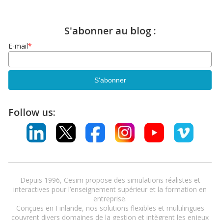
S'abonner au blog :
E-mail
*
Follow us:
Depuis 1996, Cesim propose des simulations réalistes et
interactives pour l’enseignement supérieur et la formation en
entreprise.
Conçues en Finlande, nos solutions flexibles et multilingues
couvrent divers domaines de la gestion et intègrent les enjeux