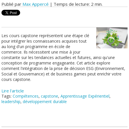
Publié par
Max Appercé
| Temps de lecture: 2 min.
Les cours capstone représentent une étape clé
pour intégrer les connaissances acquises tout
au long d'un programme en école de
commerce. Ils nécessitent une mise à jour
constante sur les tendances actuelles et futures, ainsi qu'une
conception de programme engageante. Cet article explore
comment l'intégration de la prise de décision ESG (Environnement,
Social et Gouvernance) et de business games peut enrichir votre
cours capstone.
Lire l'article
Tags:
Compétences
,
capstone
,
Apprentissage Expérientiel
,
leadership
,
développement durable