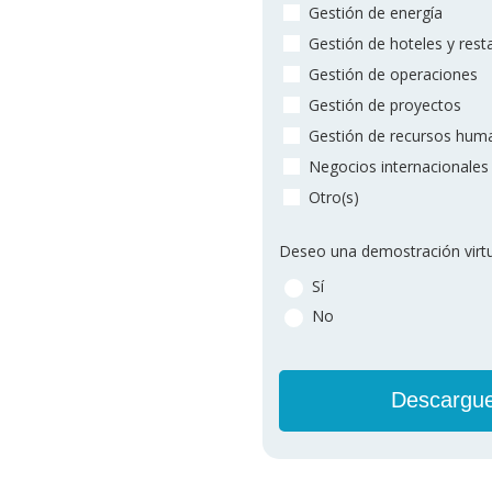
Gestión de energía
Gestión de hoteles y rest
Gestión de operaciones
Gestión de proyectos
Gestión de recursos hum
Negocios internacionales
Otro(s)
Deseo una demostración virtu
Sí
No