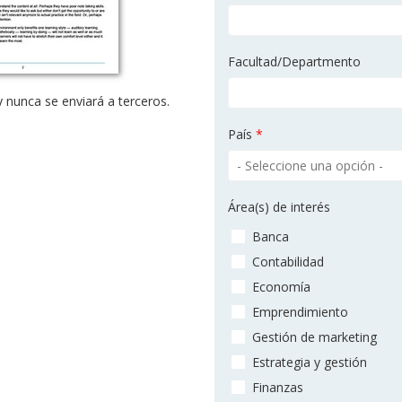
Facultad/Departmento
 nunca se enviará a terceros.
.
País
*
Área(s) de interés
Banca
Contabilidad
Economía
Emprendimiento
Gestión de marketing
Estrategia y gestión
Finanzas