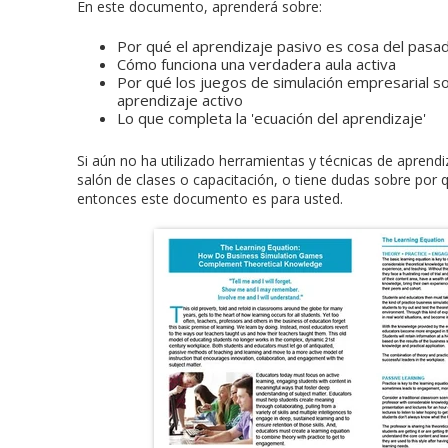
En este documento, aprenderá sobre:
Por qué el aprendizaje pasivo es cosa del pasa
Cómo funciona una verdadera aula activa
Por qué los juegos de simulación empresarial s
aprendizaje activo
Lo que completa la 'ecuación del aprendizaje'
Si aún no ha utilizado herramientas y técnicas de aprendi
salón de clases o capacitación, o tiene dudas sobre por 
entonces este documento es para usted.