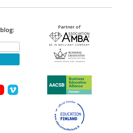
Partner of
blog: