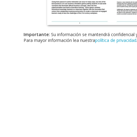
Importante:
Su información se mantendrá confidencial y
Para mayor información lea nuestra
política de privacidad