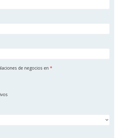
ulaciones de negocios en
*
ivos