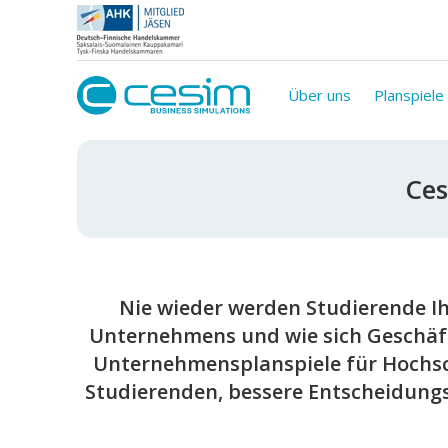
Über uns
Planspiele
Ces
Nie wieder werden Studierende Ih
Unternehmens und wie sich Geschäf
Unternehmensplanspiele für Hochsch
Studierenden, bessere Entscheidung