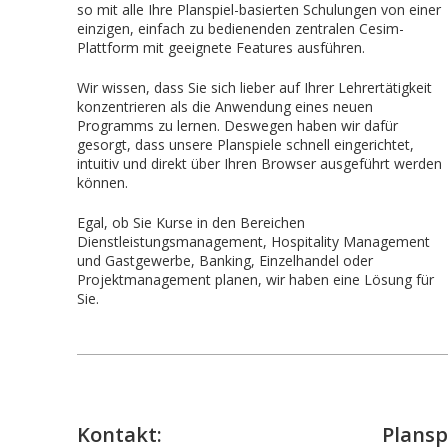
so mit alle Ihre Planspiel-basierten Schulungen von einer
einzigen, einfach zu bedienenden zentralen Cesim-
Plattform mit geeignete
Features
ausführen.
Wir wissen, dass Sie sich lieber auf Ihrer Lehrertätigkeit
konzentrieren als die Anwendung eines neuen
Programms zu lernen. Deswegen haben wir dafür
gesorgt, dass unsere Planspiele schnell eingerichtet,
intuitiv und direkt über Ihren Browser ausgeführt werden
können.
Egal, ob Sie Kurse in den Bereichen
Dienstleistungsmanagement, Hospitality Management
und Gastgewerbe, Banking, Einzelhandel oder
Projektmanagement planen, wir haben eine Lösung für
Sie.
Kontakt:
Plansp