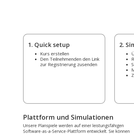
1. Quick setup
2. S
Kurs erstellen
Ü
Den Teilnehmenden den Link
R
zur Registrierung zusenden
S
M
Z
Plattform und Simulationen
Unsere Planspiele werden auf einer leistungsfähigen
Software-as-a-Service-Plattform entwickelt. Sie können