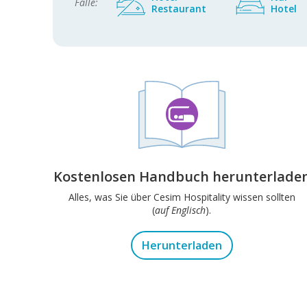
Fälle:
Restaurant
Hotel
Kostenlosen Handbuch herunterlade
Alles, was Sie über Cesim Hospitality wissen sollten
(
auf Englisch
).
Herunterladen