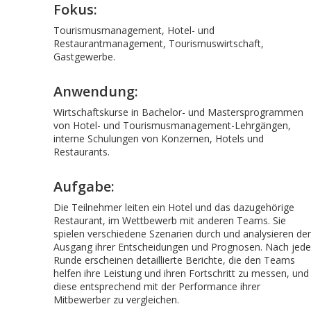
Fokus:
Tourismusmanagement, Hotel- und
Restaurantmanagement, Tourismuswirtschaft,
Gastgewerbe.
Anwendung:
Wirtschaftskurse in Bachelor- und Mastersprogrammen
von Hotel- und Tourismusmanagement-Lehrgängen,
interne Schulungen von Konzernen, Hotels und
Restaurants.
Aufgabe:
Die Teilnehmer leiten ein Hotel und das dazugehörige
Restaurant, im Wettbewerb mit anderen Teams. Sie
spielen verschiedene Szenarien durch und analysieren de
Ausgang ihrer Entscheidungen und Prognosen. Nach jede
Runde erscheinen detaillierte Berichte, die den Teams
helfen ihre Leistung und ihren Fortschritt zu messen, und
diese entsprechend mit der Performance ihrer
Mitbewerber zu vergleichen.