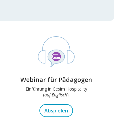
Webinar für Pädagogen
Einführung in Cesim Hospitality
(
auf Englisch
).
Abspielen