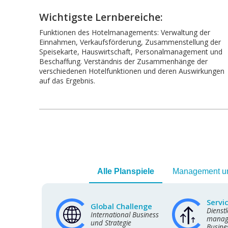
Wichtigste Lernbereiche:
Funktionen des Hotelmanagements: Verwaltung der
Einnahmen, Verkaufsförderung, Zusammenstellung der
Speisekarte, Hauswirtschaft, Personalmanagement und
Beschaffung. Verständnis der Zusammenhänge der
verschiedenen Hotelfunktionen und deren Auswirkungen
auf das Ergebnis.
Alle Planspiele
Management un
Servi
Global Challenge
Dienstl
International Business
manage
und Strategie
Busine