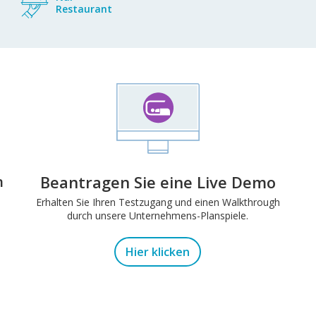
Restaurant
Beantragen Sie eine Live Demo
n
Erhalten Sie Ihren Testzugang und einen Walkthrough
durch unsere Unternehmens-Planspiele.
Hier klicken