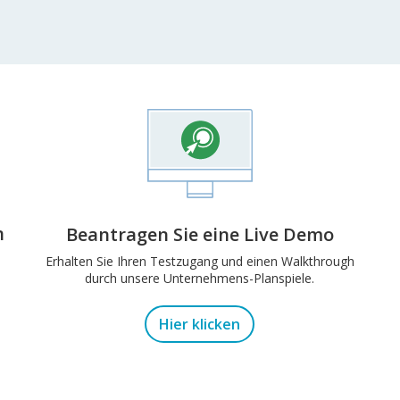
G
n
Beantragen Sie eine Live Demo
Erhalten Sie Ihren Testzugang und einen Walkthrough
durch unsere Unternehmens-Planspiele.
Hier klicken