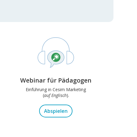
Webinar für Pädagogen
Einführung in Cesim Marketing
(
auf Englisch
).
Abspielen