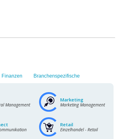
 Finanzen
Branchenspezifische
Marketing
ral Management
Marketing Management
nect
Retail
kommunikation
Einzelhandel - Retail