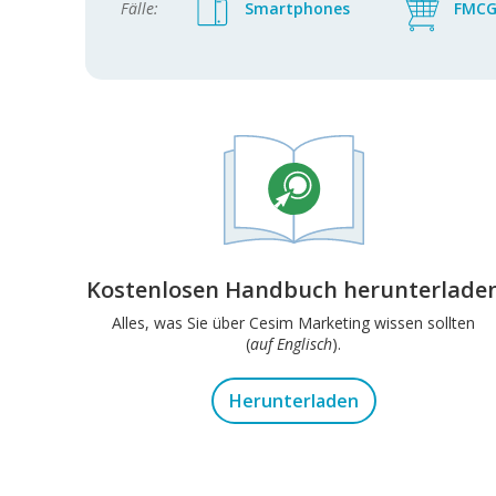
Fälle:
Smartphones
FMC
Kostenlosen Handbuch herunterlade
Alles, was Sie über Cesim Marketing wissen sollten
(
auf Englisch
).
Herunterladen