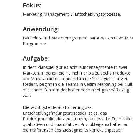
Fokus:
Marketing Management & Entscheidungsprozesse.
Anwendung:
Bachelor- und Masterprogramme, MBA & Executive-MB
Programme.
Aufgabe:
In dem Planspiel gibt es acht Kundensegmente in zwei
Märkten, in denen die Teilnehmer bis zu sechs Produkte
pro Markt anbieten können. Um die Strategiebildung zu
fördern, beginnen die Teams in Cesim Marketing bei Null,
mit einem Konzern der bisher noch nicht geschäftstätig
war.
Die wichtigste Herausforderung des
Entscheidungsfindungsprozesses ist es, das
Produktportfolio aktiv zu steuern, so dass die Teams die
qualitativen und quantitativen Produkteigenschaften an
die Präferenzen des Zielsegments korrekt anpassen