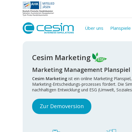
Über uns
Planspiele
Cesim Marketing
Marketing Management Planspiel
Cesim Marketing
ist ein online Marketing Planspie
Marketing-Entscheidungs-prozesses fördert. Die Si
nachhaltigen Entwicklung und ESG (Umwelt, Soziales
Zur Demoversion