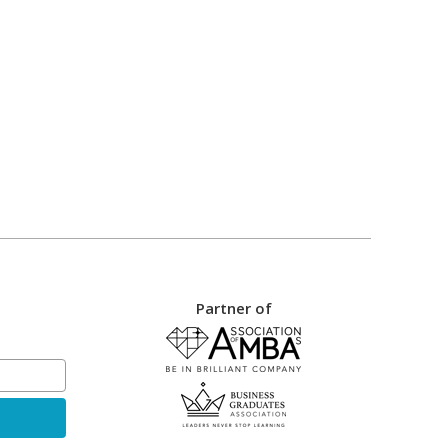
Partner of