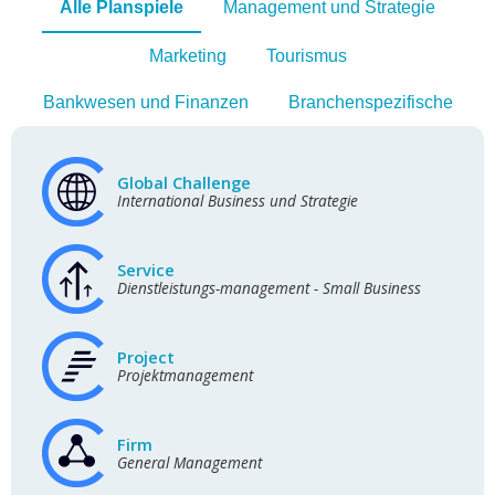
Alle Planspiele
Management und Strategie
Marketing
Tourismus
Bankwesen und Finanzen
Branchenspezifische
Global Challenge
International Business und Strategie
Service
Dienstleistungs-management - Small Business
Project
Projektmanagement
Firm
General Management