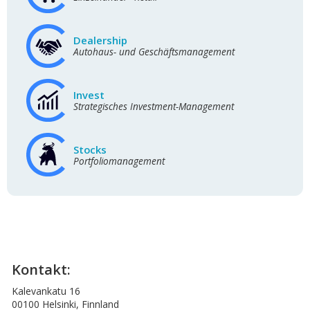
Dealership
Autohaus- und Geschäftsmanagement
Invest
Strategisches Investment-Management
Stocks
Portfoliomanagement
Kontakt:
Kalevankatu 16
00100 Helsinki, Finnland