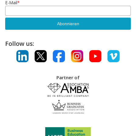
E-Mail
*
Follow us:
Partner of