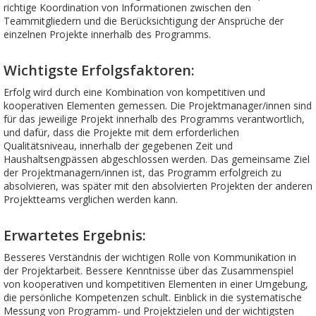
richtige Koordination von Informationen zwischen den
Teammitgliedern und die Berücksichtigung der Ansprüche der
einzelnen Projekte innerhalb des Programms.
Wichtigste Erfolgsfaktoren:
Erfolg wird durch eine Kombination von kompetitiven und
kooperativen Elementen gemessen. Die Projektmanager/innen sind
für das jeweilige Projekt innerhalb des Programms verantwortlich,
und dafür, dass die Projekte mit dem erforderlichen
Qualitätsniveau, innerhalb der gegebenen Zeit und
Haushaltsengpässen abgeschlossen werden. Das gemeinsame Ziel
der Projektmanagern/innen ist, das Programm erfolgreich zu
absolvieren, was später mit den absolvierten Projekten der anderen
Projektteams verglichen werden kann.
Erwartetes Ergebnis:
Besseres Verständnis der wichtigen Rolle von Kommunikation in
der Projektarbeit. Bessere Kenntnisse über das Zusammenspiel
von kooperativen und kompetitiven Elementen in einer Umgebung,
die persönliche Kompetenzen schult. Einblick in die systematische
Messung von Programm- und Projektzielen und der wichtigsten