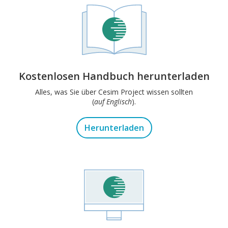
Kostenlosen Handbuch herunterladen
Alles, was Sie über Cesim Project wissen sollten
(
auf Englisch
).
Herunterladen