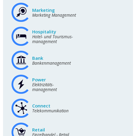
Marketing
Marketing Management
Hospitality
Hotel- und Tourismus-
management
Bank
Bankenmanagement
Power
Elektrizitäts-
management
Connect
Telekommunikation
Retail
Einzelhandel - Retail