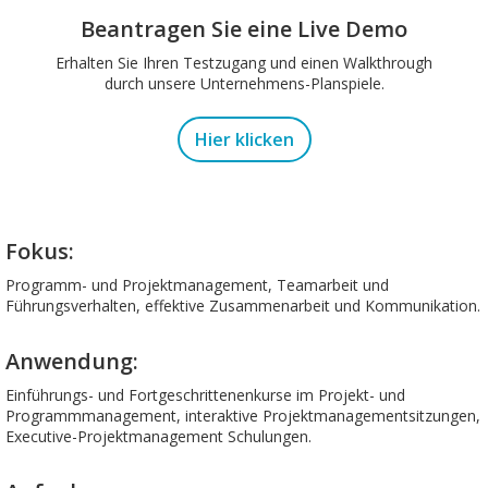
Beantragen Sie eine Live Demo
Erhalten Sie Ihren Testzugang und einen Walkthrough
durch unsere Unternehmens-Planspiele.
Hier klicken
Fokus:
Programm- und Projektmanagement, Teamarbeit und
Führungsverhalten, effektive Zusammenarbeit und Kommunikation.
Anwendung:
Einführungs- und Fortgeschrittenenkurse im Projekt- und
Programmmanagement, interaktive Projektmanagementsitzungen,
Executive-Projektmanagement Schulungen.