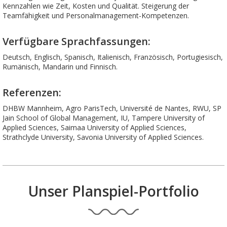
Kennzahlen wie Zeit, Kosten und Qualität. Steigerung der
Teamfähigkeit und Personalmanagement-Kompetenzen.
Verfügbare Sprachfassungen:
Deutsch, Englisch, Spanisch, Italienisch, Französisch, Portugiesisch,
Rumänisch, Mandarin und Finnisch.
Referenzen:
DHBW Mannheim, Agro ParisTech, Université de Nantes, RWU, SP
Jain School of Global Management, IU, Tampere University of
Applied Sciences, Saimaa University of Applied Sciences,
Strathclyde University, Savonia University of Applied Sciences.
Unser Planspiel-Portfolio