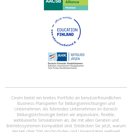
Cesim bietet ein breites Portfolio an benutzerfreundlichen
Business-Planspielen für Bildungseinrichtungen und
Unternehmen. Als führendes Unternehmen im Bereich
Bildungstechnologie bieten wir anpassbare, flexible,
webbasierte Simulationen an, die mit allen Geräten und
Betriebssystemen kompatibel sind. Entdecken Sie jetzt, warum
derzeit über 500 Hochschulen und Universitäten weltweit