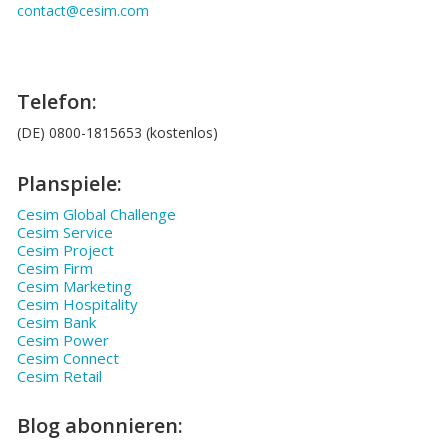
contact@cesim.com
Telefon:
(DE) 0800-1815653 (kostenlos)
Planspiele:
Cesim Global Challenge
Cesim Service
Cesim Project
Cesim Firm
Cesim Marketing
Cesim Hospitality
Cesim Bank
Cesim Power
Cesim Connect
Cesim Retail
Blog abonnieren: