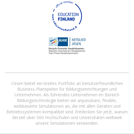
Cesim bietet ein breites Portfolio an benutzerfreundlichen
Business-Planspielen für Bildungseinrichtungen und
Unternehmen. Als führendes Unternehmen im Bereich
Bildungstechnologie bieten wir anpassbare, flexible,
webbasierte Simulationen an, die mit allen Geräten und
Betriebssystemen kompatibel sind. Entdecken Sie jetzt, warum
derzeit über 500 Hochschulen und Universitäten weltweit
unsere Simulationen verwenden.