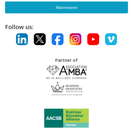
Follow us:
Partner of