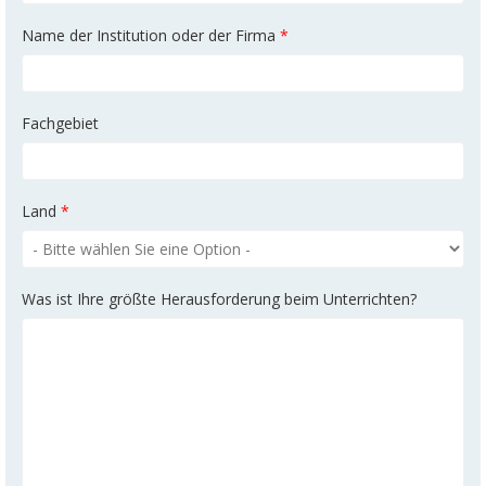
Name der Institution oder der Firma
*
Fachgebiet
Land
*
Was ist Ihre größte Herausforderung beim Unterrichten?