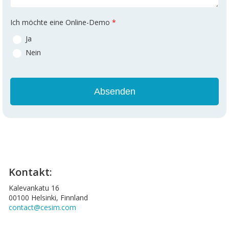
Ich möchte eine Online-Demo
*
Ja
Nein
Kontakt:
Kalevankatu 16
00100 Helsinki, Finnland
contact@cesim.com