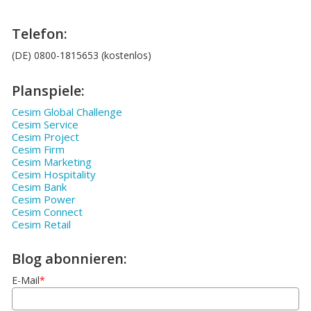
Telefon:
(DE) 0800-1815653 (kostenlos)
Planspiele:
Cesim Global Challenge
Cesim Service
Cesim Project
Cesim Firm
Cesim Marketing
Cesim Hospitality
Cesim Bank
Cesim Power
Cesim Connect
Cesim Retail
Blog abonnieren:
E-Mail
*