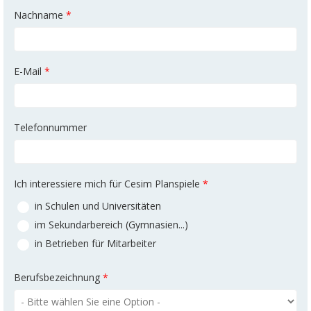
Nachname
*
E-Mail
*
Telefonnummer
Ich interessiere mich für Cesim Planspiele
*
in Schulen und Universitäten
im Sekundarbereich (Gymnasien...)
in Betrieben für Mitarbeiter
Berufsbezeichnung
*