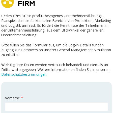
Cesim Firm
ist ein produktbezogenes Unternehmensführungs-
Planspiel, das die funktionellen Bereiche von Produktion, Marketing
und Logistik umfasst. Es fördert die Kenntnisse der Teilnehmer in
der Unternehmensführung, aus dem Blickwinkel der generellen
Unternehmensleitung.
Bitte füllen Sie das Formular aus, um die Log-in Details für den
Zugang zur Demoversion unserer General Management Simulation
zu erhalten.
Wichtig:
Ihre Daten werden vertraulich behandelt und niemals an
Dritte weitergegeben. Weitere Informationen finden Sie in unseren
Datenschutzbestimmungen
.
Vorname
*