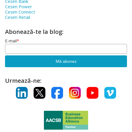
Cesim Bank
Cesim Power
Cesim Connect
Cesim Retail
Abonează-te la blog:
E-mail
*
Urmează-ne: