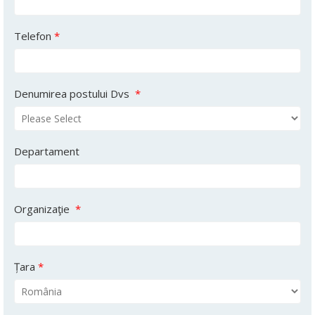
Telefon
*
Denumirea postului Dvs
*
Departament
Organizaţie
*
Țara
*