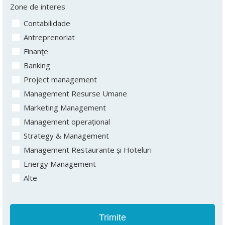
Zone de interes
Contabilidade
Antreprenoriat
Finanţe
Banking
Project management
Management Resurse Umane
Marketing Management
Management operațional
Strategy & Management
Management Restaurante și Hoteluri
Energy Management
Alte