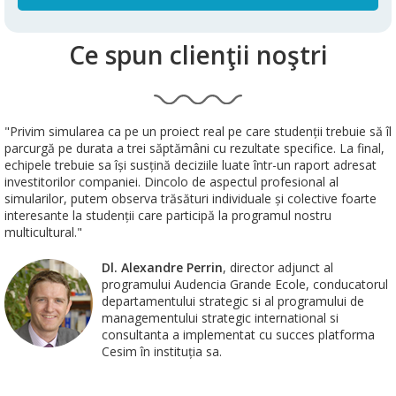
Ce spun clienţii noştri
"Privim simularea ca pe un proiect real pe care studenții trebuie să îl
parcurgă pe durata a trei săptămâni cu rezultate specifice. La final,
echipele trebuie sa își susțină deciziile luate într-un raport adresat
investitorilor companiei. Dincolo de aspectul profesional al
simularilor, putem observa trăsături individuale și colective foarte
interesante la studenții care participă la programul nostru
multicultural."
Dl. Alexandre Perrin
, director adjunct al
programului Audencia Grande Ecole, conducatorul
departamentului strategic si al programului de
managementului strategic international si
consultanta a implementat cu succes platforma
Cesim în instituția sa.