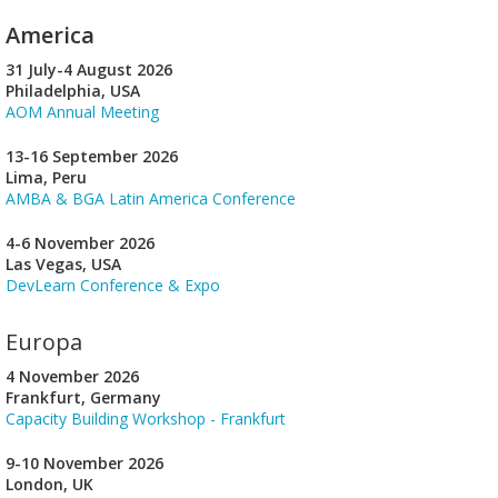
America
31 July-4 August 2026
Philadelphia, USA
AOM Annual Meeting
13-16 September 2026
Lima, Peru
AMBA & BGA Latin America Conference
4-6 November 2026
Las Vegas, USA
DevLearn Conference & Expo
Europa
4 November 2026
Frankfurt, Germany
Capacity Building Workshop - Frankfurt
9-10 November 2026
London, UK