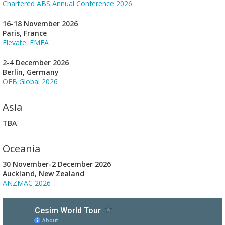
Chartered ABS Annual Conference 2026
16-18 November 2026
Paris, France
Elevate: EMEA
2-4 December 2026
Berlin, Germany
OEB Global 2026
Asia
TBA
Oceania
30 November-2 December 2026
Auckland, New Zealand
ANZMAC 2026