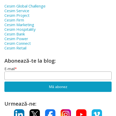
Cesim Global Challenge
Cesim Service
Cesim Project
Cesim Firm
Cesim Marketing
Cesim Hospitality
Cesim Bank
Cesim Power
Cesim Connect
Cesim Retail
Abonează-te la blog:
E-mail
*
Urmează-ne: