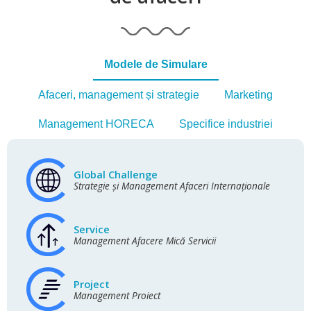
Modele de Simulare
Afaceri, management și strategie
Marketing
Management HORECA
Specifice industriei
Global Challenge
Strategie și Management Afaceri Internaționale
Service
Management Afacere Mică Servicii
Project
Management Proiect