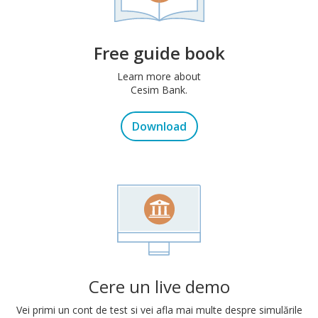
Free guide book
Learn more about
Cesim Bank.
Download
Cere un live demo
Vei primi un cont de test si vei afla mai multe despre simulările