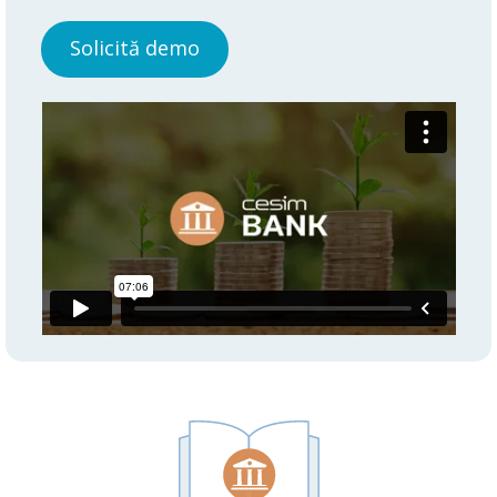
Solicită demo