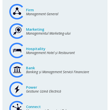
Firm
Management General
Marketing
Managementul Marketing-ului
Hospitality
Management Hotel și Restaurant
Bank
Banking și Management Servicii Financiare
Power
Gestiune Uzină Electrică
Connect