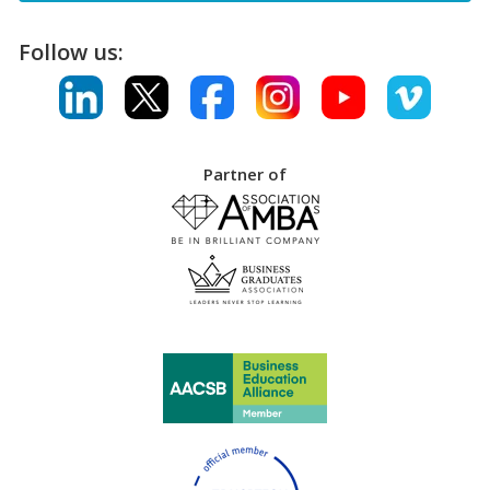
Follow us:
Partner of