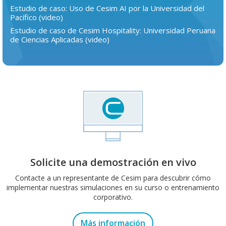
Estudio de caso: Uso de Cesim AI por la Universidad del
Pacífico (video)
Estudio de caso de Cesim Hospitality: Universidad Peruana
de Ciencias Aplicadas (video)
Solicite una demostración en vivo
Contacte a un representante de Cesim para descubrir cómo
implementar nuestras simulaciones en su curso o entrenamiento
corporativo.
Más información