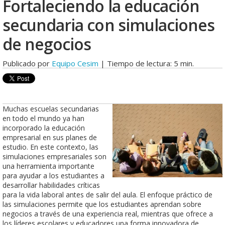
Fortaleciendo la educación
secundaria con simulaciones
de negocios
Publicado por
Equipo Cesim
| Tiempo de lectura: 5 min.
Muchas escuelas secundarias
en todo el mundo ya han
incorporado la educación
empresarial en sus planes de
estudio. En este contexto, las
simulaciones empresariales son
una herramienta importante
para ayudar a los estudiantes a
desarrollar habilidades críticas
para la vida laboral antes de salir del aula. El enfoque práctico de
las simulaciones permite que los estudiantes aprendan sobre
negocios a través de una experiencia real, mientras que ofrece a
los líderes escolares y educadores una forma innovadora de