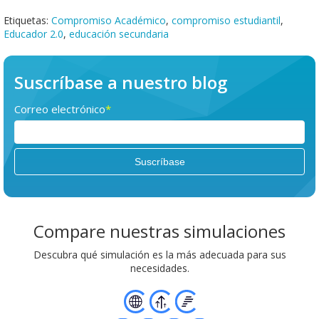
Etiquetas:
Compromiso Académico
,
compromiso estudiantil
,
Educador 2.0
,
educación secundaria
Suscríbase a nuestro blog
Correo electrónico
*
Compare nuestras simulaciones
Descubra qué simulación es la más adecuada para sus
necesidades.