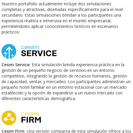
Nuestro portafolio actualmente incluye dos simulaciones
completas y atractivas, diseñadas específicamente para el nivel
secundario. Estas simulaciones brindan a los participantes una
experiencia realista e inmersiva en el mundo empresarial,
permitiéndoles aplicar conocimientos teóricos en escenarios
prácticos:
Cesim Service:
Esta simulación brinda experiencia práctica en la
gestión de un pequeño negocio de servicios en un entorno
competitivo, integrando la gestión de recursos humanos, gestión
de capacidad, ventas y mercadeo. Los participantes administran un
pequeño hotel familiar en un entorno estacional con un mercado
establecido y la opción de expandirse a un nuevo mercado con
diferentes características demográfica.
Cesim Firm:
Una versión compacta de esta simulación ofrece a los