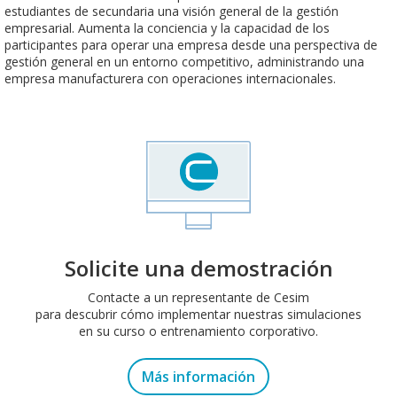
estudiantes de secundaria una visión general de la gestión
empresarial. Aumenta la conciencia y la capacidad de los
participantes para operar una empresa desde una perspectiva de
gestión general en un entorno competitivo, administrando una
empresa manufacturera con operaciones internacionales.
Solicite una demostración
Contacte a un representante de Cesim
para descubrir cómo implementar nuestras simulaciones
en su curso o entrenamiento corporativo.
Más información