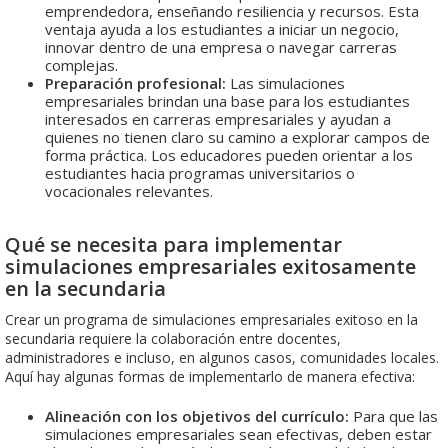
emprendedora, enseñando resiliencia y recursos. Esta
ventaja ayuda a los estudiantes a iniciar un negocio,
innovar dentro de una empresa o navegar carreras
complejas.
Preparación profesional:
Las simulaciones
empresariales brindan una base para los estudiantes
interesados en carreras empresariales y ayudan a
quienes no tienen claro su camino a explorar campos de
forma práctica. Los educadores pueden orientar a los
estudiantes hacia programas universitarios o
vocacionales relevantes.
Qué se necesita para implementar
simulaciones empresariales exitosamente
en la secundaria
Crear un programa de simulaciones empresariales exitoso en la
secundaria requiere la colaboración entre docentes,
administradores e incluso, en algunos casos, comunidades locales.
Aquí hay algunas formas de implementarlo de manera efectiva:
Alineación con los objetivos del currículo:
Para que las
simulaciones empresariales sean efectivas, deben estar