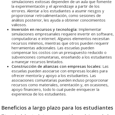
simulaciones exitosas dependen de un aula que fomente
la experimentación y el aprendizaje a partir de los
errores. Alentar a los estudiantes a asumir riesgos y
proporcionar retroalimentación, como sesiones de
análisis posterior, les ayuda a obtener conocimientos
valiosos.
Inversión en recursos y tecnología:
Implementar
simulaciones empresariales requiere invertir en software,
computadoras e internet. Algunos elementos necesitan
recursos mínimos, mientras que otros pueden requerir
herramientas adicionales. Las escuelas pueden
compensar los costos con un presupuesto reducido o
subvenciones comunitarias, enseñando a los estudiantes
a manejar recursos limitados.
Construcción de alianzas con empresas locales:
Las
escuelas pueden asociarse con empresas locales para
ofrecer mentoría y apoyo a los estudiantes. Las
asociaciones comunitarias pueden incluso proporcionar
recursos como materiales, orientación y, en ocasiones,
apoyo financiero, todo lo cual puede enriquecer la
experiencia de los estudiantes.
Beneficios a largo plazo para los estudiantes