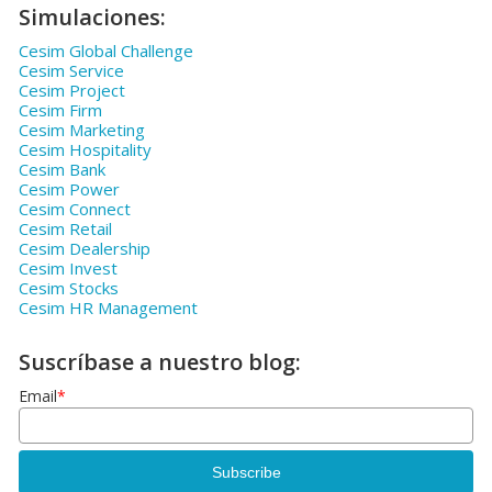
Simulaciones:
Cesim Global Challenge
Cesim Service
Cesim Project
Cesim Firm
Cesim Marketing
Cesim Hospitality
Cesim Bank
Cesim Power
Cesim Connect
Cesim Retail
Cesim Dealership
Cesim Invest
Cesim Stocks
Cesim HR Management
Suscríbase a nuestro blog:
Email
*