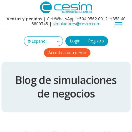
Ventas y pedidos
| Cel./WhatsApp: +504 9562 0012, +358 40
5800745 |
simuladores@cesim.com
Login
Registro
Acceda a una demo
Blog de simulaciones
de negocios