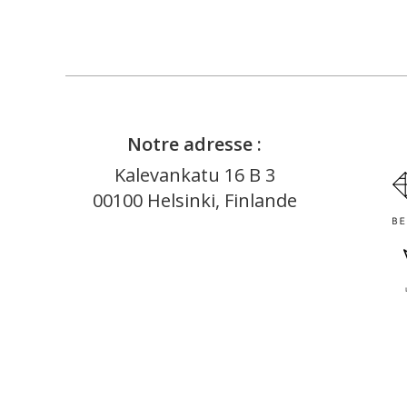
Notre adresse :
Kalevankatu 16 B 3
00100 Helsinki, Finlande