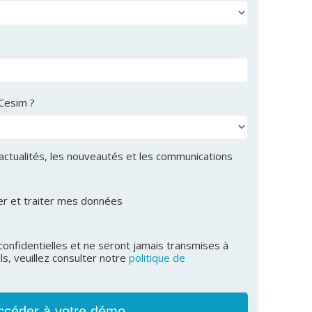
Cesim ?
 actualités, les nouveautés et les communications
ker et traiter mes données
confidentielles et ne seront jamais transmises à
ls, veuillez consulter notre
politique de