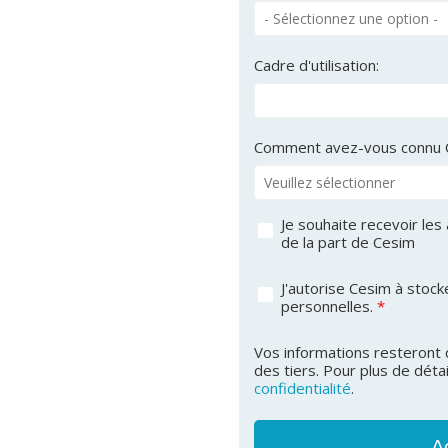
Cadre d'utilisation:
Comment avez-vous connu 
Je souhaite recevoir les
de la part de Cesim
J'autorise Cesim à stoc
personnelles.
*
Vos informations resteront 
des tiers. Pour plus de détai
confidentialité
.