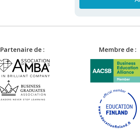
Partenaire de :
Membre de :