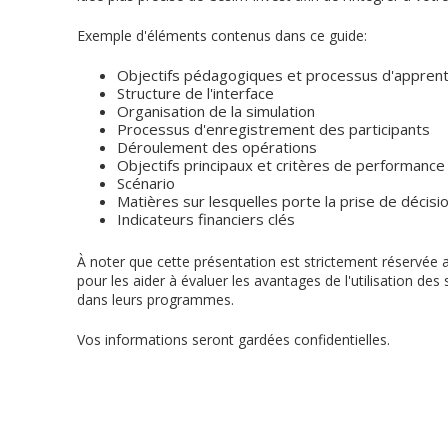
Exemple d'éléments contenus dans ce guide:
Objectifs pédagogiques et processus d'appren
Structure de l'interface
Organisation de la simulation
Processus d'enregistrement des participants
Déroulement des opérations
Objectifs principaux et critères de performance
Scénario
Matières sur lesquelles porte la prise de décisi
Indicateurs financiers clés
À noter que cette présentation est strictement réservée
pour les aider à évaluer les avantages de l'utilisation de
dans leurs programmes.
Vos informations seront gardées confidentielles.