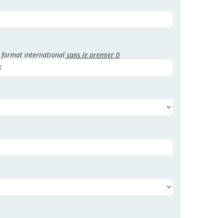
 format international
sans le premier 0