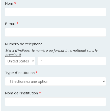
Nom
*
E-mail
*
Numéro de téléphone
Merci d'indiquer le numéro au format international
sans le
premier 0
Type d'institution
*
Nom de l'institution
*