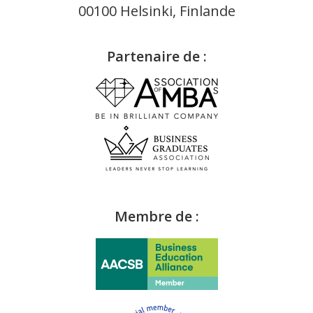
00100 Helsinki, Finlande
Partenaire de :
Membre de :