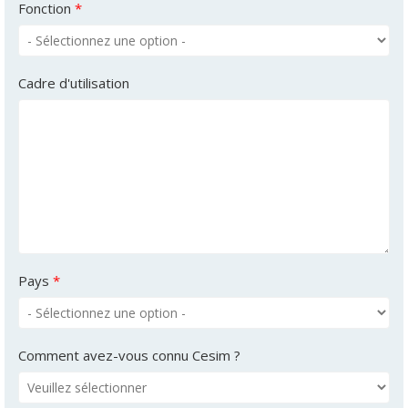
Fonction
*
Cadre d'utilisation
Pays
*
Comment avez-vous connu Cesim ?