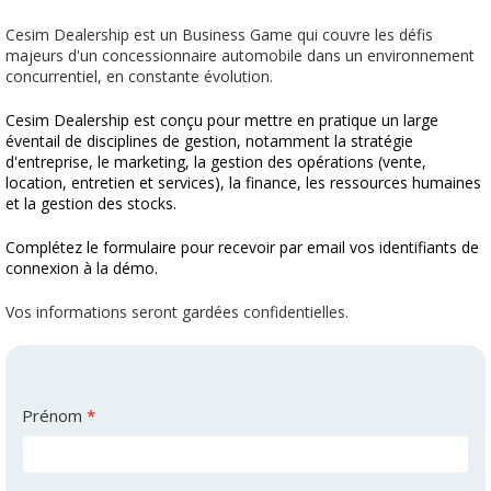
Cesim Dealership est un Business Game qui couvre les défis
majeurs d'un concessionnaire automobile dans un environnement
concurrentiel, en constante évolution.
Cesim Dealership est conçu pour mettre en pratique un large
éventail de disciplines de gestion, notamment la stratégie
d'entreprise, le marketing, la gestion des opérations (vente,
location, entretien et services), la finance, les ressources humaines
et la gestion des stocks.
Complétez le formulaire pour recevoir par email vos identifiants de
connexion à la démo.
Vos informations seront gardées confidentielles.
Prénom
*