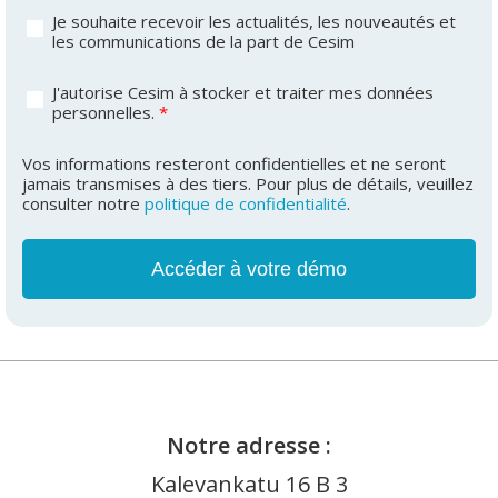
Je souhaite recevoir les actualités, les nouveautés et
les communications de la part de Cesim
J'autorise Cesim à stocker et traiter mes données
personnelles.
*
Vos informations resteront confidentielles et ne seront
jamais transmises à des tiers. Pour plus de détails, veuillez
consulter notre
politique de confidentialité
.
Notre adresse :
Kalevankatu 16 B 3