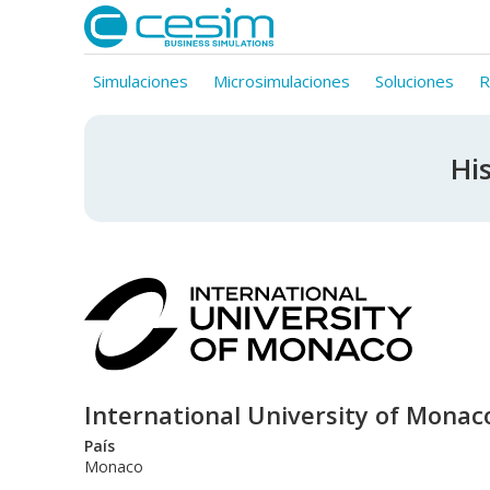
Simulaciones
Microsimulaciones
Soluciones
R
His
International University of Monac
País
Monaco