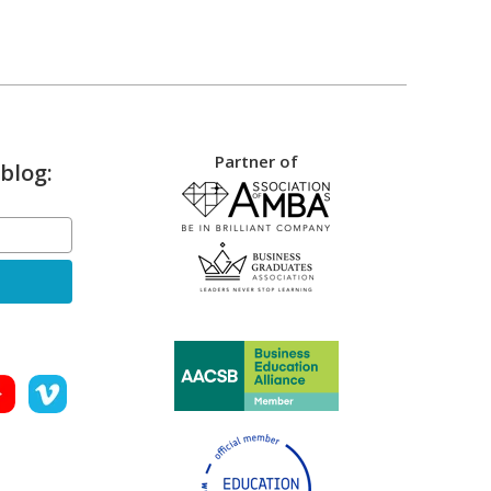
Partner of
blog: