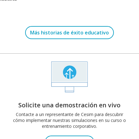
Más historias de éxito educativo
Solicite una demostración en vivo
Contacte a un representante de Cesim para descubrir
cómo implementar nuestras simulaciones en su curso o
entrenamiento corporativo.