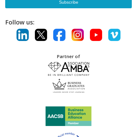
Follow us:
Partner of