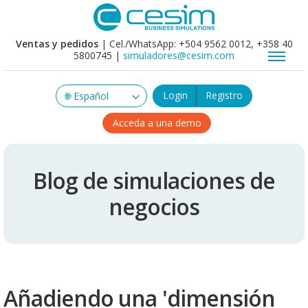
Ventas y pedidos
| Cel./WhatsApp: +504 9562 0012, +358 40
5800745 |
simuladores@cesim.com
Login
Registro
Acceda a una demo
Blog de simulaciones de
negocios
Añadiendo una 'dimensión