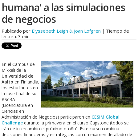
humana' a las simulaciones
de negocios
Publicado por
Elyssebeth Leigh & Joan Lofgren
| Tiempo de
lectura: 3 min.
En el Campus de
Mikkeli de la
Universidad de
Aalto
en Finlandia,
los estudiantes en
la fase final de su
BScBA
(Licenciatura en
Ciencias en
Administración de Negocios) participaron en
CESIM Global
Challenge
durante la primavera en el curso Capstone (todos se
irán de intercambio el próximo otoño). Este curso combina
decisiones financieras y estratégicas con un examen detallado de