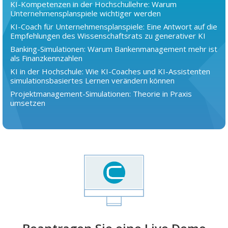
KI-Kompetenzen in der Hochschullehre: Warum
Unternehmensplanspiele wichtiger werden
KI-Coach für Unternehmensplanspiele: Eine Antwort auf die
Empfehlungen des Wissenschaftsrats zu generativer KI
Banking-Simulationen: Warum Bankenmanagement mehr ist
als Finanzkennzahlen
KI in der Hochschule: Wie KI-Coaches und KI-Assistenten
simulationsbasiertes Lernen verändern können
Projektmanagement-Simulationen: Theorie in Praxis
umsetzen