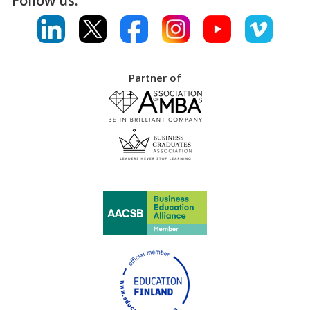
Follow us:
Partner of