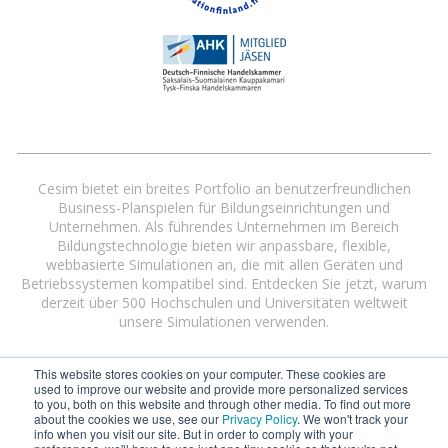
Cesim bietet ein breites Portfolio an benutzerfreundlichen
Business-Planspielen für Bildungseinrichtungen und
Unternehmen. Als führendes Unternehmen im Bereich
Bildungstechnologie bieten wir anpassbare, flexible,
webbasierte Simulationen an, die mit allen Geräten und
Betriebssystemen kompatibel sind. Entdecken Sie jetzt, warum
derzeit über 500 Hochschulen und Universitäten weltweit
unsere Simulationen verwenden.
This website stores cookies on your computer. These cookies are
used to improve our website and provide more personalized services
to you, both on this website and through other media. To find out more
about the cookies we use, see our
Privacy Policy
. We won't track your
info when you visit our site. But in order to comply with your