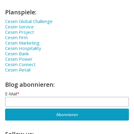
Planspiele:
Cesim Global Challenge
Cesim Service
Cesim Project
Cesim Firm
Cesim Marketing
Cesim Hospitality
Cesim Bank
Cesim Power
Cesim Connect
Cesim Retail
Blog abonnieren:
E-Mail
*