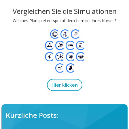
Vergleichen Sie die Simulationen
Welches Planspiel entspricht dem Lernziel Ihres Kurses?
Hier klicken
Kürzliche Posts: