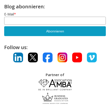
Blog abonnieren:
E-Mail
*
Follow us:
Partner of