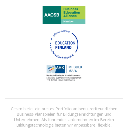
Cesim bietet ein breites Portfolio an benutzerfreundlichen
Business-Planspielen für Bildungseinrichtungen und
Unternehmen. Als führendes Unternehmen im Bereich
Bildungstechnologie bieten wir anpassbare, flexible,