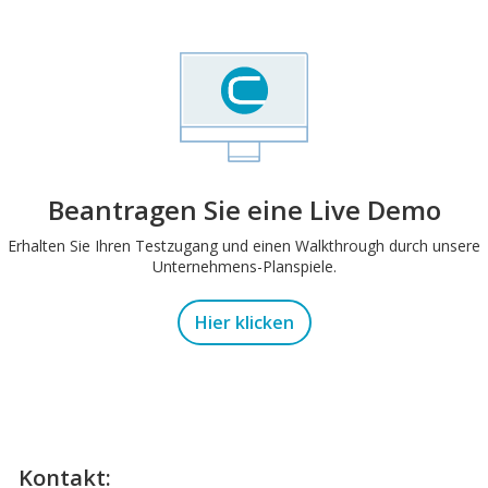
Beantragen Sie eine Live Demo
Erhalten Sie Ihren Testzugang und einen Walkthrough durch unsere
Unternehmens-Planspiele.
Hier klicken
Kontakt: