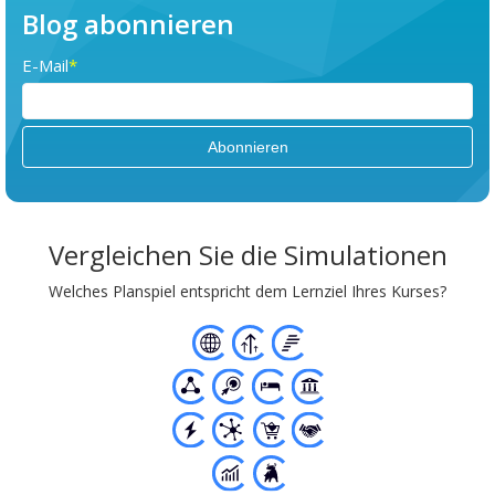
Blog abonnieren
E-Mail
*
Vergleichen Sie die Simulationen
Welches Planspiel entspricht dem Lernziel Ihres Kurses?