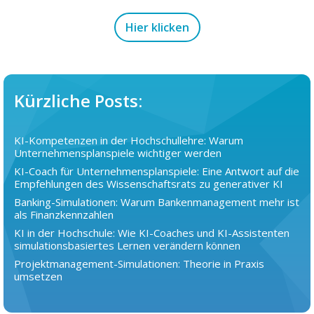
Hier klicken
Kürzliche Posts:
KI-Kompetenzen in der Hochschullehre: Warum
Unternehmensplanspiele wichtiger werden
KI-Coach für Unternehmensplanspiele: Eine Antwort auf die
Empfehlungen des Wissenschaftsrats zu generativer KI
Banking-Simulationen: Warum Bankenmanagement mehr ist
als Finanzkennzahlen
KI in der Hochschule: Wie KI-Coaches und KI-Assistenten
simulationsbasiertes Lernen verändern können
Projektmanagement-Simulationen: Theorie in Praxis
umsetzen